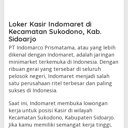
Loker Kasir Indomaret di
Kecamatan Sukodono, Kab.
Sidoarjo
PT Indomarco Prismatama, atau yang lebih
dikenal dengan Indomaret, adalah jaringan
minimarket terkemuka di Indonesia. Dengan
ribuan gerai yang tersebar di seluruh
pelosok negeri, Indomaret menjadi salah
satu perusahaan ritel terbesar dan paling
sukses di Indonesia.
Saat ini, Indomaret membuka lowongan
kerja untuk posisi Kasir di wilayah
Kecamatan Sukodono, Kabupaten Sidoarjo.
Jika kamu memiliki semangat kerja tinggi,