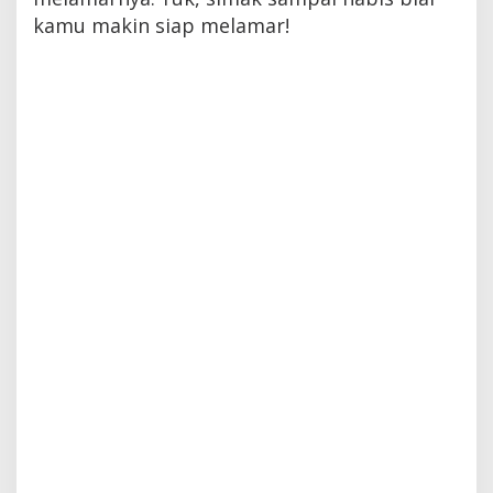
kamu makin siap melamar!