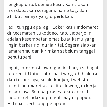
lengkap untuk semua kasir. Kamu akan
mendapatkan seragam, name tag, dan
atribut lainnya yang diperlukan.
Jadi, tunggu apa lagi? Loker kasir Indomaret
di Kecamatan Sukodono, Kab. Sidoarjo ini
adalah kesempatan emas buat kamu yang
ingin berkarir di dunia ritel. Segera siapkan
lamaranmu dan kirimkan sebelum tanggal
penutupan!
Ingat, informasi lowongan ini hanya sebagai
referensi. Untuk informasi yang lebih akurat
dan terpercaya, selalu kunjungi website
resmi Indomaret atau situs lowongan kerja
terpercaya. Semua proses rekrutmen di
Indomaret tidak dipungut biaya apapun.
Hati-hati terhadap penipuan!