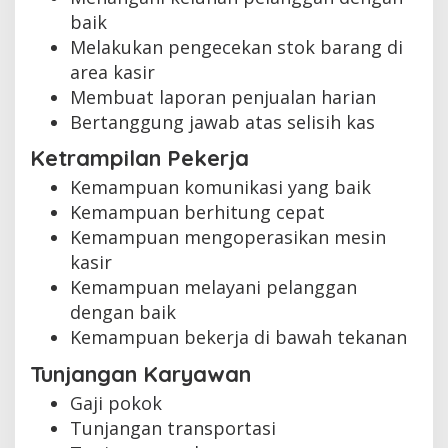
baik
Melakukan pengecekan stok barang di
area kasir
Membuat laporan penjualan harian
Bertanggung jawab atas selisih kas
Ketrampilan Pekerja
Kemampuan komunikasi yang baik
Kemampuan berhitung cepat
Kemampuan mengoperasikan mesin
kasir
Kemampuan melayani pelanggan
dengan baik
Kemampuan bekerja di bawah tekanan
Tunjangan Karyawan
Gaji pokok
Tunjangan transportasi