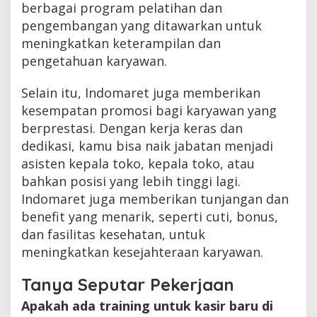
berbagai program pelatihan dan
pengembangan yang ditawarkan untuk
meningkatkan keterampilan dan
pengetahuan karyawan.
Selain itu, Indomaret juga memberikan
kesempatan promosi bagi karyawan yang
berprestasi. Dengan kerja keras dan
dedikasi, kamu bisa naik jabatan menjadi
asisten kepala toko, kepala toko, atau
bahkan posisi yang lebih tinggi lagi.
Indomaret juga memberikan tunjangan dan
benefit yang menarik, seperti cuti, bonus,
dan fasilitas kesehatan, untuk
meningkatkan kesejahteraan karyawan.
Tanya Seputar Pekerjaan
Apakah ada training untuk kasir baru di