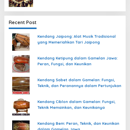
Recent Post
Kendang Jaipong: Alat Musik Tradisional
yang Memeriahkan Tari Jaipong
Kendang Ketipung dalam Gamelan Jawa:
Peran, Fungsi, dan Keunikan
Kendang Sabet dalam Gamelan: Fungsi,
Teknik, dan Peranannya dalam Pertunjukan
Kendang Ciblon dalam Gamelan: Fungsi,
Teknik Memainkan, dan Keunikanya
Kendang Bem: Peran, Teknik, dan Keunikan
dalam Gamelan Jawa