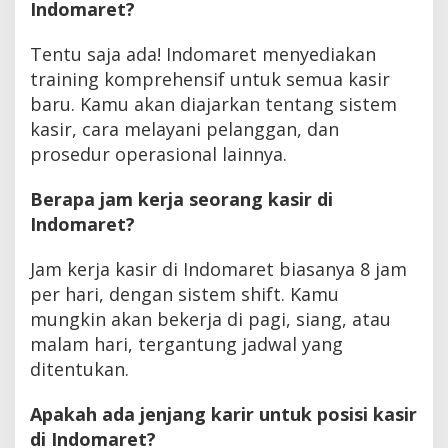
Indomaret?
Tentu saja ada! Indomaret menyediakan
training komprehensif untuk semua kasir
baru. Kamu akan diajarkan tentang sistem
kasir, cara melayani pelanggan, dan
prosedur operasional lainnya.
Berapa jam kerja seorang kasir di
Indomaret?
Jam kerja kasir di Indomaret biasanya 8 jam
per hari, dengan sistem shift. Kamu
mungkin akan bekerja di pagi, siang, atau
malam hari, tergantung jadwal yang
ditentukan.
Apakah ada jenjang karir untuk posisi kasir
di Indomaret?