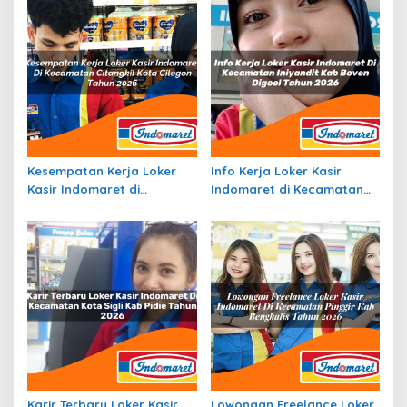
Kesempatan Kerja Loker
Info Kerja Loker Kasir
Kasir Indomaret di
Indomaret di Kecamatan
Kecamatan Citangkil, Kota
Iniyandit, Kab. Boven Digoel
Cilegon Tahun 2026
Tahun 2026
Karir Terbaru Loker Kasir
Lowongan Freelance Loker