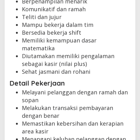
Berpenampilan menarik
Komunikatif dan ramah
Teliti dan jujur
Mampu bekerja dalam tim
Bersedia bekerja shift
Memiliki kemampuan dasar
matematika
Diutamakan memiliki pengalaman
sebagai kasir (nilai plus)
Sehat jasmani dan rohani
Detail Pekerjaan
Melayani pelanggan dengan ramah dan
sopan
Melakukan transaksi pembayaran
dengan benar
Memastikan kebersihan dan kerapian
area kasir
Menangani keluhan pelanggan dengan