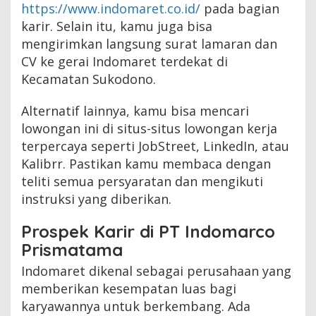
https://www.indomaret.co.id/
pada bagian
karir. Selain itu, kamu juga bisa
mengirimkan langsung surat lamaran dan
CV ke gerai Indomaret terdekat di
Kecamatan Sukodono.
Alternatif lainnya, kamu bisa mencari
lowongan ini di situs-situs lowongan kerja
terpercaya seperti JobStreet, LinkedIn, atau
Kalibrr. Pastikan kamu membaca dengan
teliti semua persyaratan dan mengikuti
instruksi yang diberikan.
Prospek Karir di PT Indomarco
Prismatama
Indomaret dikenal sebagai perusahaan yang
memberikan kesempatan luas bagi
karyawannya untuk berkembang. Ada