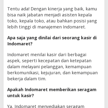
Tentu ada! Dengan kinerja yang baik, kamu
bisa naik jabatan menjadi asisten kepala
toko, kepala toko, atau bahkan posisi yang
lebih tinggi di manajemen Indomaret.
Apa saja yang dinilai dari seorang kasir di
Indomaret?
Indomaret menilai kasir dari berbagai
aspek, seperti kecepatan dan ketepatan
dalam melayani pelanggan, kemampuan
berkomunikasi, kejujuran, dan kemampuan
bekerja dalam tim.
Apakah Indomaret memberikan seragam
untuk kasir?
Ya, Indomaret menyediakan seragam