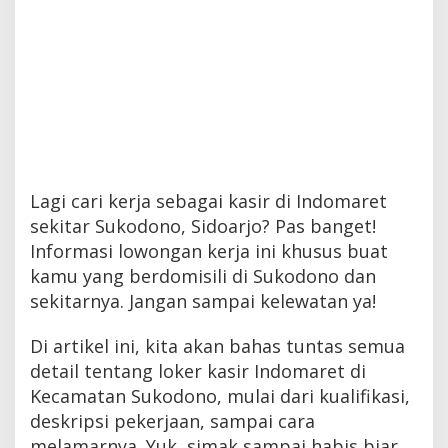
Lagi cari kerja sebagai kasir di Indomaret
sekitar Sukodono, Sidoarjo? Pas banget!
Informasi lowongan kerja ini khusus buat
kamu yang berdomisili di Sukodono dan
sekitarnya. Jangan sampai kelewatan ya!
Di artikel ini, kita akan bahas tuntas semua
detail tentang loker kasir Indomaret di
Kecamatan Sukodono, mulai dari kualifikasi,
deskripsi pekerjaan, sampai cara
melamarnya. Yuk, simak sampai habis biar