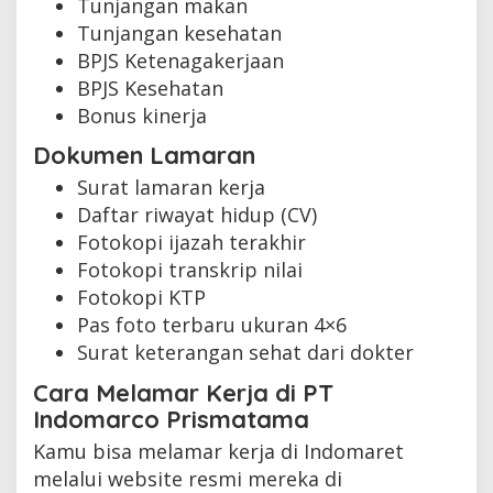
Tunjangan makan
Tunjangan kesehatan
BPJS Ketenagakerjaan
BPJS Kesehatan
Bonus kinerja
Dokumen Lamaran
Surat lamaran kerja
Daftar riwayat hidup (CV)
Fotokopi ijazah terakhir
Fotokopi transkrip nilai
Fotokopi KTP
Pas foto terbaru ukuran 4×6
Surat keterangan sehat dari dokter
Cara Melamar Kerja di PT
Indomarco Prismatama
Kamu bisa melamar kerja di Indomaret
melalui website resmi mereka di