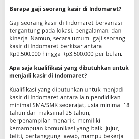
Berapa gaji seorang kasir di Indomaret?
Gaji seorang kasir di Indomaret bervariasi
tergantung pada lokasi, pengalaman, dan
kinerja. Namun, secara umum, gaji seorang
kasir di Indomaret berkisar antara
Rp2.500.000 hingga Rp3.500.000 per bulan.
Apa saja kualifikasi yang dibutuhkan untuk
menjadi kasir di Indomaret?
Kualifikasi yang dibutuhkan untuk menjadi
kasir di Indomaret antara lain pendidikan
minimal SMA/SMK sederajat, usia minimal 18
tahun dan maksimal 25 tahun,
berpenampilan menarik, memiliki
kemampuan komunikasi yang baik, jujur,
teliti, bertanggung jawab, mampu bekerja