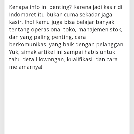
Kenapa info ini penting? Karena jadi kasir di
Indomaret itu bukan cuma sekadar jaga
kasir, lho! Kamu juga bisa belajar banyak
tentang operasional toko, manajemen stok,
dan yang paling penting, cara
berkomunikasi yang baik dengan pelanggan.
Yuk, simak artikel ini sampai habis untuk
tahu detail lowongan, kualifikasi, dan cara
melamarnya!