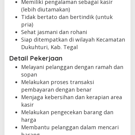
Memiliki pengalaman sebagai kasir
(lebih diutamakan)
Tidak bertato dan bertindik (untuk
pria)
Sehat jasmani dan rohani
Siap ditempatkan di wilayah Kecamatan
Dukuhturi, Kab. Tegal
Detail Pekerjaan
Melayani pelanggan dengan ramah dan
sopan
Melakukan proses transaksi
pembayaran dengan benar
Menjaga kebersihan dan kerapian area
kasir
Melakukan pengecekan barang dan
harga
Membantu pelanggan dalam mencari
barang