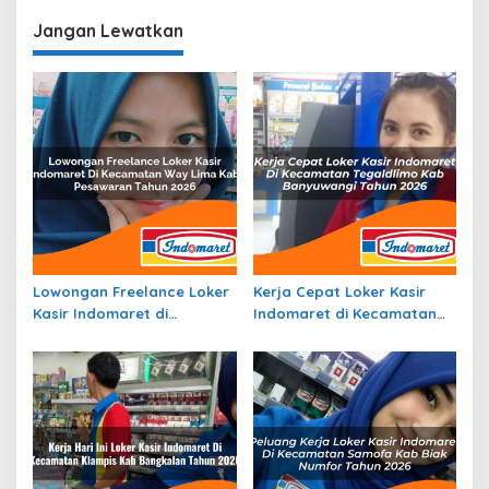
Jangan Lewatkan
Lowongan Freelance Loker
Kerja Cepat Loker Kasir
Kasir Indomaret di
Indomaret di Kecamatan
Kecamatan Way Lima, Kab.
Tegaldlimo, Kab.
Pesawaran Tahun 2026
Banyuwangi Tahun 2026