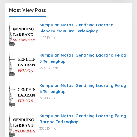
Most View Post
Kumpulan Notasi Gendhing Ladrang
Slendro Manyura Terlengkap
4102 Dilihat
Kumpulan Notasi Gendhing Ladrang Pelog
5 Terlengkap
3909 Dilihat
Kumpulan Notasi Gendhing Ladrang Pelog
6 Terlengkap
3684 Dilihat
Kumpulan Notasi Gendhing Ladrang Pelog
Barang Terlengkap
3366 Dilihat