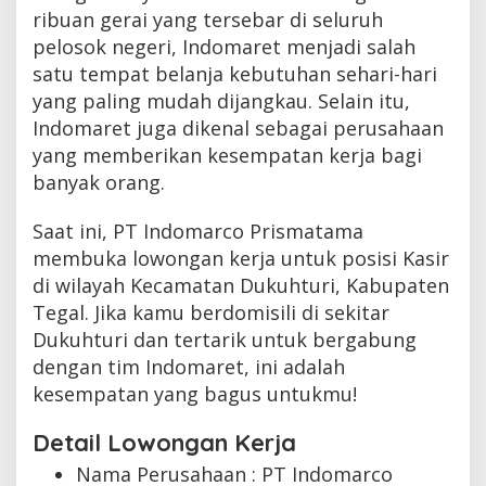
ribuan gerai yang tersebar di seluruh
pelosok negeri, Indomaret menjadi salah
satu tempat belanja kebutuhan sehari-hari
yang paling mudah dijangkau. Selain itu,
Indomaret juga dikenal sebagai perusahaan
yang memberikan kesempatan kerja bagi
banyak orang.
Saat ini, PT Indomarco Prismatama
membuka lowongan kerja untuk posisi Kasir
di wilayah Kecamatan Dukuhturi, Kabupaten
Tegal. Jika kamu berdomisili di sekitar
Dukuhturi dan tertarik untuk bergabung
dengan tim Indomaret, ini adalah
kesempatan yang bagus untukmu!
Detail Lowongan Kerja
Nama Perusahaan :
PT Indomarco