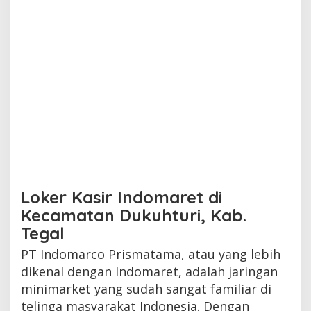
Loker Kasir Indomaret di
Kecamatan Dukuhturi, Kab.
Tegal
PT Indomarco Prismatama, atau yang lebih
dikenal dengan Indomaret, adalah jaringan
minimarket yang sudah sangat familiar di
telinga masyarakat Indonesia. Dengan