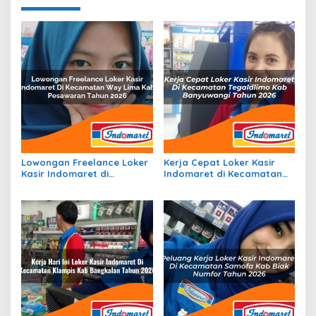
Lowongan Freelance Loker
Kerja Cepat Loker Kasir
Kasir Indomaret di
Indomaret di Kecamatan
Kecamatan Way Lima, Kab.
Tegaldlimo, Kab.
Pesawaran Tahun 2026
Banyuwangi Tahun 2026