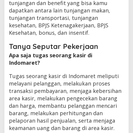
tunjangan dan benefit yang bisa kamu
dapatkan antara lain tunjangan makan,
tunjangan transportasi, tunjangan
kesehatan, BPJS Ketenagakerjaan, BPJS
Kesehatan, bonus, dan insentif.
Tanya Seputar Pekerjaan
Apa saja tugas seorang kasir di
Indomaret?
Tugas seorang kasir di Indomaret meliputi
melayani pelanggan, melakukan proses
transaksi pembayaran, menjaga kebersihan
area kasir, melakukan pengecekan barang
dan harga, membantu pelanggan mencari
barang, melakukan perhitungan dan
pelaporan hasil penjualan, serta menjaga
keamanan uang dan barang di area kasir.