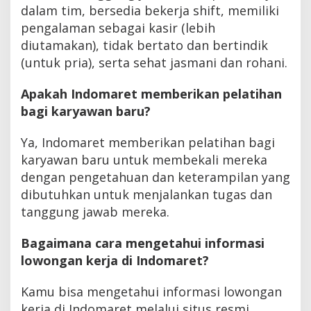
dalam tim, bersedia bekerja shift, memiliki
pengalaman sebagai kasir (lebih
diutamakan), tidak bertato dan bertindik
(untuk pria), serta sehat jasmani dan rohani.
Apakah Indomaret memberikan pelatihan
bagi karyawan baru?
Ya, Indomaret memberikan pelatihan bagi
karyawan baru untuk membekali mereka
dengan pengetahuan dan keterampilan yang
dibutuhkan untuk menjalankan tugas dan
tanggung jawab mereka.
Bagaimana cara mengetahui informasi
lowongan kerja di Indomaret?
Kamu bisa mengetahui informasi lowongan
kerja di Indomaret melalui situs resmi