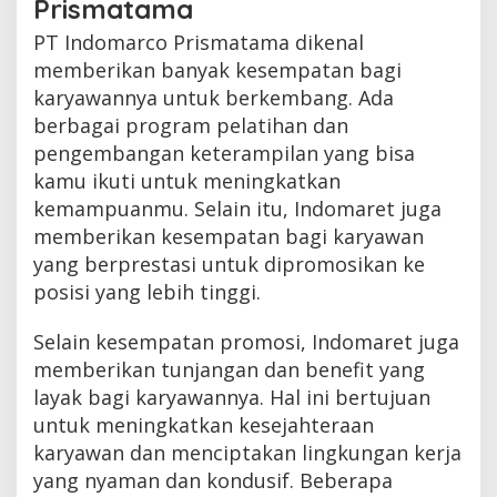
Prismatama
PT Indomarco Prismatama dikenal
memberikan banyak kesempatan bagi
karyawannya untuk berkembang. Ada
berbagai program pelatihan dan
pengembangan keterampilan yang bisa
kamu ikuti untuk meningkatkan
kemampuanmu. Selain itu, Indomaret juga
memberikan kesempatan bagi karyawan
yang berprestasi untuk dipromosikan ke
posisi yang lebih tinggi.
Selain kesempatan promosi, Indomaret juga
memberikan tunjangan dan benefit yang
layak bagi karyawannya. Hal ini bertujuan
untuk meningkatkan kesejahteraan
karyawan dan menciptakan lingkungan kerja
yang nyaman dan kondusif. Beberapa