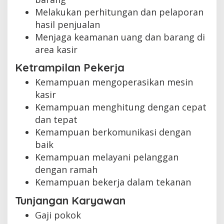
Melakukan perhitungan dan pelaporan
hasil penjualan
Menjaga keamanan uang dan barang di
area kasir
Ketrampilan Pekerja
Kemampuan mengoperasikan mesin
kasir
Kemampuan menghitung dengan cepat
dan tepat
Kemampuan berkomunikasi dengan
baik
Kemampuan melayani pelanggan
dengan ramah
Kemampuan bekerja dalam tekanan
Tunjangan Karyawan
Gaji pokok