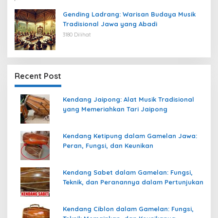
Gending Ladrang: Warisan Budaya Musik
Tradisional Jawa yang Abadi
3180 Dilihat
Recent Post
Kendang Jaipong: Alat Musik Tradisional
yang Memeriahkan Tari Jaipong
Kendang Ketipung dalam Gamelan Jawa:
Peran, Fungsi, dan Keunikan
Kendang Sabet dalam Gamelan: Fungsi,
Teknik, dan Peranannya dalam Pertunjukan
Kendang Ciblon dalam Gamelan: Fungsi,