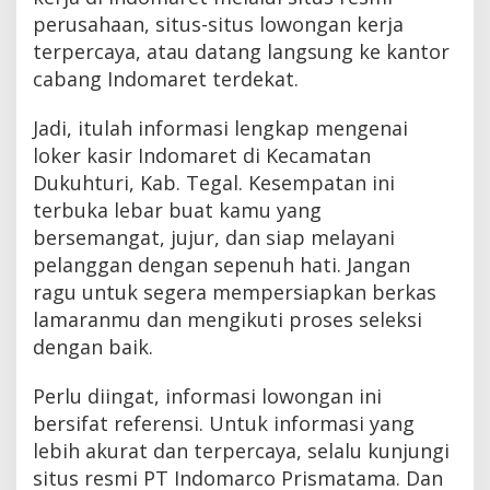
perusahaan, situs-situs lowongan kerja
terpercaya, atau datang langsung ke kantor
cabang Indomaret terdekat.
Jadi, itulah informasi lengkap mengenai
loker kasir Indomaret di Kecamatan
Dukuhturi, Kab. Tegal. Kesempatan ini
terbuka lebar buat kamu yang
bersemangat, jujur, dan siap melayani
pelanggan dengan sepenuh hati. Jangan
ragu untuk segera mempersiapkan berkas
lamaranmu dan mengikuti proses seleksi
dengan baik.
Perlu diingat, informasi lowongan ini
bersifat referensi. Untuk informasi yang
lebih akurat dan terpercaya, selalu kunjungi
situs resmi PT Indomarco Prismatama. Dan