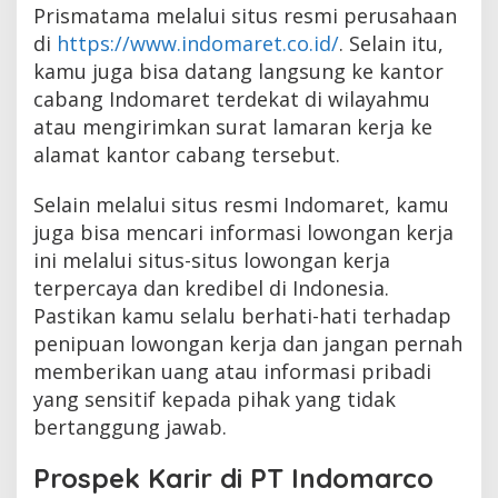
Prismatama melalui situs resmi perusahaan
di
https://www.indomaret.co.id/
. Selain itu,
kamu juga bisa datang langsung ke kantor
cabang Indomaret terdekat di wilayahmu
atau mengirimkan surat lamaran kerja ke
alamat kantor cabang tersebut.
Selain melalui situs resmi Indomaret, kamu
juga bisa mencari informasi lowongan kerja
ini melalui situs-situs lowongan kerja
terpercaya dan kredibel di Indonesia.
Pastikan kamu selalu berhati-hati terhadap
penipuan lowongan kerja dan jangan pernah
memberikan uang atau informasi pribadi
yang sensitif kepada pihak yang tidak
bertanggung jawab.
Prospek Karir di PT Indomarco