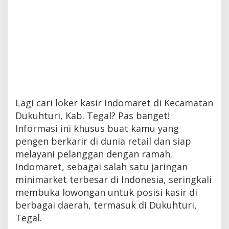
Lagi cari loker kasir Indomaret di Kecamatan
Dukuhturi, Kab. Tegal? Pas banget!
Informasi ini khusus buat kamu yang
pengen berkarir di dunia retail dan siap
melayani pelanggan dengan ramah.
Indomaret, sebagai salah satu jaringan
minimarket terbesar di Indonesia, seringkali
membuka lowongan untuk posisi kasir di
berbagai daerah, termasuk di Dukuhturi,
Tegal.