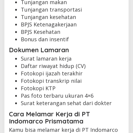
Tunjangan makan
Tunjangan transportasi
Tunjangan kesehatan
BPJS Ketenagakerjaan
BPJS Kesehatan
Bonus dan insentif
Dokumen Lamaran
Surat lamaran kerja
Daftar riwayat hidup (CV)
Fotokopi ijazah terakhir
Fotokopi transkrip nilai
Fotokopi KTP
Pas foto terbaru ukuran 4×6
Surat keterangan sehat dari dokter
Cara Melamar Kerja di PT
Indomarco Prismatama
Kamu bisa melamar kerja di PT Indomarco