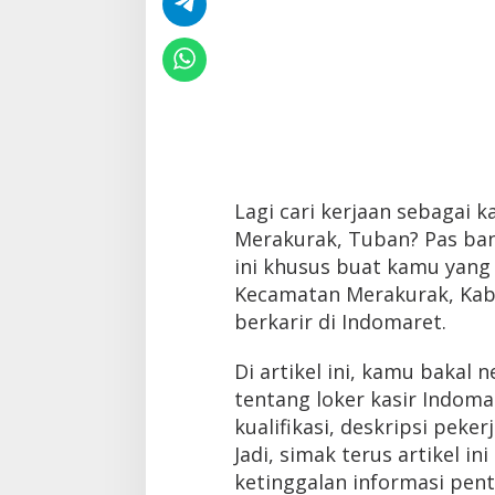
Lagi cari kerjaan sebagai k
Merakurak, Tuban? Pas ban
ini khusus buat kamu yang 
Kecamatan Merakurak, Ka
berkarir di Indomaret.
Di artikel ini, kamu bakal
tentang loker kasir Indoma
kualifikasi, deskripsi peke
Jadi, simak terus artikel in
ketinggalan informasi pent