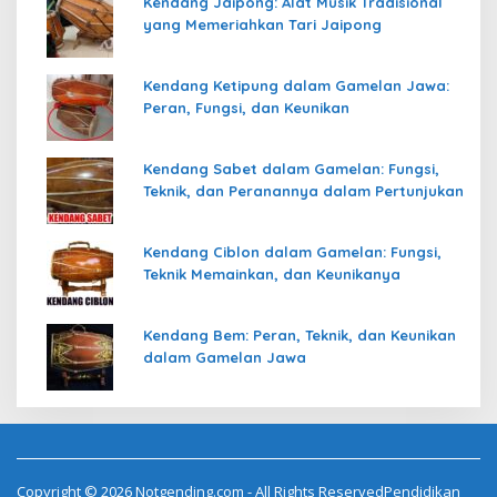
Kendang Jaipong: Alat Musik Tradisional
yang Memeriahkan Tari Jaipong
Kendang Ketipung dalam Gamelan Jawa:
Peran, Fungsi, dan Keunikan
Kendang Sabet dalam Gamelan: Fungsi,
Teknik, dan Peranannya dalam Pertunjukan
Kendang Ciblon dalam Gamelan: Fungsi,
Teknik Memainkan, dan Keunikanya
Kendang Bem: Peran, Teknik, dan Keunikan
dalam Gamelan Jawa
Copyright © 2026 Notgending.com - All Rights ReservedPendidikan