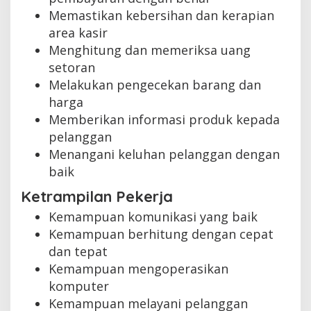
Memastikan kebersihan dan kerapian
area kasir
Menghitung dan memeriksa uang
setoran
Melakukan pengecekan barang dan
harga
Memberikan informasi produk kepada
pelanggan
Menangani keluhan pelanggan dengan
baik
Ketrampilan Pekerja
Kemampuan komunikasi yang baik
Kemampuan berhitung dengan cepat
dan tepat
Kemampuan mengoperasikan
komputer
Kemampuan melayani pelanggan