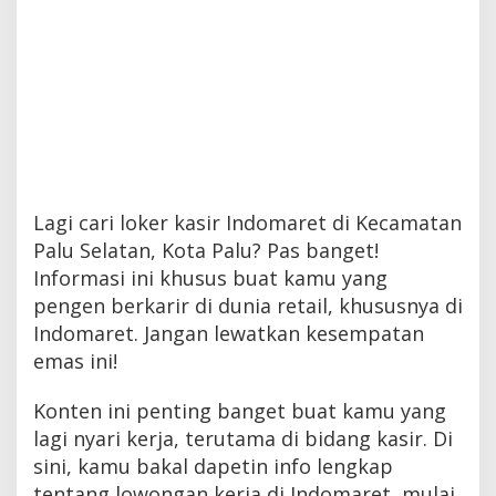
Lagi cari loker kasir Indomaret di Kecamatan
Palu Selatan, Kota Palu? Pas banget!
Informasi ini khusus buat kamu yang
pengen berkarir di dunia retail, khususnya di
Indomaret. Jangan lewatkan kesempatan
emas ini!
Konten ini penting banget buat kamu yang
lagi nyari kerja, terutama di bidang kasir. Di
sini, kamu bakal dapetin info lengkap
tentang lowongan kerja di Indomaret, mulai