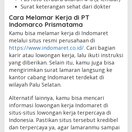
Surat keterangan sehat dari dokter
Cara Melamar Kerja di PT
Indomarco Prismatama
Kamu bisa melamar kerja di Indomaret
melalui situs resmi perusahaan di
https://www.indomaret.co.id/
. Cari bagian
karir atau lowongan kerja, lalu ikuti instruksi
yang diberikan. Selain itu, kamu juga bisa
mengirimkan surat lamaran langsung ke
kantor cabang Indomaret terdekat di
wilayah Palu Selatan.
Alternatif lainnya, kamu bisa mencari
informasi lowongan kerja Indomaret di
situs-situs lowongan kerja terpercaya di
Indonesia. Pastikan situs tersebut kredibel
dan terpercaya ya, agar lamaranmu sampai