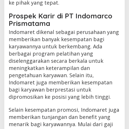
ke pihak yang tepat.
Prospek Karir di PT Indomarco
Prismatama
Indomaret dikenal sebagai perusahaan yang
memberikan banyak kesempatan bagi
karyawannya untuk berkembang. Ada
berbagai program pelatihan yang
diselenggarakan secara berkala untuk
meningkatkan keterampilan dan
pengetahuan karyawan. Selain itu,
Indomaret juga memberikan kesempatan
bagi karyawan berprestasi untuk
dipromosikan ke posisi yang lebih tinggi.
Selain kesempatan promosi, Indomaret juga
memberikan tunjangan dan benefit yang
menarik bagi karyawannya. Mulai dari gaji