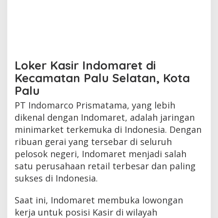
Loker Kasir Indomaret di
Kecamatan Palu Selatan, Kota
Palu
PT Indomarco Prismatama, yang lebih
dikenal dengan Indomaret, adalah jaringan
minimarket terkemuka di Indonesia. Dengan
ribuan gerai yang tersebar di seluruh
pelosok negeri, Indomaret menjadi salah
satu perusahaan retail terbesar dan paling
sukses di Indonesia.
Saat ini, Indomaret membuka lowongan
kerja untuk posisi Kasir di wilayah