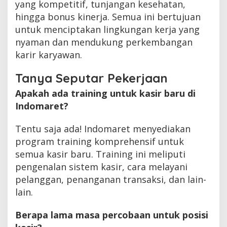
yang kompetitif, tunjangan kesehatan,
hingga bonus kinerja. Semua ini bertujuan
untuk menciptakan lingkungan kerja yang
nyaman dan mendukung perkembangan
karir karyawan.
Tanya Seputar Pekerjaan
Apakah ada training untuk kasir baru di
Indomaret?
Tentu saja ada! Indomaret menyediakan
program training komprehensif untuk
semua kasir baru. Training ini meliputi
pengenalan sistem kasir, cara melayani
pelanggan, penanganan transaksi, dan lain-
lain.
Berapa lama masa percobaan untuk posisi