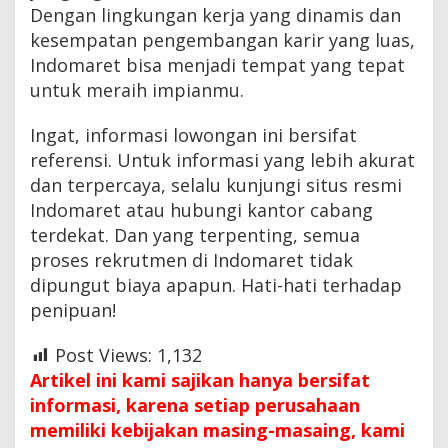
Dengan lingkungan kerja yang dinamis dan
kesempatan pengembangan karir yang luas,
Indomaret bisa menjadi tempat yang tepat
untuk meraih impianmu.
Ingat, informasi lowongan ini bersifat
referensi. Untuk informasi yang lebih akurat
dan terpercaya, selalu kunjungi situs resmi
Indomaret atau hubungi kantor cabang
terdekat. Dan yang terpenting, semua
proses rekrutmen di Indomaret tidak
dipungut biaya apapun. Hati-hati terhadap
penipuan!
Post Views:
1,132
Artikel ini kami sajikan hanya bersifat
informasi, karena setiap perusahaan
memiliki kebijakan masing-masaing, kami