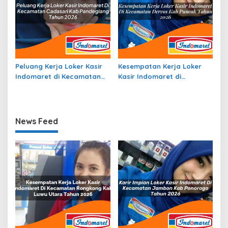
Peluang Kerja Loker Kasir
Kesempatan Kerja Loker
Indomaret di Kecamatan
Kasir Indomaret di
Cadasari, Kab. Pandeglang
Kecamatan Dervos, Kab.
Tahun 2026
Puncak Tahun 2026
News Feed