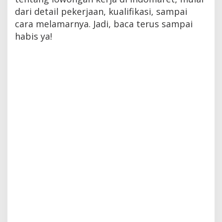
dari detail pekerjaan, kualifikasi, sampai
cara melamarnya. Jadi, baca terus sampai
habis ya!