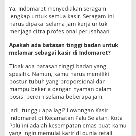
Ya, Indomaret menyediakan seragam
lengkap untuk semua kasir. Seragam ini
harus dipakai selama jam kerja untuk
menjaga citra profesional perusahaan.
Apakah ada batasan tinggi badan untuk
melamar sebagai kasir di Indomaret?
Tidak ada batasan tinggi badan yang
spesifik. Namun, kamu harus memiliki
postur tubuh yang proporsional dan
mampu bekerja dengan nyaman dalam
posisi berdiri selama beberapa jam.
Jadi, tunggu apa lagi? Lowongan Kasir
Indomaret di Kecamatan Palu Selatan, Kota
Palu ini adalah kesempatan emas buat kamu
yang ingin memulai karir di dunia retail.