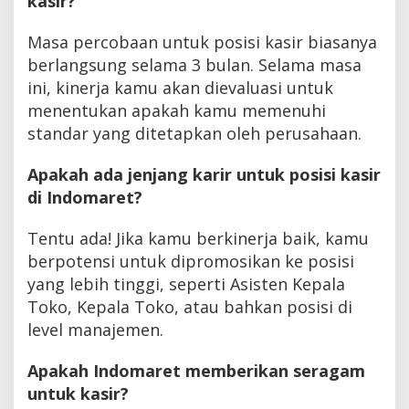
kasir?
Masa percobaan untuk posisi kasir biasanya
berlangsung selama 3 bulan. Selama masa
ini, kinerja kamu akan dievaluasi untuk
menentukan apakah kamu memenuhi
standar yang ditetapkan oleh perusahaan.
Apakah ada jenjang karir untuk posisi kasir
di Indomaret?
Tentu ada! Jika kamu berkinerja baik, kamu
berpotensi untuk dipromosikan ke posisi
yang lebih tinggi, seperti Asisten Kepala
Toko, Kepala Toko, atau bahkan posisi di
level manajemen.
Apakah Indomaret memberikan seragam
untuk kasir?