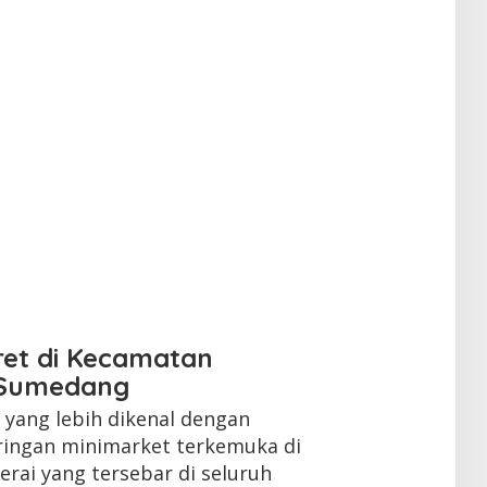
ret di Kecamatan
 Sumedang
yang lebih dikenal dengan
ringan minimarket terkemuka di
erai yang tersebar di seluruh