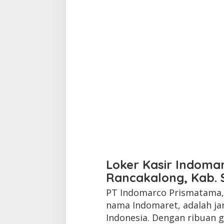
Loker Kasir Indoma
Rancakalong, Kab.
PT Indomarco Prismatama, 
nama Indomaret, adalah ja
Indonesia. Dengan ribuan g