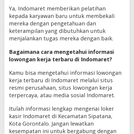
Ya, Indomaret memberikan pelatihan
kepada karyawan baru untuk membekali
mereka dengan pengetahuan dan
keterampilan yang dibutuhkan untuk
menjalankan tugas mereka dengan baik.
Bagaimana cara mengetahui informasi
lowongan kerja terbaru di Indomaret?
Kamu bisa mengetahui informasi lowongan
kerja terbaru di Indomaret melalui situs
resmi perusahaan, situs lowongan kerja
terpercaya, atau media sosial Indomaret.
Itulah informasi lengkap mengenai loker
kasir Indomaret di Kecamatan Sipatana,
Kota Gorontalo. Jangan lewatkan
kesempatan ini untuk bergabung dengan