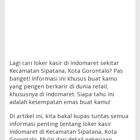
Lagi cari loker kasir di Indomaret sekitar
Kecamatan Sipatana, Kota Gorontalo? Pas
banget! Informasi ini khusus buat kamu
yang pengen berkarir di dunia retail,
khususnya di Indomaret. Siapa tahu ini
adalah kesempatan emas buat kamu!
Di artikel ini, kita bakal kupas tuntas semua
informasi penting tentang loker kasir
Indomaret di Kecamatan Sipatana, Kota
Gorontalo. Mulai dari detail pekerjaan,