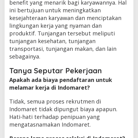
benefit yang menarik bagi karyawannya. Hal
ini bertujuan untuk meningkatkan
kesejahteraan karyawan dan menciptakan
lingkungan kerja yang nyaman dan
produktif. Tunjangan tersebut meliputi
tunjangan kesehatan, tunjangan
transportasi, tunjangan makan, dan lain
sebagainya.
Tanya Seputar Pekerjaan
Apakah ada biaya pendaftaran untuk
melamar kerja di Indomaret?
Tidak, semua proses rekrutmen di
Indomaret tidak dipungut biaya apapun.
Hati-hati terhadap penipuan yang
mengatasnamakan Indomaret.