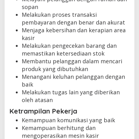
sopan
Melakukan proses transaksi
pembayaran dengan benar dan akurat
Menjaga kebersihan dan kerapian area
kasir
Melakukan pengecekan barang dan
memastikan ketersediaan stok
Membantu pelanggan dalam mencari
produk yang dibutuhkan
Menangani keluhan pelanggan dengan
baik
Melakukan tugas lain yang diberikan
oleh atasan
Ketrampilan Pekerja
Kemampuan komunikasi yang baik
Kemampuan berhitung dan
mengoperasikan mesin kasir