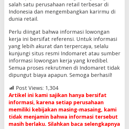
salah satu perusahaan retail terbesar di
Indonesia dan mengembangkan karirmu di
dunia retail.
Perlu diingat bahwa informasi lowongan
kerja ini bersifat referensi. Untuk informasi
yang lebih akurat dan terpercaya, selalu
kunjungi situs resmi Indomaret atau sumber
informasi lowongan kerja yang kredibel.
Semua proses rekrutmen di Indomaret tidak
dipungut biaya apapun. Semoga berhasil!
Post Views:
1,304
Artikel ini kami sajikan hanya bersifat
informasi, karena setiap perusahaan
memiliki kebijakan masing-masaing, kami
tidak menjamin bahwa informasi tersebut
masih berlaku. Silahkan baca selengkapnya