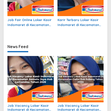
Job Fair Online Loker Kasir
Karir Terbaru Loker Kasir
Indomaret di Kecamatan
Indomaret di Kecamatan
Batu, Kota Batu Tahun
Una Una, Kab. Tojo Una Una
2026
Tahun 2026
News Feed
Job Vacancy Loker Kasir
Job Vacancy Loker Kasir
Indomaret di Kecamatan
Indomaret di Kecamatan