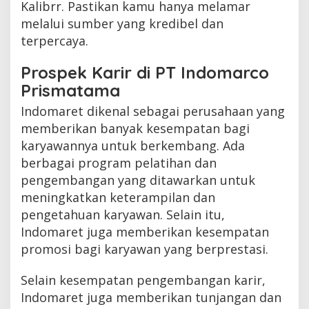
Kalibrr. Pastikan kamu hanya melamar
melalui sumber yang kredibel dan
terpercaya.
Prospek Karir di PT Indomarco
Prismatama
Indomaret dikenal sebagai perusahaan yang
memberikan banyak kesempatan bagi
karyawannya untuk berkembang. Ada
berbagai program pelatihan dan
pengembangan yang ditawarkan untuk
meningkatkan keterampilan dan
pengetahuan karyawan. Selain itu,
Indomaret juga memberikan kesempatan
promosi bagi karyawan yang berprestasi.
Selain kesempatan pengembangan karir,
Indomaret juga memberikan tunjangan dan