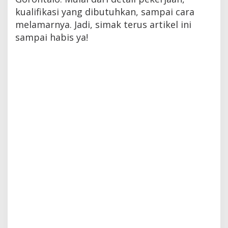
kualifikasi yang dibutuhkan, sampai cara
melamarnya. Jadi, simak terus artikel ini
sampai habis ya!