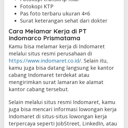
Fotokopi KTP
Pas foto terbaru ukuran 4×6
Surat keterangan sehat dari dokter
Cara Melamar Kerja di PT
Indomarco Prismatama
Kamu bisa melamar kerja di Indomaret
melalui situs resmi perusahaan di
https://www.indomaret.co.id/
. Selain itu,
kamu juga bisa datang langsung ke kantor
cabang Indomaret terdekat atau
mengirimkan surat lamaran ke alamat
kantor cabang tersebut.
Selain melalui situs resmi Indomaret, kamu
juga bisa mencari informasi lowongan kerja
Indomaret di situs-situs lowongan kerja
terpercaya seperti JobStreet, LinkedIn, atau