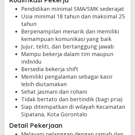
Kualifikasi Pekerja
Pendidikan minimal SMA/SMK sederajat
Usia minimal 18 tahun dan maksimal 25
tahun
Berpenampilan menarik dan memiliki
kemampuan komunikasi yang baik
Jujur, teliti, dan bertanggung jawab
Mampu bekerja dalam tim maupun
individu
Bersedia bekerja shift
Memiliki pengalaman sebagai kasir
lebih diutamakan
Sehat jasmani dan rohani
Tidak bertato dan bertindik (bagi pria)
Siap ditempatkan di wilayah Kecamatan
Sipatana, Kota Gorontalo
Detail Pekerjaan
Melayani pelanggan dengan ramah dan