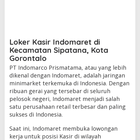
Loker Kasir Indomaret di
Kecamatan Sipatana, Kota
Gorontalo
PT Indomarco Prismatama, atau yang lebih
dikenal dengan Indomaret, adalah jaringan
minimarket terkemuka di Indonesia. Dengan
ribuan gerai yang tersebar di seluruh
pelosok negeri, Indomaret menjadi salah
satu perusahaan retail terbesar dan paling
sukses di Indonesia.
Saat ini, Indomaret membuka lowongan
kerja untuk posisi Kasir di wilayah