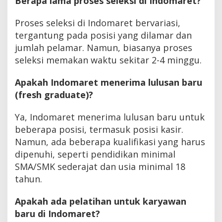
Berapa lama proses seleksi di Indomaret?
Proses seleksi di Indomaret bervariasi,
tergantung pada posisi yang dilamar dan
jumlah pelamar. Namun, biasanya proses
seleksi memakan waktu sekitar 2-4 minggu.
Apakah Indomaret menerima lulusan baru
(fresh graduate)?
Ya, Indomaret menerima lulusan baru untuk
beberapa posisi, termasuk posisi kasir.
Namun, ada beberapa kualifikasi yang harus
dipenuhi, seperti pendidikan minimal
SMA/SMK sederajat dan usia minimal 18
tahun.
Apakah ada pelatihan untuk karyawan
baru di Indomaret?