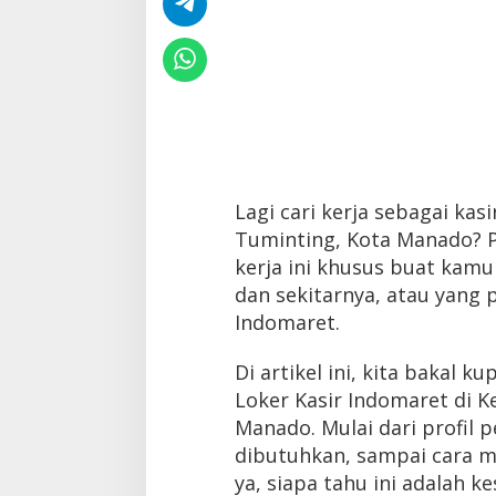
Lagi cari kerja sebagai kas
Tuminting, Kota Manado? P
kerja ini khusus buat kamu
dan sekitarnya, atau yang 
Indomaret.
Di artikel ini, kita bakal 
Loker Kasir Indomaret di 
Manado. Mulai dari profil p
dibutuhkan, sampai cara me
ya, siapa tahu ini adalah