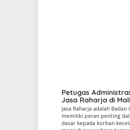
Petugas Administra
Jasa Raharja di Mal
Jasa Raharja adalah Badan
memiliki peran penting d
dasar kepada korban kecelak