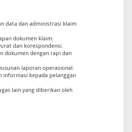
 data dan administrasi klaim
kapan dokumen klaim.
urat dan korespondensi.
n dokumen dengan rapi dan
sunan laporan operasional.
 informasi kepada pelanggan
gas lain yang diberikan oleh