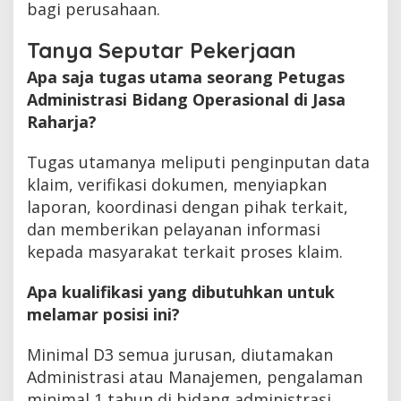
bagi perusahaan.
Tanya Seputar Pekerjaan
Apa saja tugas utama seorang Petugas
Administrasi Bidang Operasional di Jasa
Raharja?
Tugas utamanya meliputi penginputan data
klaim, verifikasi dokumen, menyiapkan
laporan, koordinasi dengan pihak terkait,
dan memberikan pelayanan informasi
kepada masyarakat terkait proses klaim.
Apa kualifikasi yang dibutuhkan untuk
melamar posisi ini?
Minimal D3 semua jurusan, diutamakan
Administrasi atau Manajemen, pengalaman
minimal 1 tahun di bidang administrasi,