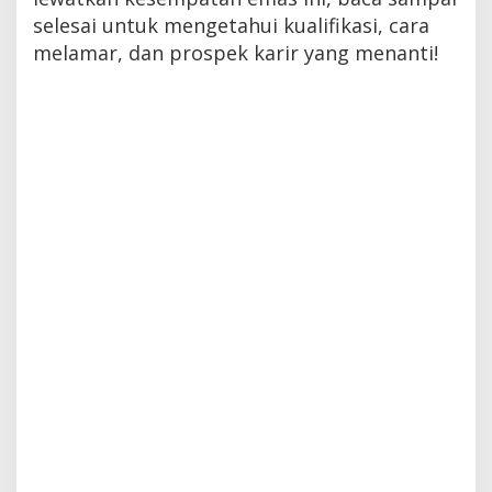
selesai untuk mengetahui kualifikasi, cara
melamar, dan prospek karir yang menanti!