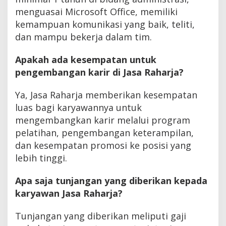
menguasai Microsoft Office, memiliki
kemampuan komunikasi yang baik, teliti,
dan mampu bekerja dalam tim.
Apakah ada kesempatan untuk
pengembangan karir di Jasa Raharja?
Ya, Jasa Raharja memberikan kesempatan
luas bagi karyawannya untuk
mengembangkan karir melalui program
pelatihan, pengembangan keterampilan,
dan kesempatan promosi ke posisi yang
lebih tinggi.
Apa saja tunjangan yang diberikan kepada
karyawan Jasa Raharja?
Tunjangan yang diberikan meliputi gaji