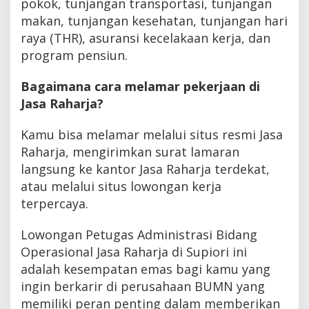
pokok, tunjangan transportasi, tunjangan
makan, tunjangan kesehatan, tunjangan hari
raya (THR), asuransi kecelakaan kerja, dan
program pensiun.
Bagaimana cara melamar pekerjaan di
Jasa Raharja?
Kamu bisa melamar melalui situs resmi Jasa
Raharja, mengirimkan surat lamaran
langsung ke kantor Jasa Raharja terdekat,
atau melalui situs lowongan kerja
terpercaya.
Lowongan Petugas Administrasi Bidang
Operasional Jasa Raharja di Supiori ini
adalah kesempatan emas bagi kamu yang
ingin berkarir di perusahaan BUMN yang
memiliki peran penting dalam memberikan