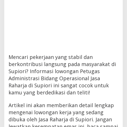
Mencari pekerjaan yang stabil dan
berkontribusi langsung pada masyarakat di
Supiori? Informasi lowongan Petugas
Administrasi Bidang Operasional Jasa
Raharja di Supiori ini sangat cocok untuk
kamu yang berdedikasi dan teliti!
Artikel ini akan memberikan detail lengkap
mengenai lowongan kerja yang sedang
dibuka oleh Jasa Raharja di Supiori. Jangan
lewatkan kesempatan emas ini, baca sampai