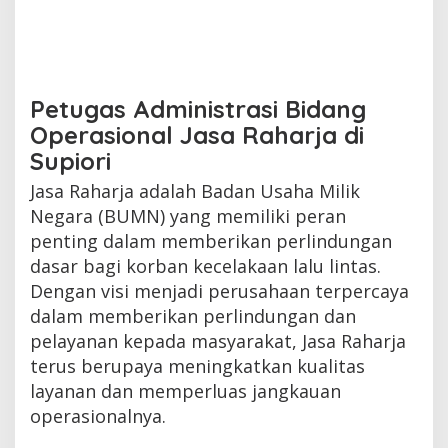
Petugas Administrasi Bidang
Operasional Jasa Raharja di
Supiori
Jasa Raharja adalah Badan Usaha Milik
Negara (BUMN) yang memiliki peran
penting dalam memberikan perlindungan
dasar bagi korban kecelakaan lalu lintas.
Dengan visi menjadi perusahaan terpercaya
dalam memberikan perlindungan dan
pelayanan kepada masyarakat, Jasa Raharja
terus berupaya meningkatkan kualitas
layanan dan memperluas jangkauan
operasionalnya.