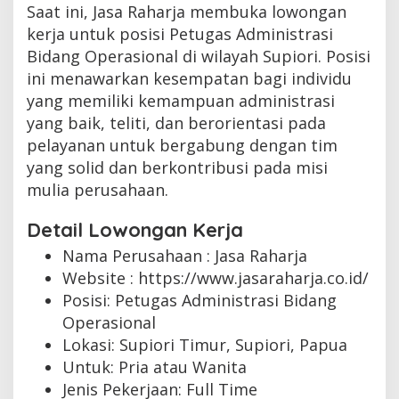
Saat ini, Jasa Raharja membuka lowongan
kerja untuk posisi Petugas Administrasi
Bidang Operasional di wilayah Supiori. Posisi
ini menawarkan kesempatan bagi individu
yang memiliki kemampuan administrasi
yang baik, teliti, dan berorientasi pada
pelayanan untuk bergabung dengan tim
yang solid dan berkontribusi pada misi
mulia perusahaan.
Detail Lowongan Kerja
Nama Perusahaan :
Jasa Raharja
Website :
https://www.jasaraharja.co.id/
Posisi: Petugas Administrasi Bidang
Operasional
Lokasi: Supiori Timur, Supiori, Papua
Untuk: Pria atau Wanita
Jenis Pekerjaan:
Full Time