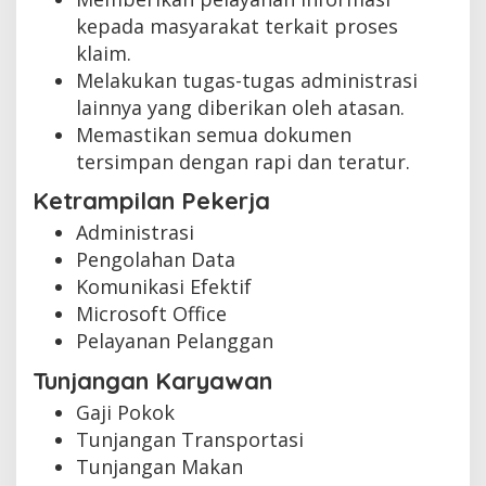
kepada masyarakat terkait proses
klaim.
Melakukan tugas-tugas administrasi
lainnya yang diberikan oleh atasan.
Memastikan semua dokumen
tersimpan dengan rapi dan teratur.
Ketrampilan Pekerja
Administrasi
Pengolahan Data
Komunikasi Efektif
Microsoft Office
Pelayanan Pelanggan
Tunjangan Karyawan
Gaji Pokok
Tunjangan Transportasi
Tunjangan Makan