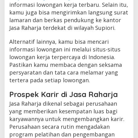
informasi lowongan kerja terbaru. Selain itu,
kamu juga bisa mengirimkan langsung surat
lamaran dan berkas pendukung ke kantor
Jasa Raharja terdekat di wilayah Supiori.
Alternatif lainnya, kamu bisa mencari
informasi lowongan ini melalui situs-situs
lowongan kerja terpercaya di Indonesia.
Pastikan kamu membaca dengan seksama
persyaratan dan tata cara melamar yang
tertera pada setiap lowongan.
Prospek Karir di Jasa Raharja
Jasa Raharja dikenal sebagai perusahaan
yang memberikan kesempatan luas bagi
karyawannya untuk mengembangkan karir.
Perusahaan secara rutin mengadakan
program pelatihan dan pengembangan