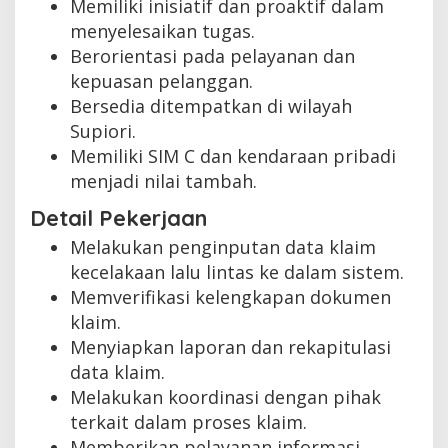
Memiliki inisiatif dan proaktif dalam
menyelesaikan tugas.
Berorientasi pada pelayanan dan
kepuasan pelanggan.
Bersedia ditempatkan di wilayah
Supiori.
Memiliki SIM C dan kendaraan pribadi
menjadi nilai tambah.
Detail Pekerjaan
Melakukan penginputan data klaim
kecelakaan lalu lintas ke dalam sistem.
Memverifikasi kelengkapan dokumen
klaim.
Menyiapkan laporan dan rekapitulasi
data klaim.
Melakukan koordinasi dengan pihak
terkait dalam proses klaim.
Memberikan pelayanan informasi