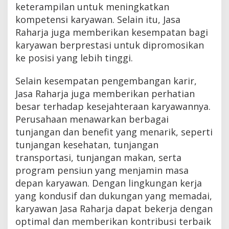
keterampilan untuk meningkatkan
kompetensi karyawan. Selain itu, Jasa
Raharja juga memberikan kesempatan bagi
karyawan berprestasi untuk dipromosikan
ke posisi yang lebih tinggi.
Selain kesempatan pengembangan karir,
Jasa Raharja juga memberikan perhatian
besar terhadap kesejahteraan karyawannya.
Perusahaan menawarkan berbagai
tunjangan dan benefit yang menarik, seperti
tunjangan kesehatan, tunjangan
transportasi, tunjangan makan, serta
program pensiun yang menjamin masa
depan karyawan. Dengan lingkungan kerja
yang kondusif dan dukungan yang memadai,
karyawan Jasa Raharja dapat bekerja dengan
optimal dan memberikan kontribusi terbaik