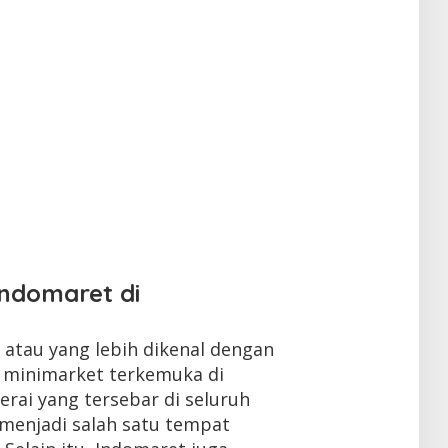
Indomaret di
atau yang lebih dikenal dengan
n minimarket terkemuka di
erai yang tersebar di seluruh
 menjadi salah satu tempat