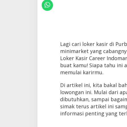
Lagi cari loker kasir di Pur
minimarket yang cabangny
Loker Kasir Career Indomar
buat kamu! Siapa tahu ini
memulai karirmu.
Di artikel ini, kita bakal 
lowongan ini. Mulai dari apa
dibutuhkan, sampai bagaim
simak terus artikel ini sam
informasi penting yang ter