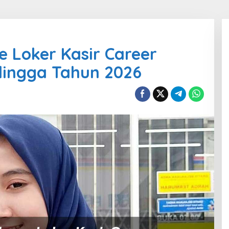
 Loker Kasir Career
lingga Tahun 2026