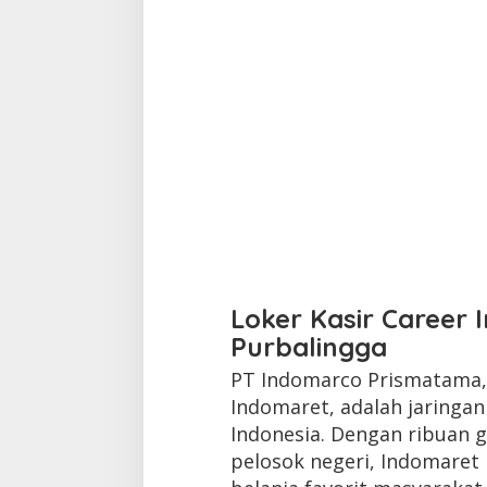
Loker Kasir Career 
Purbalingga
PT Indomarco Prismatama, 
Indomaret, adalah jaringa
Indonesia. Dengan ribuan g
pelosok negeri, Indomaret