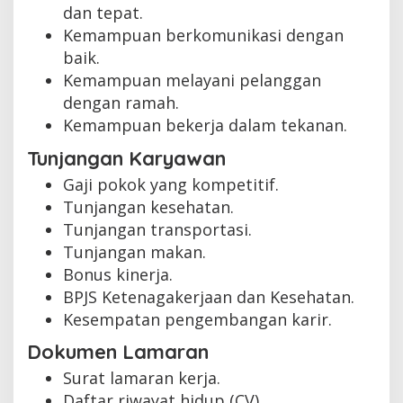
dan tepat.
Kemampuan berkomunikasi dengan
baik.
Kemampuan melayani pelanggan
dengan ramah.
Kemampuan bekerja dalam tekanan.
Tunjangan Karyawan
Gaji pokok yang kompetitif.
Tunjangan kesehatan.
Tunjangan transportasi.
Tunjangan makan.
Bonus kinerja.
BPJS Ketenagakerjaan dan Kesehatan.
Kesempatan pengembangan karir.
Dokumen Lamaran
Surat lamaran kerja.
Daftar riwayat hidup (CV).