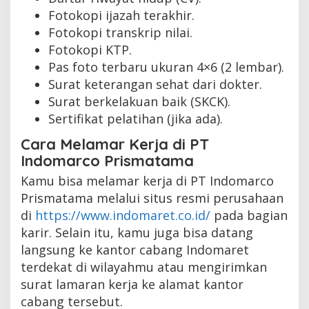
Fotokopi ijazah terakhir.
Fotokopi transkrip nilai.
Fotokopi KTP.
Pas foto terbaru ukuran 4×6 (2 lembar).
Surat keterangan sehat dari dokter.
Surat berkelakuan baik (SKCK).
Sertifikat pelatihan (jika ada).
Cara Melamar Kerja di PT
Indomarco Prismatama
Kamu bisa melamar kerja di PT Indomarco
Prismatama melalui situs resmi perusahaan
di
https://www.indomaret.co.id/
pada bagian
karir. Selain itu, kamu juga bisa datang
langsung ke kantor cabang Indomaret
terdekat di wilayahmu atau mengirimkan
surat lamaran kerja ke alamat kantor
cabang tersebut.