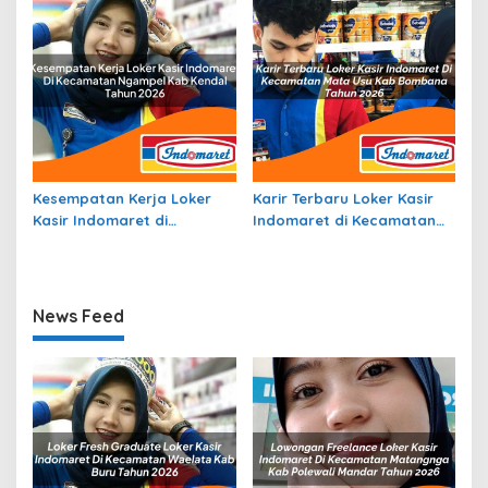
2026
Kesempatan Kerja Loker
Karir Terbaru Loker Kasir
Kasir Indomaret di
Indomaret di Kecamatan
Kecamatan Ngampel, Kab.
Mata Usu, Kab. Bombana
Kendal Tahun 2026
Tahun 2026
News Feed