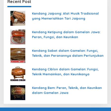
Recent Post
Kendang Jaipong: Alat Musik Tradisional
yang Memeriahkan Tari Jaipong
Kendang Ketipung dalam Gamelan Jawa:
Peran, Fungsi, dan Keunikan
Kendang Sabet dalam Gamelan: Fungsi,
Teknik, dan Peranannya dalam Pertunjukan
Kendang Ciblon dalam Gamelan: Fungsi,
Teknik Memainkan, dan Keunikanya
Kendang Bem: Peran, Teknik, dan Keunikan
dalam Gamelan Jawa