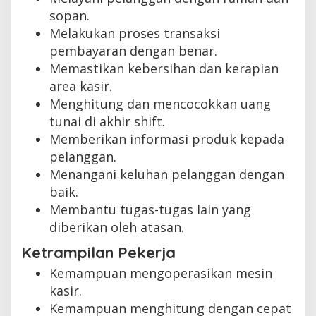
sopan.
Melakukan proses transaksi
pembayaran dengan benar.
Memastikan kebersihan dan kerapian
area kasir.
Menghitung dan mencocokkan uang
tunai di akhir shift.
Memberikan informasi produk kepada
pelanggan.
Menangani keluhan pelanggan dengan
baik.
Membantu tugas-tugas lain yang
diberikan oleh atasan.
Ketrampilan Pekerja
Kemampuan mengoperasikan mesin
kasir.
Kemampuan menghitung dengan cepat