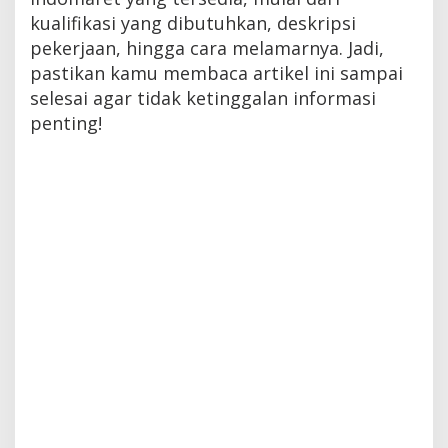
kualifikasi yang dibutuhkan, deskripsi
pekerjaan, hingga cara melamarnya. Jadi,
pastikan kamu membaca artikel ini sampai
selesai agar tidak ketinggalan informasi
penting!