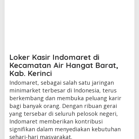
Loker Kasir Indomaret di
Kecamatan Air Hangat Barat,
Kab. Kerinci
Indomaret, sebagai salah satu jaringan
minimarket terbesar di Indonesia, terus
berkembang dan membuka peluang karir
bagi banyak orang. Dengan ribuan gerai
yang tersebar di seluruh pelosok negeri,
Indomaret memberikan kontribusi
signifikan dalam menyediakan kebutuhan
sehari-hari masyarakat.