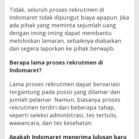
Tidak, seluruh proses rekrutmen di
Indomaret tidak dipungut biaya apapun. Jika
ada pihak yang meminta sejumlah uang
dengan iming-iming dapat membantu
meloloskan lamaran, sebaiknya diabaikan
dan segera laporkan ke pihak berwajib.
Berapa lama proses rekrutmen di
Indomaret?
Lama proses rekrutmen dapat bervariasi
tergantung pada posisi yang dilamar dan
jumlah pelamar. Namun, biasanya proses
rekrutmen terdiri dari beberapa tahap,
seperti seleksi administrasi, tes tertulis,
wawancara, dan tes kesehatan.
Apakah Indomaret menerima lulusan baru