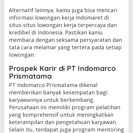
Alternatif lainnya, kamu juga bisa mencari
informasi lowongan kerja Indomaret di
situs-situs lowongan kerja terpercaya dan
kredibel di Indonesia. Pastikan kamu
membaca dengan seksama persyaratan dan
tata cara melamar yang tertera pada setiap
lowongan.
Prospek Karir di PT Indomarco
Prismatama
PT Indomarco Prismatama dikenal
memberikan banyak kesempatan bagi
karyawannya untuk berkembang.
Perusahaan ini memiliki program pelatihan
yang komprehensif untuk meningkatkan
keterampilan dan pengetahuan karyawan.
Selain itu, terdapat juga program mentoring