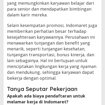
yang memungkinkan karyawan belajar dari
para senior dan mendapatkan bimbingan
dalam karir mereka.
Selain kesempatan promosi, Indomaret juga
memberikan perhatian besar terhadap
kesejahteraan karyawannya. Perusahaan ini
menawarkan tunjangan dan benefit yang
menarik, seperti tunjangan kesehatan,
tunjangan transportasi, bonus kinerja, dan
lain sebagainya. Hal ini bertujuan untuk
menciptakan lingkungan kerja yang nyaman
dan mendukung, sehingga karyawan dapat
bekerja dengan optimal.
Tanya Seputar Pekerjaan
Apakah ada biaya pendaftaran untuk
melamar kerja di Indomaret?