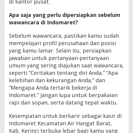
di kantor pusat.
Apa saja yang perlu dipersiapkan sebelum
wawancara di Indomaret?
Sebelum wawancara, pastikan kamu sudah
mempelajari profil perusahaan dan posisi
yang kamu lamar. Selain itu, persiapkan
jawaban untuk pertanyaan-pertanyaan
umum yang sering diajukan saat wawancara,
seperti “Ceritakan tentang diri Anda,” “Apa
kelebihan dan kekurangan Anda,” dan
“Mengapa Anda tertarik bekerja di
Indomaret.” Jangan lupa untuk berpakaian
rapi dan sopan, serta datang tepat waktu.
Kesempatan untuk berkarir sebagai kasir di
Indomaret Kecamatan Air Hangat Barat,
Kab. Kerinci terbuka lebar bagi kamu yang