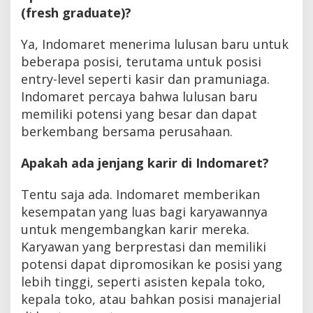
(fresh graduate)?
Ya, Indomaret menerima lulusan baru untuk
beberapa posisi, terutama untuk posisi
entry-level seperti kasir dan pramuniaga.
Indomaret percaya bahwa lulusan baru
memiliki potensi yang besar dan dapat
berkembang bersama perusahaan.
Apakah ada jenjang karir di Indomaret?
Tentu saja ada. Indomaret memberikan
kesempatan yang luas bagi karyawannya
untuk mengembangkan karir mereka.
Karyawan yang berprestasi dan memiliki
potensi dapat dipromosikan ke posisi yang
lebih tinggi, seperti asisten kepala toko,
kepala toko, atau bahkan posisi manajerial