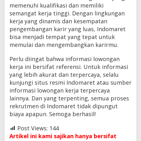
memenuhi kualifikasi dan memiliki
semangat kerja tinggi. Dengan lingkungan
kerja yang dinamis dan kesempatan
pengembangan karir yang luas, Indomaret
bisa menjadi tempat yang tepat untuk
memulai dan mengembangkan karirmu.
Perlu diingat bahwa informasi lowongan
kerja ini bersifat referensi. Untuk informasi
yang lebih akurat dan terpercaya, selalu
kunjungi situs resmi Indomaret atau sumber
informasi lowongan kerja terpercaya
lainnya. Dan yang terpenting, semua proses
rekrutmen di Indomaret tidak dipungut
biaya apapun. Semoga berhasil!
Post Views:
144
Artikel ini kami sajikan hanya bersifat