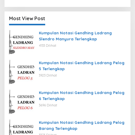
Most View Post
Kumpulan Notasi Gendhing Ladrang
Slendro Manyura Terlengkap
4133 Dilihat
Kumpulan Notasi Gendhing Ladrang Pelog
5 Terlengkap
3923 Dilihat
Kumpulan Notasi Gendhing Ladrang Pelog
6 Terlengkap
3696 Dilihat
Kumpulan Notasi Gendhing Ladrang Pelog
Barang Terlengkap
3373 Dilihat