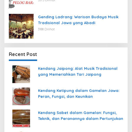
Gending Ladrang: Warisan Budaya Musik
Tradisional Jawa yang Abadi
3188 Dilihat
Recent Post
Kendang Jaipong: Alat Musik Tradisional
yang Memeriahkan Tari Jaipong
Kendang Ketipung dalam Gamelan Jawa:
Peran, Fungsi, dan Keunikan
Kendang Sabet dalam Gamelan: Fungsi,
Teknik, dan Peranannya dalam Pertunjukan