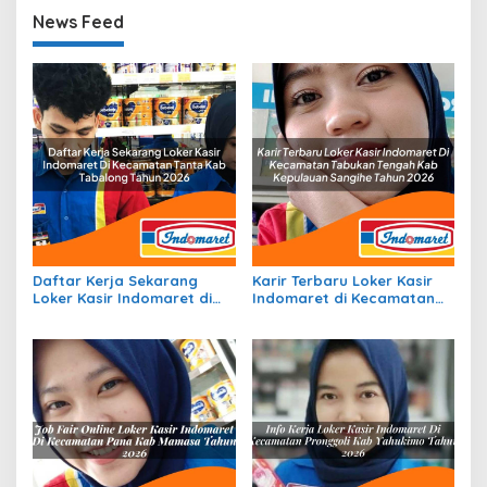
News Feed
Daftar Kerja Sekarang
Karir Terbaru Loker Kasir
Loker Kasir Indomaret di
Indomaret di Kecamatan
Kecamatan Tanta, Kab.
Tabukan Tengah, Kab.
Tabalong Tahun 2026
Kepulauan Sangihe Tahun
2026