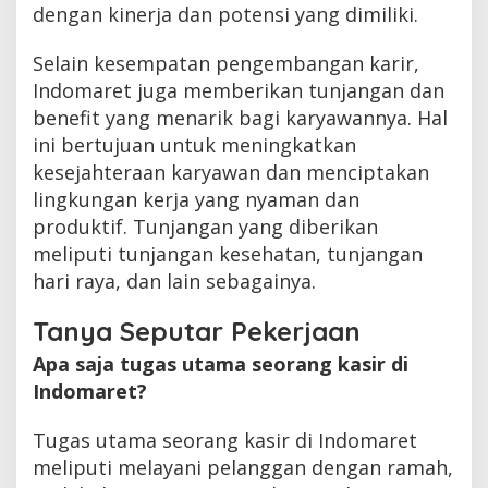
dengan kinerja dan potensi yang dimiliki.
Selain kesempatan pengembangan karir,
Indomaret juga memberikan tunjangan dan
benefit yang menarik bagi karyawannya. Hal
ini bertujuan untuk meningkatkan
kesejahteraan karyawan dan menciptakan
lingkungan kerja yang nyaman dan
produktif. Tunjangan yang diberikan
meliputi tunjangan kesehatan, tunjangan
hari raya, dan lain sebagainya.
Tanya Seputar Pekerjaan
Apa saja tugas utama seorang kasir di
Indomaret?
Tugas utama seorang kasir di Indomaret
meliputi melayani pelanggan dengan ramah,