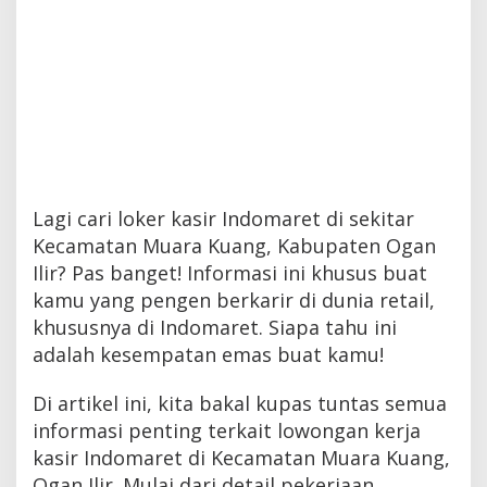
Lagi cari loker kasir Indomaret di sekitar
Kecamatan Muara Kuang, Kabupaten Ogan
Ilir? Pas banget! Informasi ini khusus buat
kamu yang pengen berkarir di dunia retail,
khususnya di Indomaret. Siapa tahu ini
adalah kesempatan emas buat kamu!
Di artikel ini, kita bakal kupas tuntas semua
informasi penting terkait lowongan kerja
kasir Indomaret di Kecamatan Muara Kuang,
Ogan Ilir. Mulai dari detail pekerjaan,