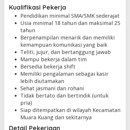
Kualifikasi Pekerja
Pendidikan minimal SMA/SMK sederajat
Usia minimal 18 tahun dan maksimal 25
tahun
Berpenampilan menarik dan memiliki
kemampuan komunikasi yang baik
Teliti, jujur, dan bertanggung jawab
Mampu bekerja dalam tim
Bersedia bekerja shift
Memiliki pengalaman sebagai kasir
lebih diutamakan
Sehat jasmani dan rohani
Tidak bertato dan bertindik (untuk
pria)
Siap ditempatkan di wilayah Kecamatan
Muara Kuang dan sekitarnya
Detail Pekerjaan