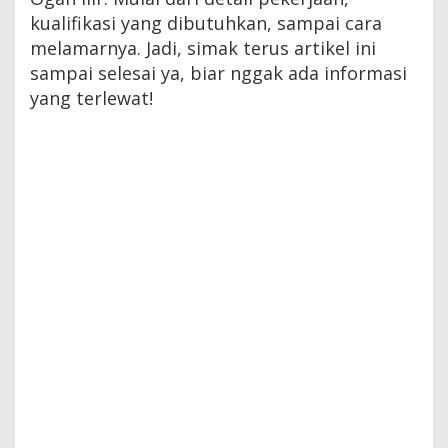
kualifikasi yang dibutuhkan, sampai cara
melamarnya. Jadi, simak terus artikel ini
sampai selesai ya, biar nggak ada informasi
yang terlewat!