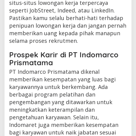
situs-situs lowongan kerja terpercaya
seperti JobStreet, Indeed, atau LinkedIn.
Pastikan kamu selalu berhati-hati terhadap
penipuan lowongan kerja dan jangan pernah
memberikan uang kepada pihak manapun
selama proses rekrutmen.
Prospek Karir di PT Indomarco
Prismatama
PT Indomarco Prismatama dikenal
memberikan kesempatan yang luas bagi
karyawannya untuk berkembang. Ada
berbagai program pelatihan dan
pengembangan yang ditawarkan untuk
meningkatkan keterampilan dan
pengetahuan karyawan. Selain itu,
Indomaret juga memberikan kesempatan
bagi karyawan untuk naik jabatan sesuai