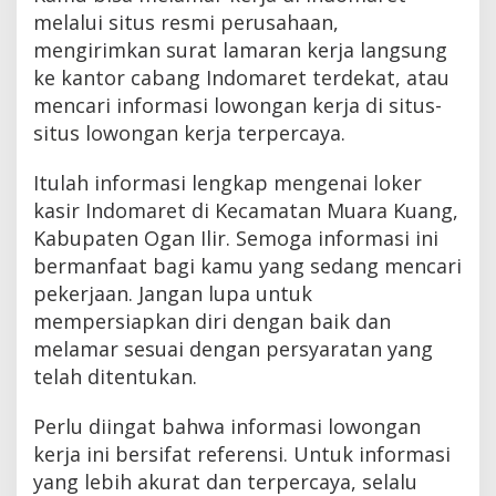
melalui situs resmi perusahaan,
mengirimkan surat lamaran kerja langsung
ke kantor cabang Indomaret terdekat, atau
mencari informasi lowongan kerja di situs-
situs lowongan kerja terpercaya.
Itulah informasi lengkap mengenai loker
kasir Indomaret di Kecamatan Muara Kuang,
Kabupaten Ogan Ilir. Semoga informasi ini
bermanfaat bagi kamu yang sedang mencari
pekerjaan. Jangan lupa untuk
mempersiapkan diri dengan baik dan
melamar sesuai dengan persyaratan yang
telah ditentukan.
Perlu diingat bahwa informasi lowongan
kerja ini bersifat referensi. Untuk informasi
yang lebih akurat dan terpercaya, selalu