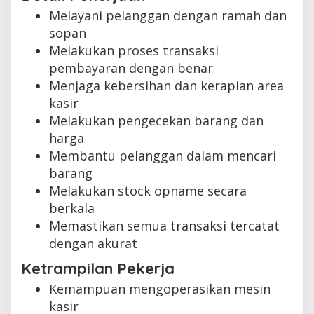
Melayani pelanggan dengan ramah dan
sopan
Melakukan proses transaksi
pembayaran dengan benar
Menjaga kebersihan dan kerapian area
kasir
Melakukan pengecekan barang dan
harga
Membantu pelanggan dalam mencari
barang
Melakukan stock opname secara
berkala
Memastikan semua transaksi tercatat
dengan akurat
Ketrampilan Pekerja
Kemampuan mengoperasikan mesin
kasir