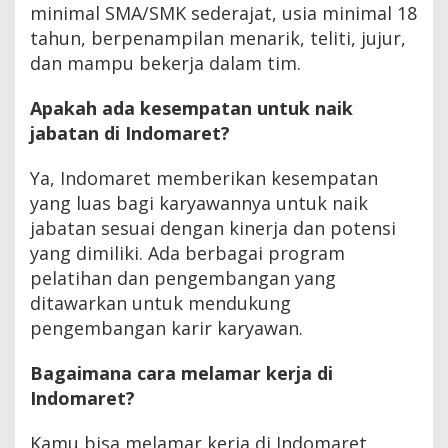
minimal SMA/SMK sederajat, usia minimal 18
tahun, berpenampilan menarik, teliti, jujur,
dan mampu bekerja dalam tim.
Apakah ada kesempatan untuk naik
jabatan di Indomaret?
Ya, Indomaret memberikan kesempatan
yang luas bagi karyawannya untuk naik
jabatan sesuai dengan kinerja dan potensi
yang dimiliki. Ada berbagai program
pelatihan dan pengembangan yang
ditawarkan untuk mendukung
pengembangan karir karyawan.
Bagaimana cara melamar kerja di
Indomaret?
Kamu bisa melamar kerja di Indomaret