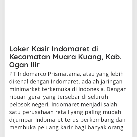
Loker Kasir Indomaret di
Kecamatan Muara Kuang, Kab.
Ogan Ilir
PT Indomarco Prismatama, atau yang lebih
dikenal dengan Indomaret, adalah jaringan
minimarket terkemuka di Indonesia. Dengan
ribuan gerai yang tersebar di seluruh
pelosok negeri, Indomaret menjadi salah
satu perusahaan retail yang paling mudah
dijumpai. Indomaret terus berkembang dan
membuka peluang karir bagi banyak orang.