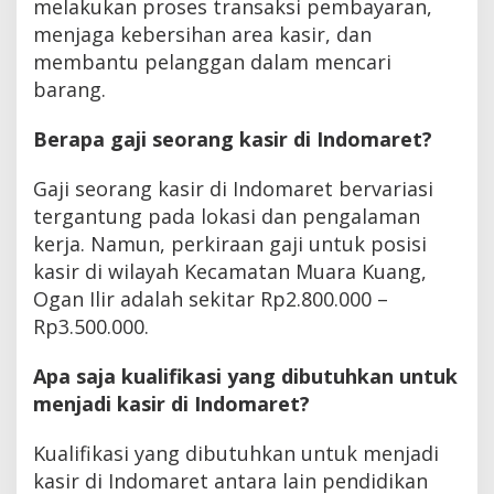
melakukan proses transaksi pembayaran,
menjaga kebersihan area kasir, dan
membantu pelanggan dalam mencari
barang.
Berapa gaji seorang kasir di Indomaret?
Gaji seorang kasir di Indomaret bervariasi
tergantung pada lokasi dan pengalaman
kerja. Namun, perkiraan gaji untuk posisi
kasir di wilayah Kecamatan Muara Kuang,
Ogan Ilir adalah sekitar Rp2.800.000 –
Rp3.500.000.
Apa saja kualifikasi yang dibutuhkan untuk
menjadi kasir di Indomaret?
Kualifikasi yang dibutuhkan untuk menjadi
kasir di Indomaret antara lain pendidikan