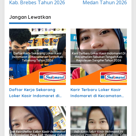
Kab. Brebes Tahun 2026
Medan Tahun 2026
Jangan Lewatkan
Daftar Kerja Sekarang
Karir Terbaru Loker Kasir
Loker Kasir Indomaret di
Indomaret di Kecamatan
Kecamatan Tanta, Kab.
Tabukan Tengah, Kab.
Tabalong Tahun 2026
Kepulauan Sangihe Tahun
2026