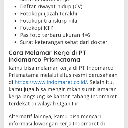
Daftar riwayat hidup (CV)
Fotokopi ijazah terakhir
Fotokopi transkrip nilai
Fotokopi KTP
Pas foto terbaru ukuran 4×6
Surat keterangan sehat dari dokter
Cara Melamar Kerja di PT
Indomarco Prismatama
Kamu bisa melamar kerja di PT Indomarco
Prismatama melalui situs resmi perusahaan
di
https://www.indomaret.co.id/
. Selain itu,
kamu juga bisa mengirimkan surat lamaran
kerja langsung ke kantor cabang Indomaret
terdekat di wilayah Ogan Ilir.
Alternatif lainnya, kamu bisa mencari
informasi lowongan kerja Indomaret di