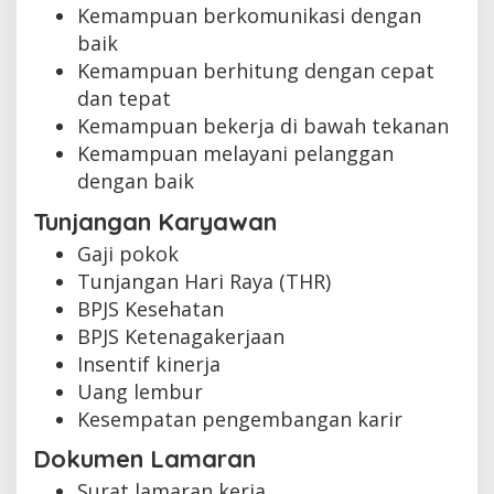
Kemampuan berkomunikasi dengan
baik
Kemampuan berhitung dengan cepat
dan tepat
Kemampuan bekerja di bawah tekanan
Kemampuan melayani pelanggan
dengan baik
Tunjangan Karyawan
Gaji pokok
Tunjangan Hari Raya (THR)
BPJS Kesehatan
BPJS Ketenagakerjaan
Insentif kinerja
Uang lembur
Kesempatan pengembangan karir
Dokumen Lamaran
Surat lamaran kerja