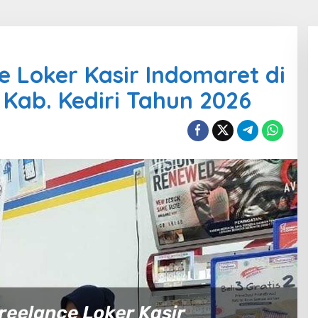
 Loker Kasir Indomaret di
Kab. Kediri Tahun 2026