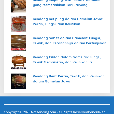
yang Memeriahkan Tari Jaipong
Kendang Ketipung dalam Gamelan Jawa:
Peran, Fungsi, dan Keunikan
Kendang Sabet dalam Gamelan: Fungsi,
Teknik, dan Peranannya dalam Pertunjukan
Kendang Ciblon dalam Gamelan: Fungsi,
Teknik Memainkan, dan Keunikanya
Kendang Bem: Peran, Teknik, dan Keunikan
dalam Gamelan Jawa
Copyright © 2026 Notgending.com - All Rights ReservedPendidikan