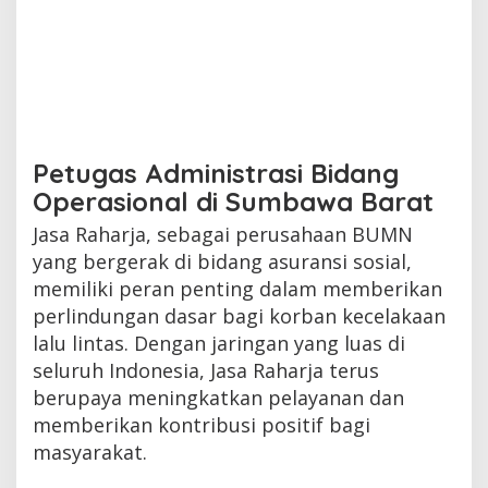
Petugas Administrasi Bidang
Operasional di Sumbawa Barat
Jasa Raharja, sebagai perusahaan BUMN
yang bergerak di bidang asuransi sosial,
memiliki peran penting dalam memberikan
perlindungan dasar bagi korban kecelakaan
lalu lintas. Dengan jaringan yang luas di
seluruh Indonesia, Jasa Raharja terus
berupaya meningkatkan pelayanan dan
memberikan kontribusi positif bagi
masyarakat.