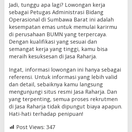
Jadi, tunggu apa lagi? Lowongan kerja
sebagai Petugas Administrasi Bidang
Operasional di Sumbawa Barat ini adalah
kesempatan emas untuk memulai karirmu
di perusahaan BUMN yang terpercaya.
Dengan kualifikasi yang sesuai dan
semangat kerja yang tinggi, kamu bisa
meraih kesuksesan di Jasa Raharja.
Ingat, informasi lowongan ini hanya sebagai
referensi. Untuk informasi yang lebih valid
dan detail, sebaiknya kamu langsung
mengunjungi situs resmi Jasa Raharja. Dan
yang terpenting, semua proses rekrutmen
di Jasa Raharja tidak dipungut biaya apapun.
Hati-hati terhadap penipuan!
Post Views:
347