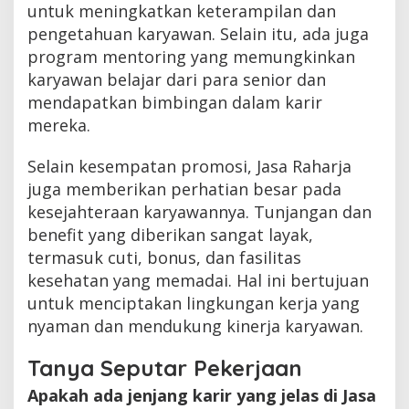
untuk meningkatkan keterampilan dan
pengetahuan karyawan. Selain itu, ada juga
program mentoring yang memungkinkan
karyawan belajar dari para senior dan
mendapatkan bimbingan dalam karir
mereka.
Selain kesempatan promosi, Jasa Raharja
juga memberikan perhatian besar pada
kesejahteraan karyawannya. Tunjangan dan
benefit yang diberikan sangat layak,
termasuk cuti, bonus, dan fasilitas
kesehatan yang memadai. Hal ini bertujuan
untuk menciptakan lingkungan kerja yang
nyaman dan mendukung kinerja karyawan.
Tanya Seputar Pekerjaan
Apakah ada jenjang karir yang jelas di Jasa