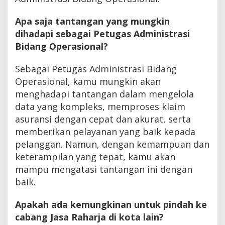
Apa saja tantangan yang mungkin
dihadapi sebagai Petugas Administrasi
Bidang Operasional?
Sebagai Petugas Administrasi Bidang
Operasional, kamu mungkin akan
menghadapi tantangan dalam mengelola
data yang kompleks, memproses klaim
asuransi dengan cepat dan akurat, serta
memberikan pelayanan yang baik kepada
pelanggan. Namun, dengan kemampuan dan
keterampilan yang tepat, kamu akan
mampu mengatasi tantangan ini dengan
baik.
Apakah ada kemungkinan untuk pindah ke
cabang Jasa Raharja di kota lain?