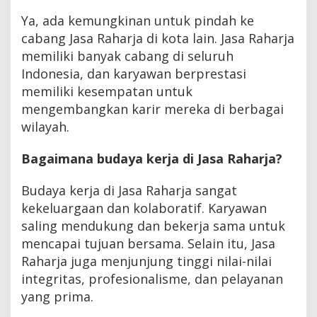
Ya, ada kemungkinan untuk pindah ke
cabang Jasa Raharja di kota lain. Jasa Raharja
memiliki banyak cabang di seluruh
Indonesia, dan karyawan berprestasi
memiliki kesempatan untuk
mengembangkan karir mereka di berbagai
wilayah.
Bagaimana budaya kerja di Jasa Raharja?
Budaya kerja di Jasa Raharja sangat
kekeluargaan dan kolaboratif. Karyawan
saling mendukung dan bekerja sama untuk
mencapai tujuan bersama. Selain itu, Jasa
Raharja juga menjunjung tinggi nilai-nilai
integritas, profesionalisme, dan pelayanan
yang prima.