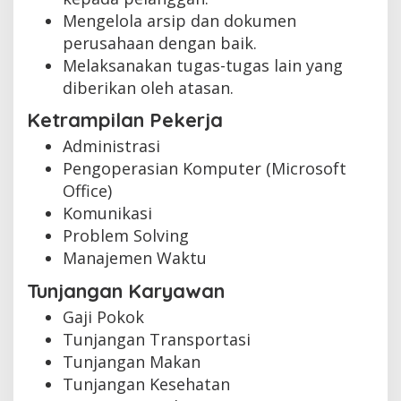
Mengelola arsip dan dokumen
perusahaan dengan baik.
Melaksanakan tugas-tugas lain yang
diberikan oleh atasan.
Ketrampilan Pekerja
Administrasi
Pengoperasian Komputer (Microsoft
Office)
Komunikasi
Problem Solving
Manajemen Waktu
Tunjangan Karyawan
Gaji Pokok
Tunjangan Transportasi
Tunjangan Makan
Tunjangan Kesehatan