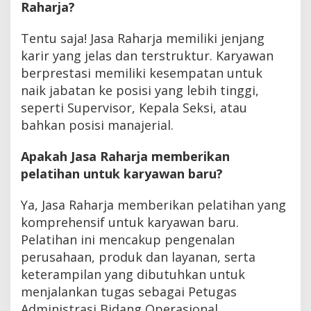
Raharja?
Tentu saja! Jasa Raharja memiliki jenjang
karir yang jelas dan terstruktur. Karyawan
berprestasi memiliki kesempatan untuk
naik jabatan ke posisi yang lebih tinggi,
seperti Supervisor, Kepala Seksi, atau
bahkan posisi manajerial.
Apakah Jasa Raharja memberikan
pelatihan untuk karyawan baru?
Ya, Jasa Raharja memberikan pelatihan yang
komprehensif untuk karyawan baru.
Pelatihan ini mencakup pengenalan
perusahaan, produk dan layanan, serta
keterampilan yang dibutuhkan untuk
menjalankan tugas sebagai Petugas
Administrasi Bidang Operasional.