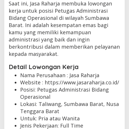
Saat ini, Jasa Raharja membuka lowongan
kerja untuk posisi Petugas Administrasi
Bidang Operasional di wilayah Sumbawa
Barat. Ini adalah kesempatan emas bagi
kamu yang memiliki kemampuan
administrasi yang baik dan ingin
berkontribusi dalam memberikan pelayanan
kepada masyarakat.
Detail Lowongan Kerja
Nama Perusahaan :
Jasa Raharja
Website :
https://www.jasaraharja.co.id/
Posisi: Petugas Administrasi Bidang
Operasional
Lokasi: Taliwang, Sumbawa Barat, Nusa
Tenggara Barat
Untuk: Pria atau Wanita
Jenis Pekerjaan:
Full Time