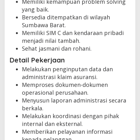
Memiliki kemampuan problem solving
yang baik.
Bersedia ditempatkan di wilayah
Sumbawa Barat.
Memiliki SIM C dan kendaraan pribadi
menjadi nilai tambah.
Sehat jasmani dan rohani.
Detail Pekerjaan
Melakukan penginputan data dan
administrasi klaim asuransi.
Memproses dokumen-dokumen
operasional perusahaan.
Menyusun laporan administrasi secara
berkala.
Melakukan koordinasi dengan pihak
internal dan eksternal.
Memberikan pelayanan informasi
kepada pelanggan.