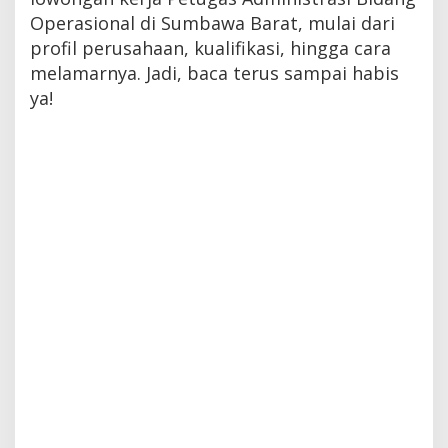
Operasional di Sumbawa Barat, mulai dari
profil perusahaan, kualifikasi, hingga cara
melamarnya. Jadi, baca terus sampai habis
ya!