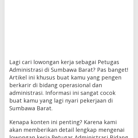
Lagi cari lowongan kerja sebagai Petugas
Administrasi di Sumbawa Barat? Pas banget!
Artikel ini khusus buat kamu yang pengen
berkarir di bidang operasional dan
administrasi. Informasi ini sangat cocok
buat kamu yang lagi nyari pekerjaan di
Sumbawa Barat.
Kenapa konten ini penting? Karena kami
akan memberikan detail lengkap mengenai
lowongan kerja Petugas Administrasi Bidang