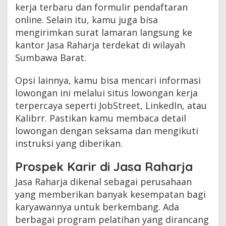
kerja terbaru dan formulir pendaftaran
online. Selain itu, kamu juga bisa
mengirimkan surat lamaran langsung ke
kantor Jasa Raharja terdekat di wilayah
Sumbawa Barat.
Opsi lainnya, kamu bisa mencari informasi
lowongan ini melalui situs lowongan kerja
terpercaya seperti JobStreet, LinkedIn, atau
Kalibrr. Pastikan kamu membaca detail
lowongan dengan seksama dan mengikuti
instruksi yang diberikan.
Prospek Karir di Jasa Raharja
Jasa Raharja dikenal sebagai perusahaan
yang memberikan banyak kesempatan bagi
karyawannya untuk berkembang. Ada
berbagai program pelatihan yang dirancang