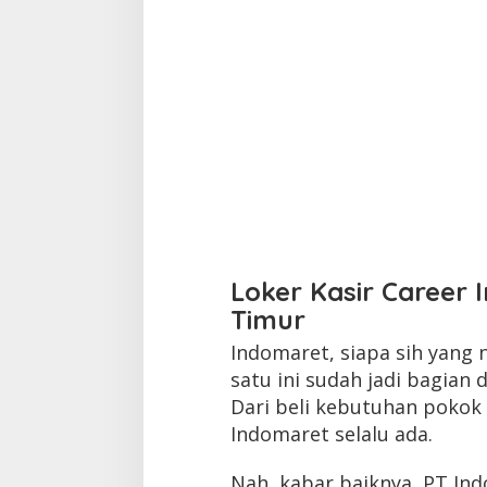
Loker Kasir Career 
Timur
Indomaret, siapa sih yang
satu ini sudah jadi bagian d
Dari beli kebutuhan pokok
Indomaret selalu ada.
Nah, kabar baiknya, PT I