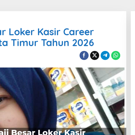
r Loker Kasir Career
ta Timur Tahun 2026