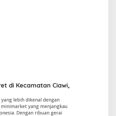
et di Kecamatan Ciawi,
yang lebih dikenal dengan
n minimarket yang menjangkau
onesia. Dengan ribuan gerai