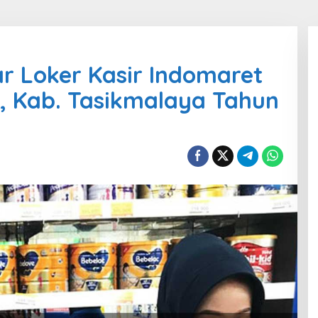
r Loker Kasir Indomaret
, Kab. Tasikmalaya Tahun