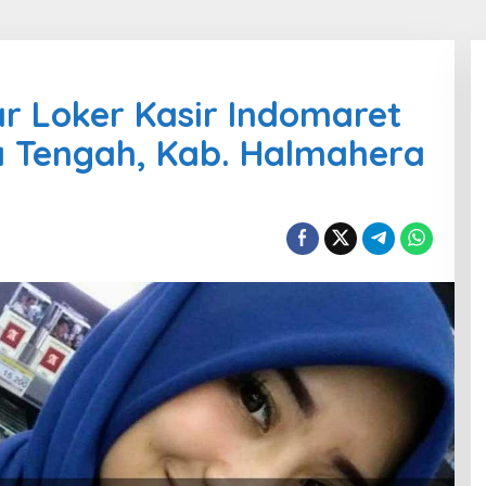
r Loker Kasir Indomaret
 Tengah, Kab. Halmahera