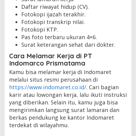
Daftar riwayat hidup (CV).
Fotokopi ijazah terakhir.
Fotokopi transkrip nilai.
Fotokopi KTP.
Pas foto terbaru ukuran 4×6.
Surat keterangan sehat dari dokter.
Cara Melamar Kerja di PT
Indomarco Prismatama
Kamu bisa melamar kerja di Indomaret
melalui situs resmi perusahaan di
https://www.indomaret.co.id/
. Cari bagian
karir atau lowongan kerja, lalu ikuti instruksi
yang diberikan. Selain itu, kamu juga bisa
mengirimkan langsung surat lamaran dan
berkas pendukung ke kantor Indomaret
terdekat di wilayahmu.