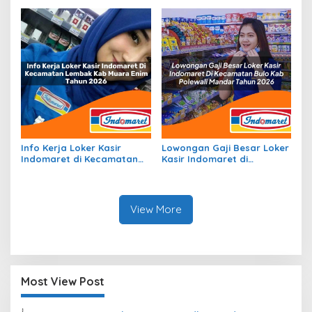
Datar Tahun 2026
Tahun 2026
Info Kerja Loker Kasir
Lowongan Gaji Besar Loker
Indomaret di Kecamatan
Kasir Indomaret di
Lembak, Kab. Muara Enim
Kecamatan Bulo, Kab.
Tahun 2026
Polewali Mandar Tahun
2026
View More
Most View Post