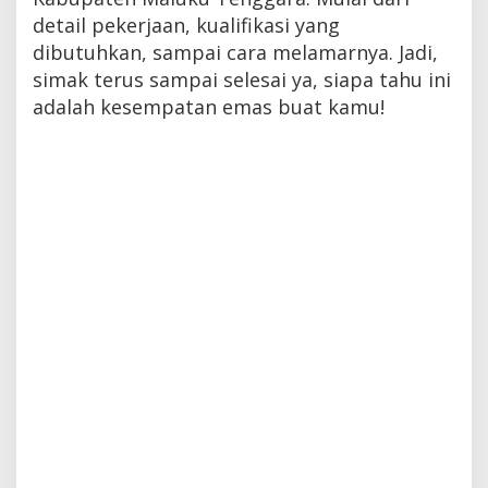
detail pekerjaan, kualifikasi yang
dibutuhkan, sampai cara melamarnya. Jadi,
simak terus sampai selesai ya, siapa tahu ini
adalah kesempatan emas buat kamu!