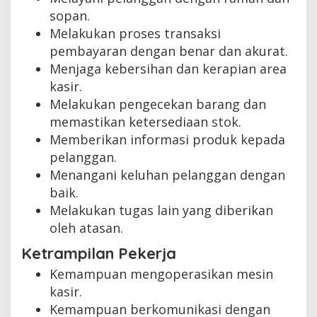
sopan.
Melakukan proses transaksi
pembayaran dengan benar dan akurat.
Menjaga kebersihan dan kerapian area
kasir.
Melakukan pengecekan barang dan
memastikan ketersediaan stok.
Memberikan informasi produk kepada
pelanggan.
Menangani keluhan pelanggan dengan
baik.
Melakukan tugas lain yang diberikan
oleh atasan.
Ketrampilan Pekerja
Kemampuan mengoperasikan mesin
kasir.
Kemampuan berkomunikasi dengan