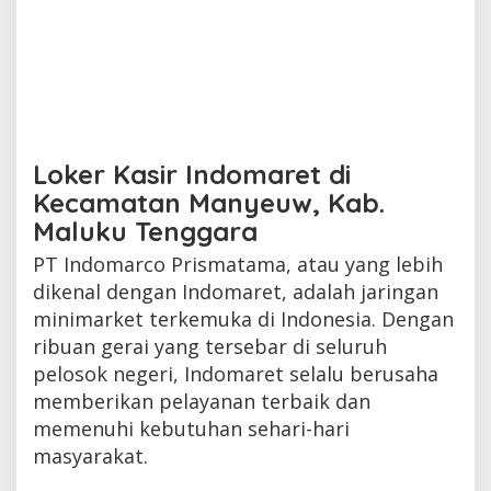
Loker Kasir Indomaret di
Kecamatan Manyeuw, Kab.
Maluku Tenggara
PT Indomarco Prismatama, atau yang lebih
dikenal dengan Indomaret, adalah jaringan
minimarket terkemuka di Indonesia. Dengan
ribuan gerai yang tersebar di seluruh
pelosok negeri, Indomaret selalu berusaha
memberikan pelayanan terbaik dan
memenuhi kebutuhan sehari-hari
masyarakat.