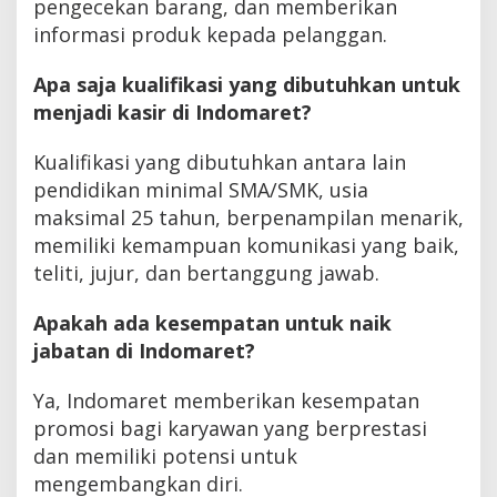
pengecekan barang, dan memberikan
informasi produk kepada pelanggan.
Apa saja kualifikasi yang dibutuhkan untuk
menjadi kasir di Indomaret?
Kualifikasi yang dibutuhkan antara lain
pendidikan minimal SMA/SMK, usia
maksimal 25 tahun, berpenampilan menarik,
memiliki kemampuan komunikasi yang baik,
teliti, jujur, dan bertanggung jawab.
Apakah ada kesempatan untuk naik
jabatan di Indomaret?
Ya, Indomaret memberikan kesempatan
promosi bagi karyawan yang berprestasi
dan memiliki potensi untuk
mengembangkan diri.