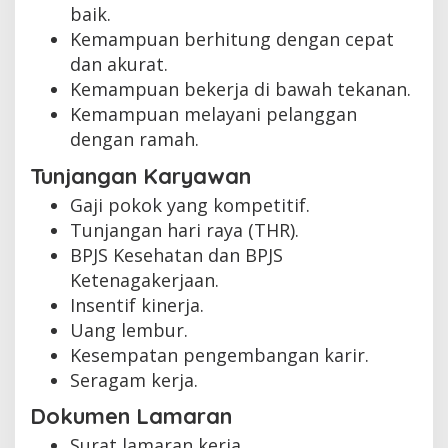
baik.
Kemampuan berhitung dengan cepat
dan akurat.
Kemampuan bekerja di bawah tekanan.
Kemampuan melayani pelanggan
dengan ramah.
Tunjangan Karyawan
Gaji pokok yang kompetitif.
Tunjangan hari raya (THR).
BPJS Kesehatan dan BPJS
Ketenagakerjaan.
Insentif kinerja.
Uang lembur.
Kesempatan pengembangan karir.
Seragam kerja.
Dokumen Lamaran
Surat lamaran kerja.