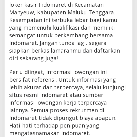
loker kasir Indomaret di Kecamatan
Manyeuw, Kabupaten Maluku Tenggara.
Kesempatan ini terbuka lebar bagi kamu
yang memenuhi kualifikasi dan memiliki
semangat untuk berkembang bersama
Indomaret. Jangan tunda lagi, segera
siapkan berkas lamaranmu dan daftarkan
diri sekarang juga!
Perlu diingat, informasi lowongan ini
bersifat referensi. Untuk informasi yang
lebih akurat dan terpercaya, selalu kunjungi
situs resmi Indomaret atau sumber
informasi lowongan kerja terpercaya
lainnya. Semua proses rekrutmen di
Indomaret tidak dipungut biaya apapun.
Hati-hati terhadap penipuan yang
mengatasnamakan Indomaret.