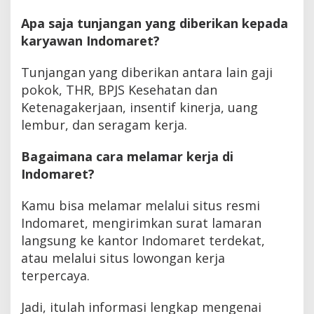
Apa saja tunjangan yang diberikan kepada
karyawan Indomaret?
Tunjangan yang diberikan antara lain gaji
pokok, THR, BPJS Kesehatan dan
Ketenagakerjaan, insentif kinerja, uang
lembur, dan seragam kerja.
Bagaimana cara melamar kerja di
Indomaret?
Kamu bisa melamar melalui situs resmi
Indomaret, mengirimkan surat lamaran
langsung ke kantor Indomaret terdekat,
atau melalui situs lowongan kerja
terpercaya.
Jadi, itulah informasi lengkap mengenai