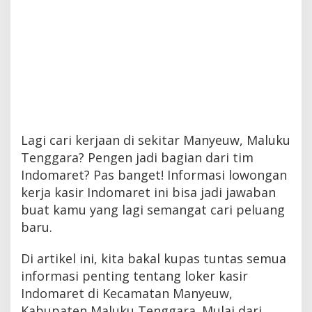
Lagi cari kerjaan di sekitar Manyeuw, Maluku
Tenggara? Pengen jadi bagian dari tim
Indomaret? Pas banget! Informasi lowongan
kerja kasir Indomaret ini bisa jadi jawaban
buat kamu yang lagi semangat cari peluang
baru.
Di artikel ini, kita bakal kupas tuntas semua
informasi penting tentang loker kasir
Indomaret di Kecamatan Manyeuw,
Kabupaten Maluku Tenggara. Mulai dari