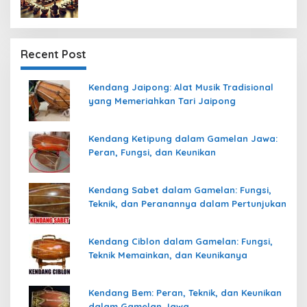
Recent Post
Kendang Jaipong: Alat Musik Tradisional
yang Memeriahkan Tari Jaipong
Kendang Ketipung dalam Gamelan Jawa:
Peran, Fungsi, dan Keunikan
Kendang Sabet dalam Gamelan: Fungsi,
Teknik, dan Peranannya dalam Pertunjukan
Kendang Ciblon dalam Gamelan: Fungsi,
Teknik Memainkan, dan Keunikanya
Kendang Bem: Peran, Teknik, dan Keunikan
dalam Gamelan Jawa