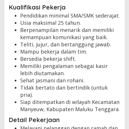
Kualifikasi Pekerja
Pendidikan minimal SMA/SMK sederajat.
Usia maksimal 25 tahun.
Berpenampilan menarik dan memiliki
kemampuan komunikasi yang baik.
Teliti, jujur, dan bertanggung jawab.
Mampu bekerja dalam tim.
Bersedia bekerja shift.
Memiliki pengalaman sebagai kasir
lebih diutamakan.
Sehat jasmani dan rohani.
Tidak bertato dan bertindik (untuk
pria).
Siap ditempatkan di wilayah Kecamatan
Manyeuw, Kabupaten Maluku Tenggara.
Detail Pekerjaan
Melayani pelanggan dengan ramah dan