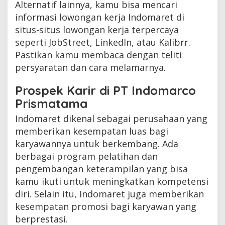
Alternatif lainnya, kamu bisa mencari
informasi lowongan kerja Indomaret di
situs-situs lowongan kerja terpercaya
seperti JobStreet, LinkedIn, atau Kalibrr.
Pastikan kamu membaca dengan teliti
persyaratan dan cara melamarnya.
Prospek Karir di PT Indomarco
Prismatama
Indomaret dikenal sebagai perusahaan yang
memberikan kesempatan luas bagi
karyawannya untuk berkembang. Ada
berbagai program pelatihan dan
pengembangan keterampilan yang bisa
kamu ikuti untuk meningkatkan kompetensi
diri. Selain itu, Indomaret juga memberikan
kesempatan promosi bagi karyawan yang
berprestasi.