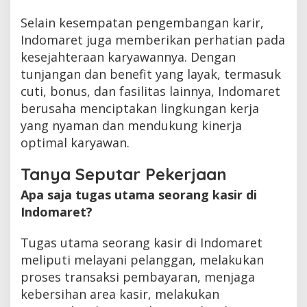
Selain kesempatan pengembangan karir,
Indomaret juga memberikan perhatian pada
kesejahteraan karyawannya. Dengan
tunjangan dan benefit yang layak, termasuk
cuti, bonus, dan fasilitas lainnya, Indomaret
berusaha menciptakan lingkungan kerja
yang nyaman dan mendukung kinerja
optimal karyawan.
Tanya Seputar Pekerjaan
Apa saja tugas utama seorang kasir di
Indomaret?
Tugas utama seorang kasir di Indomaret
meliputi melayani pelanggan, melakukan
proses transaksi pembayaran, menjaga
kebersihan area kasir, melakukan