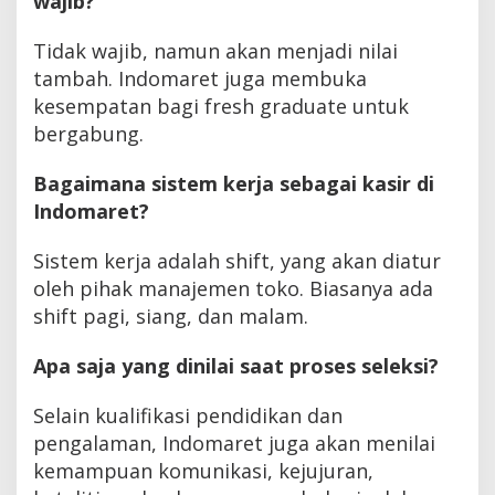
wajib?
Tidak wajib, namun akan menjadi nilai
tambah. Indomaret juga membuka
kesempatan bagi fresh graduate untuk
bergabung.
Bagaimana sistem kerja sebagai kasir di
Indomaret?
Sistem kerja adalah shift, yang akan diatur
oleh pihak manajemen toko. Biasanya ada
shift pagi, siang, dan malam.
Apa saja yang dinilai saat proses seleksi?
Selain kualifikasi pendidikan dan
pengalaman, Indomaret juga akan menilai
kemampuan komunikasi, kejujuran,