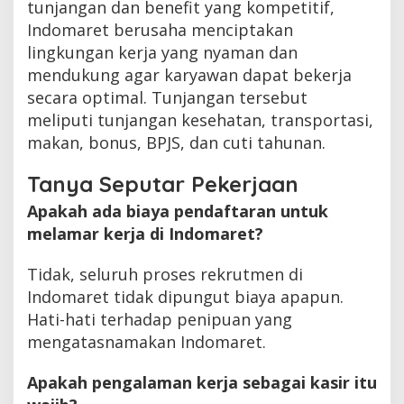
tunjangan dan benefit yang kompetitif,
Indomaret berusaha menciptakan
lingkungan kerja yang nyaman dan
mendukung agar karyawan dapat bekerja
secara optimal. Tunjangan tersebut
meliputi tunjangan kesehatan, transportasi,
makan, bonus, BPJS, dan cuti tahunan.
Tanya Seputar Pekerjaan
Apakah ada biaya pendaftaran untuk
melamar kerja di Indomaret?
Tidak, seluruh proses rekrutmen di
Indomaret tidak dipungut biaya apapun.
Hati-hati terhadap penipuan yang
mengatasnamakan Indomaret.
Apakah pengalaman kerja sebagai kasir itu