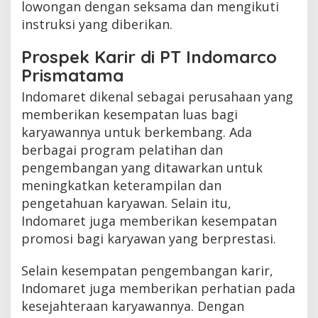
lowongan dengan seksama dan mengikuti
instruksi yang diberikan.
Prospek Karir di PT Indomarco
Prismatama
Indomaret dikenal sebagai perusahaan yang
memberikan kesempatan luas bagi
karyawannya untuk berkembang. Ada
berbagai program pelatihan dan
pengembangan yang ditawarkan untuk
meningkatkan keterampilan dan
pengetahuan karyawan. Selain itu,
Indomaret juga memberikan kesempatan
promosi bagi karyawan yang berprestasi.
Selain kesempatan pengembangan karir,
Indomaret juga memberikan perhatian pada
kesejahteraan karyawannya. Dengan