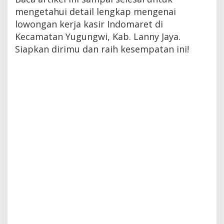
mengetahui detail lengkap mengenai
lowongan kerja kasir Indomaret di
Kecamatan Yugungwi, Kab. Lanny Jaya.
Siapkan dirimu dan raih kesempatan ini!