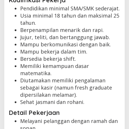
Kualifikasi Pekerja
Pendidikan minimal SMA/SMK sederajat.
Usia minimal 18 tahun dan maksimal 25
tahun.
Berpenampilan menarik dan rapi.
Jujur, teliti, dan bertanggung jawab.
Mampu berkomunikasi dengan baik.
Mampu bekerja dalam tim.
Bersedia bekerja shift.
Memiliki kemampuan dasar
matematika.
Diutamakan memiliki pengalaman
sebagai kasir (namun fresh graduate
dipersilakan melamar).
Sehat jasmani dan rohani.
Detail Pekerjaan
Melayani pelanggan dengan ramah dan
sopan.