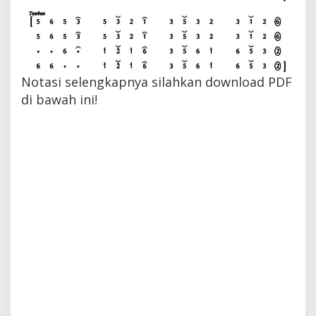
Notasi selengkapnya silahkan download PDF
di bawah ini!