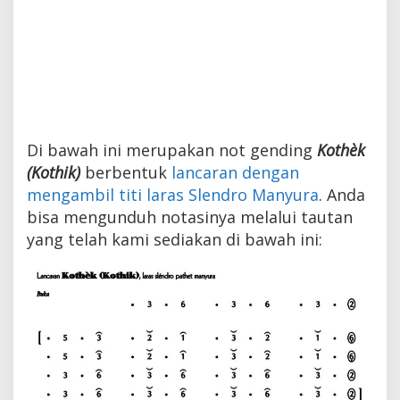
Di bawah ini merupakan not gending
Kothèk
(Kothik)
berbentuk
lancaran dengan
mengambil titi laras Slendro Manyura
. Anda
bisa mengunduh notasinya melalui tautan
yang telah kami sediakan di bawah ini: