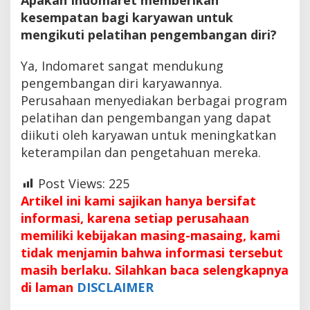
kesempatan bagi karyawan untuk
mengikuti pelatihan pengembangan diri?
Ya, Indomaret sangat mendukung
pengembangan diri karyawannya.
Perusahaan menyediakan berbagai program
pelatihan dan pengembangan yang dapat
diikuti oleh karyawan untuk meningkatkan
keterampilan dan pengetahuan mereka.
Post Views:
225
Artikel ini kami sajikan hanya bersifat
informasi, karena setiap perusahaan
memiliki kebijakan masing-masaing, kami
tidak menjamin bahwa informasi tersebut
masih berlaku. Silahkan baca selengkapnya
di laman
DISCLAIMER