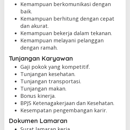
Kemampuan berkomunikasi dengan
baik.
Kemampuan berhitung dengan cepat
dan akurat.
Kemampuan bekerja dalam tekanan.
Kemampuan melayani pelanggan
dengan ramah.
Tunjangan Karyawan
Gaji pokok yang kompetitif.
Tunjangan kesehatan.
Tunjangan transportasi.
Tunjangan makan.
Bonus kinerja.
BPJS Ketenagakerjaan dan Kesehatan.
Kesempatan pengembangan karir.
Dokumen Lamaran
Surat lamaran kerja.