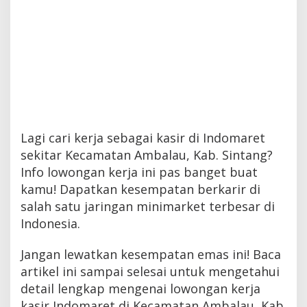
Lagi cari kerja sebagai kasir di Indomaret
sekitar Kecamatan Ambalau, Kab. Sintang?
Info lowongan kerja ini pas banget buat
kamu! Dapatkan kesempatan berkarir di
salah satu jaringan minimarket terbesar di
Indonesia.
Jangan lewatkan kesempatan emas ini! Baca
artikel ini sampai selesai untuk mengetahui
detail lengkap mengenai lowongan kerja
kasir Indomaret di Kecamatan Ambalau, Kab.