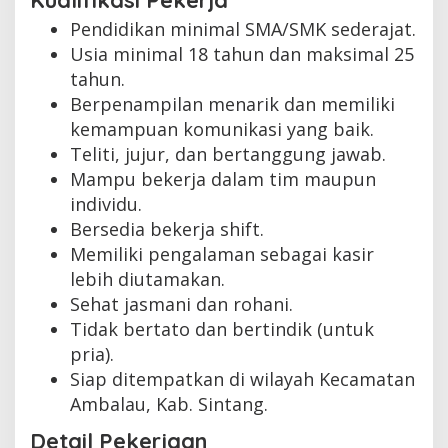
Kualifikasi Pekerja
Pendidikan minimal SMA/SMK sederajat.
Usia minimal 18 tahun dan maksimal 25
tahun.
Berpenampilan menarik dan memiliki
kemampuan komunikasi yang baik.
Teliti, jujur, dan bertanggung jawab.
Mampu bekerja dalam tim maupun
individu.
Bersedia bekerja shift.
Memiliki pengalaman sebagai kasir
lebih diutamakan.
Sehat jasmani dan rohani.
Tidak bertato dan bertindik (untuk
pria).
Siap ditempatkan di wilayah Kecamatan
Ambalau, Kab. Sintang.
Detail Pekerjaan