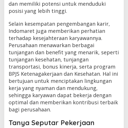
dan memiliki potensi untuk menduduki
posisi yang lebih tinggi.
Selain kesempatan pengembangan karir,
Indomaret juga memberikan perhatian
terhadap kesejahteraan karyawannya.
Perusahaan menawarkan berbagai
tunjangan dan benefit yang menarik, seperti
tunjangan kesehatan, tunjangan
transportasi, bonus kinerja, serta program
BPJS Ketenagakerjaan dan Kesehatan. Hal ini
bertujuan untuk menciptakan lingkungan
kerja yang nyaman dan mendukung,
sehingga karyawan dapat bekerja dengan
optimal dan memberikan kontribusi terbaik
bagi perusahaan.
Tanya Seputar Pekerjaan