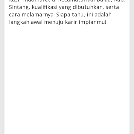
Sintang, kualifikasi yang dibutuhkan, serta
cara melamarnya. Siapa tahu, ini adalah
langkah awal menuju karir impianmu!