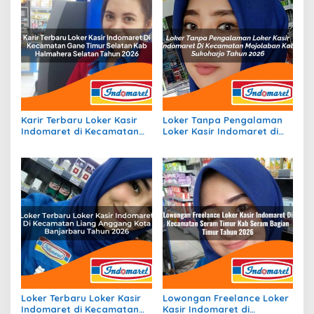
Karir Terbaru Loker Kasir
Loker Tanpa Pengalaman
Indomaret di Kecamatan
Loker Kasir Indomaret di
Gane Timur Selatan, Kab.
Kecamatan Mojolaban,
Halmahera Selatan Tahun
Kab. Sukoharjo Tahun 2026
2026
Loker Terbaru Loker Kasir
Lowongan Freelance Loker
Indomaret di Kecamatan
Kasir Indomaret di