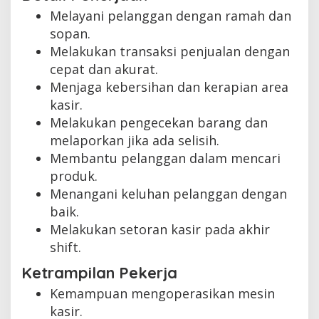
Melayani pelanggan dengan ramah dan
sopan.
Melakukan transaksi penjualan dengan
cepat dan akurat.
Menjaga kebersihan dan kerapian area
kasir.
Melakukan pengecekan barang dan
melaporkan jika ada selisih.
Membantu pelanggan dalam mencari
produk.
Menangani keluhan pelanggan dengan
baik.
Melakukan setoran kasir pada akhir
shift.
Ketrampilan Pekerja
Kemampuan mengoperasikan mesin
kasir.