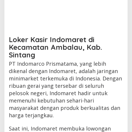
Loker Kasir Indomaret di
Kecamatan Ambalau, Kab.
Sintang
PT Indomarco Prismatama, yang lebih
dikenal dengan Indomaret, adalah jaringan
minimarket terkemuka di Indonesia. Dengan
ribuan gerai yang tersebar di seluruh
pelosok negeri, Indomaret hadir untuk
memenuhi kebutuhan sehari-hari
masyarakat dengan produk berkualitas dan
harga terjangkau.
Saat ini, Indomaret membuka lowongan