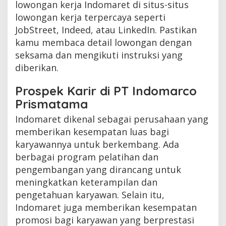
lowongan kerja Indomaret di situs-situs
lowongan kerja terpercaya seperti
JobStreet, Indeed, atau LinkedIn. Pastikan
kamu membaca detail lowongan dengan
seksama dan mengikuti instruksi yang
diberikan.
Prospek Karir di PT Indomarco
Prismatama
Indomaret dikenal sebagai perusahaan yang
memberikan kesempatan luas bagi
karyawannya untuk berkembang. Ada
berbagai program pelatihan dan
pengembangan yang dirancang untuk
meningkatkan keterampilan dan
pengetahuan karyawan. Selain itu,
Indomaret juga memberikan kesempatan
promosi bagi karyawan yang berprestasi