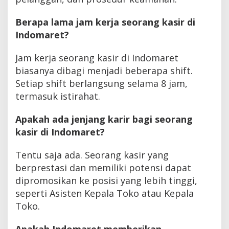
Berapa lama jam kerja seorang kasir di
Indomaret?
Jam kerja seorang kasir di Indomaret
biasanya dibagi menjadi beberapa shift.
Setiap shift berlangsung selama 8 jam,
termasuk istirahat.
Apakah ada jenjang karir bagi seorang
kasir di Indomaret?
Tentu saja ada. Seorang kasir yang
berprestasi dan memiliki potensi dapat
dipromosikan ke posisi yang lebih tinggi,
seperti Asisten Kepala Toko atau Kepala
Toko.
Apakah Indomaret memberikan