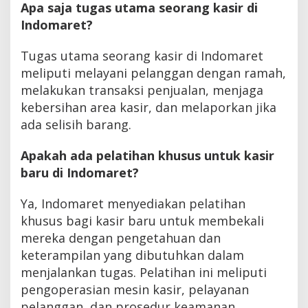
Apa saja tugas utama seorang kasir di
Indomaret?
Tugas utama seorang kasir di Indomaret
meliputi melayani pelanggan dengan ramah,
melakukan transaksi penjualan, menjaga
kebersihan area kasir, dan melaporkan jika
ada selisih barang.
Apakah ada pelatihan khusus untuk kasir
baru di Indomaret?
Ya, Indomaret menyediakan pelatihan
khusus bagi kasir baru untuk membekali
mereka dengan pengetahuan dan
keterampilan yang dibutuhkan dalam
menjalankan tugas. Pelatihan ini meliputi
pengoperasian mesin kasir, pelayanan
pelanggan, dan prosedur keamanan.