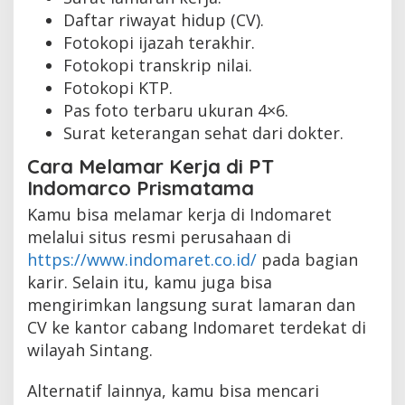
Daftar riwayat hidup (CV).
Fotokopi ijazah terakhir.
Fotokopi transkrip nilai.
Fotokopi KTP.
Pas foto terbaru ukuran 4×6.
Surat keterangan sehat dari dokter.
Cara Melamar Kerja di PT
Indomarco Prismatama
Kamu bisa melamar kerja di Indomaret
melalui situs resmi perusahaan di
https://www.indomaret.co.id/
pada bagian
karir. Selain itu, kamu juga bisa
mengirimkan langsung surat lamaran dan
CV ke kantor cabang Indomaret terdekat di
wilayah Sintang.
Alternatif lainnya, kamu bisa mencari