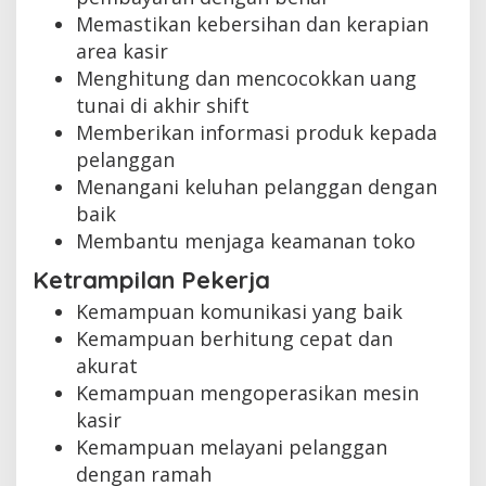
Memastikan kebersihan dan kerapian
area kasir
Menghitung dan mencocokkan uang
tunai di akhir shift
Memberikan informasi produk kepada
pelanggan
Menangani keluhan pelanggan dengan
baik
Membantu menjaga keamanan toko
Ketrampilan Pekerja
Kemampuan komunikasi yang baik
Kemampuan berhitung cepat dan
akurat
Kemampuan mengoperasikan mesin
kasir
Kemampuan melayani pelanggan
dengan ramah