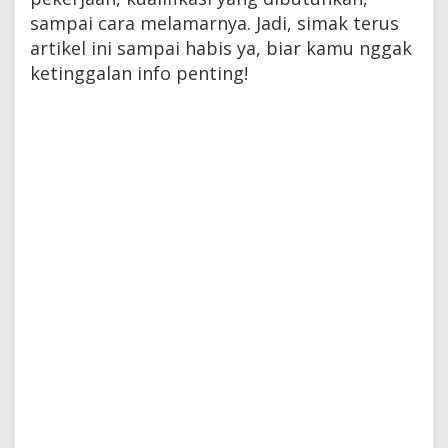
sampai cara melamarnya. Jadi, simak terus
artikel ini sampai habis ya, biar kamu nggak
ketinggalan info penting!