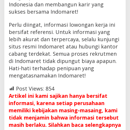
Indonesia dan membangun karir yang
sukses bersama Indomaret!
Perlu diingat, informasi lowongan kerja ini
bersifat referensi. Untuk informasi yang
lebih akurat dan terpercaya, selalu kunjungi
situs resmi Indomaret atau hubungi kantor
cabang terdekat. Semua proses rekrutmen
di Indomaret tidak dipungut biaya apapun.
Hati-hati terhadap penipuan yang
mengatasnamakan Indomaret!
Post Views:
854
Artikel ini kami sajikan hanya bersifat
informasi, karena setiap perusahaan
memiliki kebijakan masing-masaing, kami
tidak menjamin bahwa informasi tersebut
masih berlaku. Silahkan baca selengkapnya