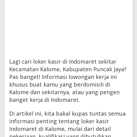
Lagi cari loker kasir di Indomaret sekitar
Kecamatan Kalome, Kabupaten Puncak Jaya?
Pas banget! Informasi lowongan kerja ini
khusus buat kamu yang berdomisili di
Kalome dan sekitarnya, atau yang pengen
banget kerja di Indomaret.
Di artikel ini, kita bakal kupas tuntas semua
informasi penting tentang loker kasir
Indomaret di Kalome, mulai dari detail
pekerjaan, kualifikasi yang dibutuhkan,