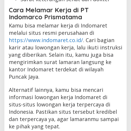
Cara Melamar Kerja di PT
Indomarco Prismatama
Kamu bisa melamar kerja di Indomaret
melalui situs resmi perusahaan di
https://www.indomaret.co.id/
. Cari bagian
karir atau lowongan kerja, lalu ikuti instruksi
yang diberikan. Selain itu, kamu juga bisa
mengirimkan surat lamaran langsung ke
kantor Indomaret terdekat di wilayah
Puncak Jaya.
Alternatif lainnya, kamu bisa mencari
informasi lowongan kerja Indomaret di
situs-situs lowongan kerja terpercaya di
Indonesia. Pastikan situs tersebut kredibel
dan terpercaya ya, agar lamaranmu sampai
ke pihak yang tepat.