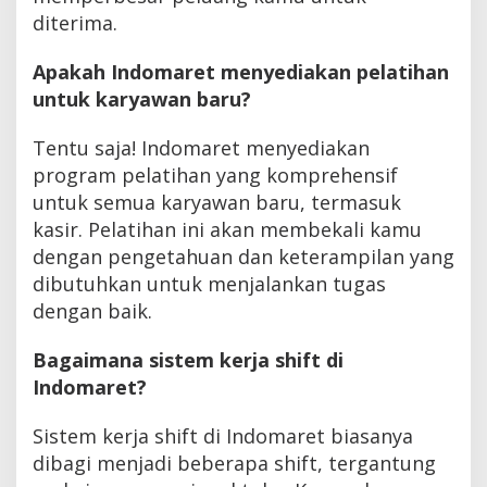
diterima.
Apakah Indomaret menyediakan pelatihan
untuk karyawan baru?
Tentu saja! Indomaret menyediakan
program pelatihan yang komprehensif
untuk semua karyawan baru, termasuk
kasir. Pelatihan ini akan membekali kamu
dengan pengetahuan dan keterampilan yang
dibutuhkan untuk menjalankan tugas
dengan baik.
Bagaimana sistem kerja shift di
Indomaret?
Sistem kerja shift di Indomaret biasanya
dibagi menjadi beberapa shift, tergantung