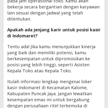
pada jam operasional toko. Kamu akan
bekerja secara bergantian dengan karyawan
lain sesuai dengan jadwal yang telah
ditentukan.
Apakah ada jenjang karir untuk posisi kasir
di Indomaret?
Tentu ada! Jika kamu menunjukkan kinerja
yang baik dan memiliki potensi, kamu
berkesempatan untuk dipromosikan ke
posisi yang lebih tinggi, seperti Asisten
Kepala Toko atau Kepala Toko.
Itulah informasi lengkap mengenai loker
kasir Indomaret di Kecamatan Kalome,
Kabupaten Puncak Jaya. Jangan lewatkan
kesempatan emas ini untuk bergabung
dengan perusahaan ritel terkemuka di