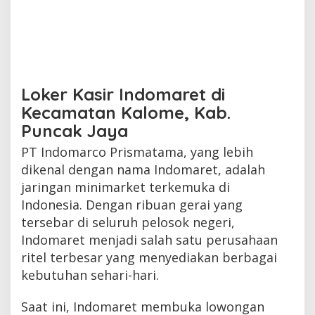
Loker Kasir Indomaret di
Kecamatan Kalome, Kab.
Puncak Jaya
PT Indomarco Prismatama, yang lebih
dikenal dengan nama Indomaret, adalah
jaringan minimarket terkemuka di
Indonesia. Dengan ribuan gerai yang
tersebar di seluruh pelosok negeri,
Indomaret menjadi salah satu perusahaan
ritel terbesar yang menyediakan berbagai
kebutuhan sehari-hari.
Saat ini, Indomaret membuka lowongan