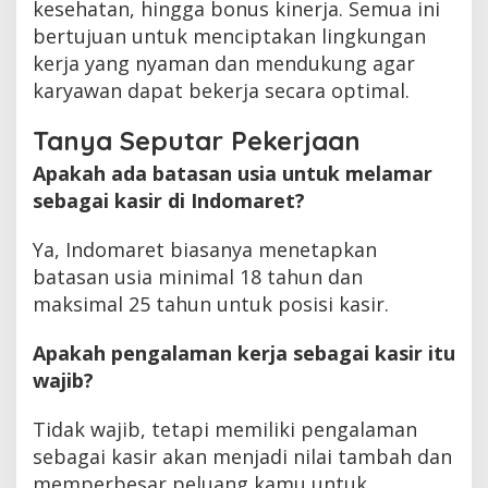
kesehatan, hingga bonus kinerja. Semua ini
bertujuan untuk menciptakan lingkungan
kerja yang nyaman dan mendukung agar
karyawan dapat bekerja secara optimal.
Tanya Seputar Pekerjaan
Apakah ada batasan usia untuk melamar
sebagai kasir di Indomaret?
Ya, Indomaret biasanya menetapkan
batasan usia minimal 18 tahun dan
maksimal 25 tahun untuk posisi kasir.
Apakah pengalaman kerja sebagai kasir itu
wajib?
Tidak wajib, tetapi memiliki pengalaman
sebagai kasir akan menjadi nilai tambah dan
memperbesar peluang kamu untuk