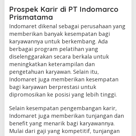
Prospek Karir di PT Indomarco
Prismatama
Indomaret dikenal sebagai perusahaan yang
memberikan banyak kesempatan bagi
karyawannya untuk berkembang. Ada
berbagai program pelatihan yang
diselenggarakan secara berkala untuk
meningkatkan keterampilan dan
pengetahuan karyawan. Selain itu,
Indomaret juga memberikan kesempatan
bagi karyawan berprestasi untuk
dipromosikan ke posisi yang lebih tinggi.
Selain kesempatan pengembangan karir,
Indomaret juga memberikan tunjangan dan
benefit yang menarik bagi karyawannya.
Mulai dari gaji yang kompetitif, tunjangan