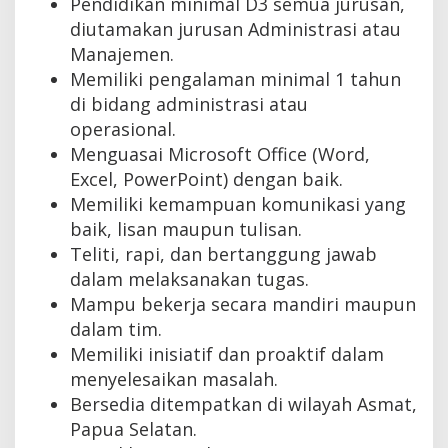
Pendidikan minimal D3 semua jurusan,
diutamakan jurusan Administrasi atau
Manajemen.
Memiliki pengalaman minimal 1 tahun
di bidang administrasi atau
operasional.
Menguasai Microsoft Office (Word,
Excel, PowerPoint) dengan baik.
Memiliki kemampuan komunikasi yang
baik, lisan maupun tulisan.
Teliti, rapi, dan bertanggung jawab
dalam melaksanakan tugas.
Mampu bekerja secara mandiri maupun
dalam tim.
Memiliki inisiatif dan proaktif dalam
menyelesaikan masalah.
Bersedia ditempatkan di wilayah Asmat,
Papua Selatan.