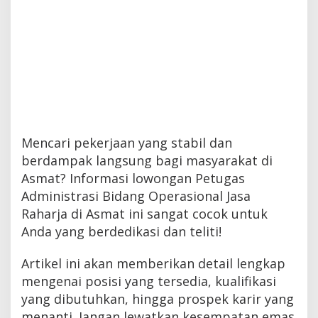
Mencari pekerjaan yang stabil dan
berdampak langsung bagi masyarakat di
Asmat? Informasi lowongan Petugas
Administrasi Bidang Operasional Jasa
Raharja di Asmat ini sangat cocok untuk
Anda yang berdedikasi dan teliti!
Artikel ini akan memberikan detail lengkap
mengenai posisi yang tersedia, kualifikasi
yang dibutuhkan, hingga prospek karir yang
menanti. Jangan lewatkan kesempatan emas