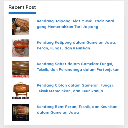
Recent Post
Kendang Jaipong: Alat Musik Tradisional
yang Memeriahkan Tari Jaipong
Kendang Ketipung dalam Gamelan Jawa:
Peran, Fungsi, dan Keunikan
Kendang Sabet dalam Gamelan: Fungsi,
Teknik, dan Peranannya dalam Pertunjukan
Kendang Ciblon dalam Gamelan: Fungsi,
Teknik Memainkan, dan Keunikanya
Kendang Bem: Peran, Teknik, dan Keunikan
dalam Gamelan Jawa