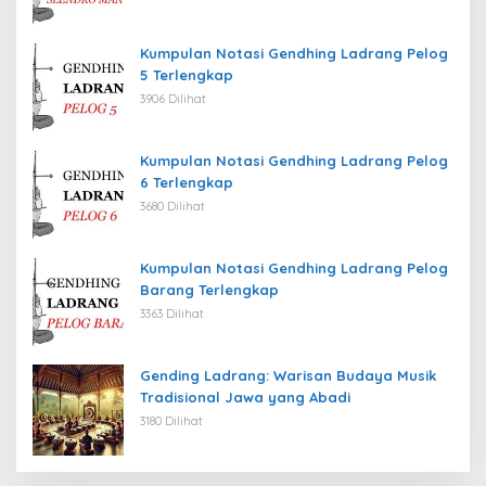
Kumpulan Notasi Gendhing Ladrang Pelog
5 Terlengkap
3906 Dilihat
Kumpulan Notasi Gendhing Ladrang Pelog
6 Terlengkap
3680 Dilihat
Kumpulan Notasi Gendhing Ladrang Pelog
Barang Terlengkap
3363 Dilihat
Gending Ladrang: Warisan Budaya Musik
Tradisional Jawa yang Abadi
3180 Dilihat