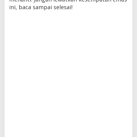
ini, baca sampai selesai!