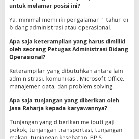
untuk melamar posisi ini?
Ya, minimal memiliki pengalaman 1 tahun di
bidang administrasi atau operasional.
Apa saja keterampilan yang harus dimiliki
oleh seorang Petugas Administrasi Bidang
Operasional?
Keterampilan yang dibutuhkan antara lain
administrasi, komunikasi, Microsoft Office,
manajemen data, dan problem solving.
Apa saja tunjangan yang diberikan oleh
Jasa Raharja kepada karyawannya?
Tunjangan yang diberikan meliputi gaji
pokok, tunjangan transportasi, tunjangan
makan, tunjangan kesehatan, BPJS