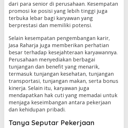
dari para senior di perusahaan. Kesempatan
promosi ke posisi yang lebih tinggi juga
terbuka lebar bagi karyawan yang
berprestasi dan memiliki potensi.
Selain kesempatan pengembangan karir,
Jasa Raharja juga memberikan perhatian
besar terhadap kesejahteraan karyawannya.
Perusahaan menyediakan berbagai
tunjangan dan benefit yang menarik,
termasuk tunjangan kesehatan, tunjangan
transportasi, tunjangan makan, serta bonus
kinerja. Selain itu, karyawan juga
mendapatkan hak cuti yang memadai untuk
menjaga keseimbangan antara pekerjaan
dan kehidupan pribadi.
Tanya Seputar Pekerjaan