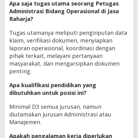
Apa saja tugas utama seorang Petugas
Administrasi Bidang Operasional di Jasa
Raharja?
Tugas utamanya meliputi penginputan data
klaim, verifikasi dokumen, menyiapkan
laporan operasional, koordinasi dengan
pihak terkait, melayani pertanyaan
masyarakat, dan mengarsipkan dokumen
penting.
Apa kualifikasi pendidikan yang
dibutuhkan untuk posisi ini?
Minimal D3 semua jurusan, namun
diutamakan jurusan Administrasi atau
Manajemen.
Apakah pengalaman kerja diperlukan