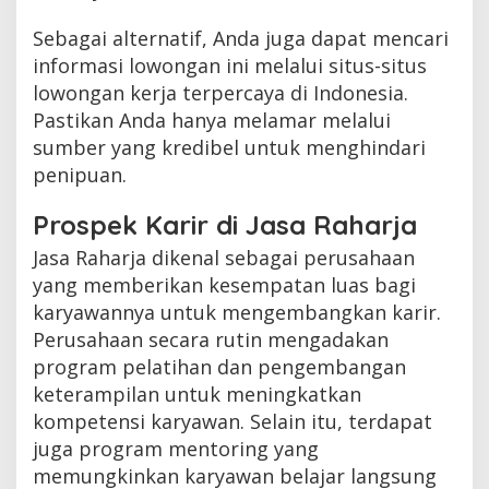
Sebagai alternatif, Anda juga dapat mencari
informasi lowongan ini melalui situs-situs
lowongan kerja terpercaya di Indonesia.
Pastikan Anda hanya melamar melalui
sumber yang kredibel untuk menghindari
penipuan.
Prospek Karir di Jasa Raharja
Jasa Raharja dikenal sebagai perusahaan
yang memberikan kesempatan luas bagi
karyawannya untuk mengembangkan karir.
Perusahaan secara rutin mengadakan
program pelatihan dan pengembangan
keterampilan untuk meningkatkan
kompetensi karyawan. Selain itu, terdapat
juga program mentoring yang
memungkinkan karyawan belajar langsung