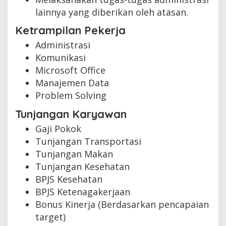
lainnya yang diberikan oleh atasan.
Ketrampilan Pekerja
Administrasi
Komunikasi
Microsoft Office
Manajemen Data
Problem Solving
Tunjangan Karyawan
Gaji Pokok
Tunjangan Transportasi
Tunjangan Makan
Tunjangan Kesehatan
BPJS Kesehatan
BPJS Ketenagakerjaan
Bonus Kinerja (Berdasarkan pencapaian
target)