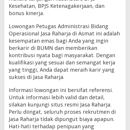
Kesehatan, BPJS Ketenagakerjaan, dan
bonus kinerja.
Lowongan Petugas Administrasi Bidang
Operasional Jasa Raharja di Asmat ini adalah
kesempatan emas bagi Anda yang ingin
berkarir di BUMN dan memberikan
kontribusi nyata bagi masyarakat. Dengan
kualifikasi yang sesuai dan semangat kerja
yang tinggi, Anda dapat meraih karir yang
sukses di Jasa Raharja.
Informasi lowongan ini bersifat referensi.
Untuk informasi lebih valid dan detail,
silakan kunjungi situs resmi Jasa Raharja.
Perlu diingat, seluruh proses rekrutmen di
Jasa Raharja tidak dipungut biaya apapun.
Hati-hati terhadap penipuan yang