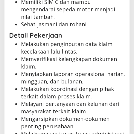
Memiliki SIM C dan mampu
mengendarai sepeda motor menjadi
nilai tambah.
Sehat jasmani dan rohani.
Detail Pekerjaan
Melakukan penginputan data klaim
kecelakaan lalu lintas.
Memverifikasi kelengkapan dokumen
klaim.
Menyiapkan laporan operasional harian,
mingguan, dan bulanan.
Melakukan koordinasi dengan pihak
terkait dalam proses klaim.
Melayani pertanyaan dan keluhan dari
masyarakat terkait klaim.
Mengarsipkan dokumen-dokumen
penting perusahaan.
Melaksanakan tugas-tugas administrasi