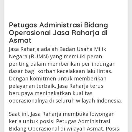
Petugas Administrasi Bidang
Operasional Jasa Raharja di
Asmat
Jasa Raharja adalah Badan Usaha Milik
Negara (BUMN) yang memiliki peran
penting dalam memberikan perlindungan
dasar bagi korban kecelakaan lalu lintas.
Dengan komitmen untuk memberikan
pelayanan terbaik, Jasa Raharja terus
berupaya meningkatkan kualitas
operasionalnya di seluruh wilayah Indonesia.
Saat ini, Jasa Raharja membuka lowongan
kerja untuk posisi Petugas Administrasi
Bidang Operasional di wilayah Asmat. Posisi