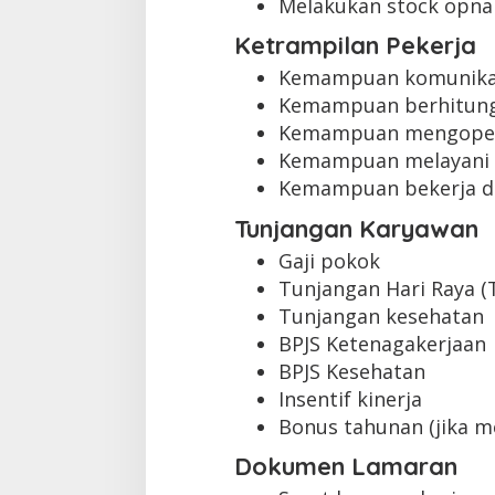
Melakukan stock opna
Ketrampilan Pekerja
Kemampuan komunikas
Kemampuan berhitung
Kemampuan mengopera
Kemampuan melayani 
Kemampuan bekerja d
Tunjangan Karyawan
Gaji pokok
Tunjangan Hari Raya (
Tunjangan kesehatan
BPJS Ketenagakerjaan
BPJS Kesehatan
Insentif kinerja
Bonus tahunan (jika m
Dokumen Lamaran