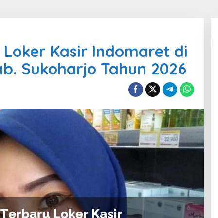
Loker Kasir Indomaret di
b. Sukoharjo Tahun 2026