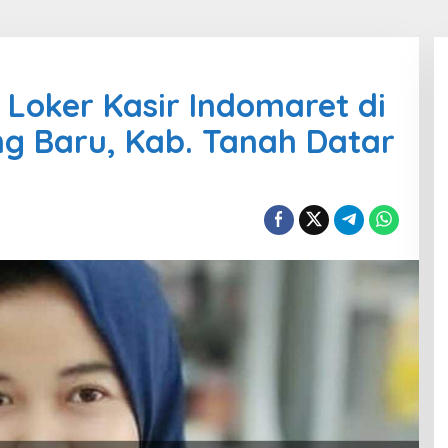
Loker Kasir Indomaret di
g Baru, Kab. Tanah Datar