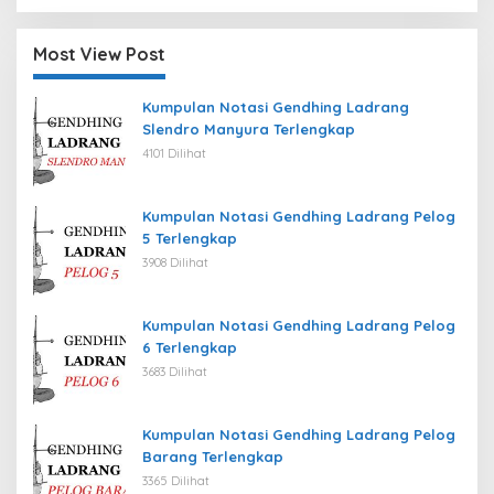
Most View Post
Kumpulan Notasi Gendhing Ladrang
Slendro Manyura Terlengkap
4101 Dilihat
Kumpulan Notasi Gendhing Ladrang Pelog
5 Terlengkap
3908 Dilihat
Kumpulan Notasi Gendhing Ladrang Pelog
6 Terlengkap
3683 Dilihat
Kumpulan Notasi Gendhing Ladrang Pelog
Barang Terlengkap
3365 Dilihat