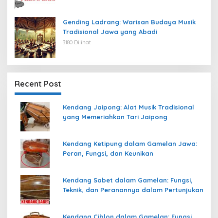
Gending Ladrang: Warisan Budaya Musik
Tradisional Jawa yang Abadi
3180 Dilihat
Recent Post
Kendang Jaipong: Alat Musik Tradisional
yang Memeriahkan Tari Jaipong
Kendang Ketipung dalam Gamelan Jawa:
Peran, Fungsi, dan Keunikan
Kendang Sabet dalam Gamelan: Fungsi,
Teknik, dan Peranannya dalam Pertunjukan
Kendang Ciblon dalam Gamelan: Fungsi,