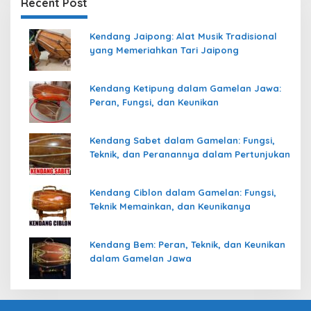
Recent Post
Kendang Jaipong: Alat Musik Tradisional
yang Memeriahkan Tari Jaipong
Kendang Ketipung dalam Gamelan Jawa:
Peran, Fungsi, dan Keunikan
Kendang Sabet dalam Gamelan: Fungsi,
Teknik, dan Peranannya dalam Pertunjukan
Kendang Ciblon dalam Gamelan: Fungsi,
Teknik Memainkan, dan Keunikanya
Kendang Bem: Peran, Teknik, dan Keunikan
dalam Gamelan Jawa