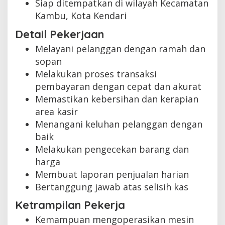
Siap ditempatkan di wilayah Kecamatan
Kambu, Kota Kendari
Detail Pekerjaan
Melayani pelanggan dengan ramah dan
sopan
Melakukan proses transaksi
pembayaran dengan cepat dan akurat
Memastikan kebersihan dan kerapian
area kasir
Menangani keluhan pelanggan dengan
baik
Melakukan pengecekan barang dan
harga
Membuat laporan penjualan harian
Bertanggung jawab atas selisih kas
Ketrampilan Pekerja
Kemampuan mengoperasikan mesin