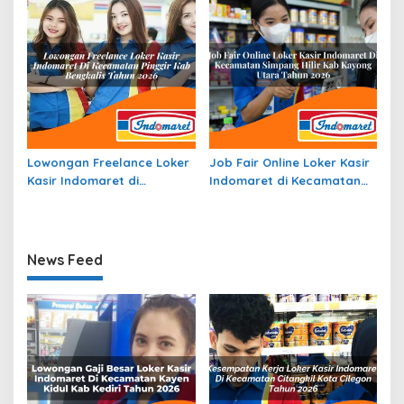
Lowongan Freelance Loker
Job Fair Online Loker Kasir
Kasir Indomaret di
Indomaret di Kecamatan
Kecamatan Pinggir, Kab.
Simpang Hilir, Kab. Kayong
Bengkalis Tahun 2026
Utara Tahun 2026
News Feed