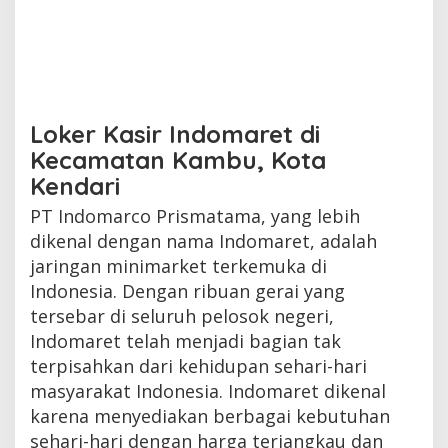
Loker Kasir Indomaret di
Kecamatan Kambu, Kota
Kendari
PT Indomarco Prismatama, yang lebih
dikenal dengan nama Indomaret, adalah
jaringan minimarket terkemuka di
Indonesia. Dengan ribuan gerai yang
tersebar di seluruh pelosok negeri,
Indomaret telah menjadi bagian tak
terpisahkan dari kehidupan sehari-hari
masyarakat Indonesia. Indomaret dikenal
karena menyediakan berbagai kebutuhan
sehari-hari dengan harga terjangkau dan