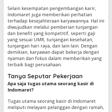
Selain kesempatan pengembangan karir,
Indomaret juga memberikan perhatian
terhadap kesejahteraan karyawannya. Hal ini
diwujudkan melalui pemberian tunjangan
dan benefit yang kompetitif, seperti gaji
yang sesuai UMR, tunjangan kesehatan,
tunjangan hari raya, dan lain-lain. Dengan
demikian, karyawan dapat bekerja dengan
nyaman dan fokus dalam memberikan yang
terbaik bagi perusahaan.
Tanya Seputar Pekerjaan
Apa saja tugas utama seorang kasir di
Indomaret?
Tugas utama seorang kasir di Indomaret
meliputi melayani pelanggan dengan ramah,