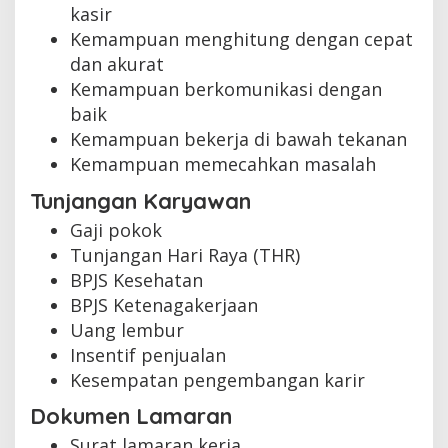
kasir
Kemampuan menghitung dengan cepat
dan akurat
Kemampuan berkomunikasi dengan
baik
Kemampuan bekerja di bawah tekanan
Kemampuan memecahkan masalah
Tunjangan Karyawan
Gaji pokok
Tunjangan Hari Raya (THR)
BPJS Kesehatan
BPJS Ketenagakerjaan
Uang lembur
Insentif penjualan
Kesempatan pengembangan karir
Dokumen Lamaran
Surat lamaran kerja