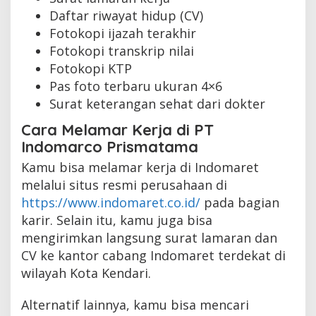
Daftar riwayat hidup (CV)
Fotokopi ijazah terakhir
Fotokopi transkrip nilai
Fotokopi KTP
Pas foto terbaru ukuran 4×6
Surat keterangan sehat dari dokter
Cara Melamar Kerja di PT
Indomarco Prismatama
Kamu bisa melamar kerja di Indomaret
melalui situs resmi perusahaan di
https://www.indomaret.co.id/
pada bagian
karir. Selain itu, kamu juga bisa
mengirimkan langsung surat lamaran dan
CV ke kantor cabang Indomaret terdekat di
wilayah Kota Kendari.
Alternatif lainnya, kamu bisa mencari