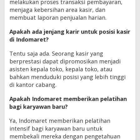
melakukan proses transaksi pembayaran,
menjaga kebersihan area kasir, dan
membuat laporan penjualan harian.
Apakah ada jenjang karir untuk posisi kasir
di Indomaret?
Tentu saja ada. Seorang kasir yang
berprestasi dapat dipromosikan menjadi
asisten kepala toko, kepala toko, atau
bahkan menduduki posisi yang lebih tinggi
di kantor cabang.
Apakah Indomaret memberikan pelatihan
bagi karyawan baru?
Ya, Indomaret memberikan pelatihan
intensif bagi karyawan baru untuk
membekali mereka dengan pengetahuan