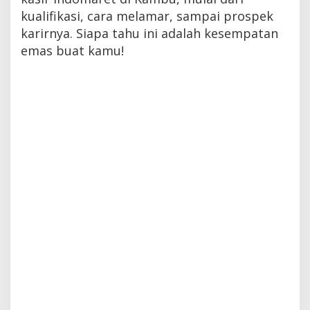
kualifikasi, cara melamar, sampai prospek
karirnya. Siapa tahu ini adalah kesempatan
emas buat kamu!