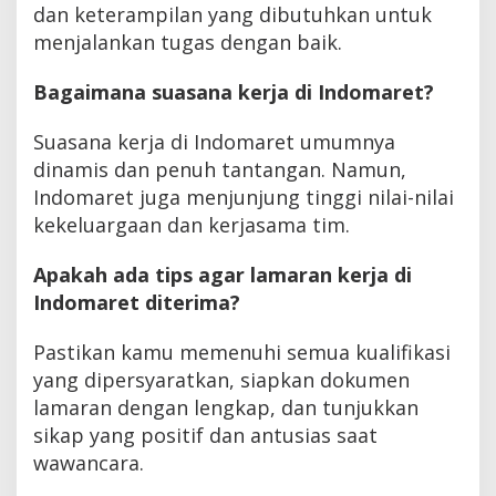
dan keterampilan yang dibutuhkan untuk
menjalankan tugas dengan baik.
Bagaimana suasana kerja di Indomaret?
Suasana kerja di Indomaret umumnya
dinamis dan penuh tantangan. Namun,
Indomaret juga menjunjung tinggi nilai-nilai
kekeluargaan dan kerjasama tim.
Apakah ada tips agar lamaran kerja di
Indomaret diterima?
Pastikan kamu memenuhi semua kualifikasi
yang dipersyaratkan, siapkan dokumen
lamaran dengan lengkap, dan tunjukkan
sikap yang positif dan antusias saat
wawancara.