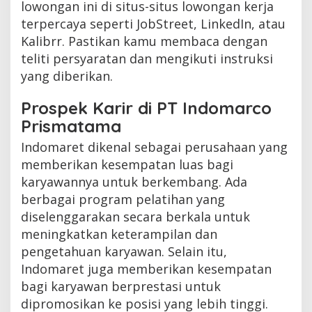
lowongan ini di situs-situs lowongan kerja
terpercaya seperti JobStreet, LinkedIn, atau
Kalibrr. Pastikan kamu membaca dengan
teliti persyaratan dan mengikuti instruksi
yang diberikan.
Prospek Karir di PT Indomarco
Prismatama
Indomaret dikenal sebagai perusahaan yang
memberikan kesempatan luas bagi
karyawannya untuk berkembang. Ada
berbagai program pelatihan yang
diselenggarakan secara berkala untuk
meningkatkan keterampilan dan
pengetahuan karyawan. Selain itu,
Indomaret juga memberikan kesempatan
bagi karyawan berprestasi untuk
dipromosikan ke posisi yang lebih tinggi.