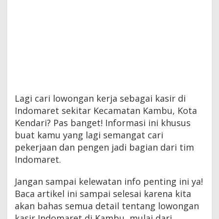
Lagi cari lowongan kerja sebagai kasir di
Indomaret sekitar Kecamatan Kambu, Kota
Kendari? Pas banget! Informasi ini khusus
buat kamu yang lagi semangat cari
pekerjaan dan pengen jadi bagian dari tim
Indomaret.
Jangan sampai kelewatan info penting ini ya!
Baca artikel ini sampai selesai karena kita
akan bahas semua detail tentang lowongan
kasir Indomaret di Kambu, mulai dari