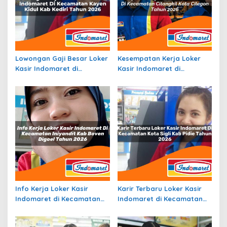
Lowongan Gaji Besar Loker
Kesempatan Kerja Loker
Kasir Indomaret di
Kasir Indomaret di
Kecamatan Kayen Kidul,
Kecamatan Citangkil, Kota
Kab. Kediri Tahun 2026
Cilegon Tahun 2026
Info Kerja Loker Kasir
Karir Terbaru Loker Kasir
Indomaret di Kecamatan
Indomaret di Kecamatan
Iniyandit, Kab. Boven Digoel
Kota Sigli, Kab. Pidie Tahun
Tahun 2026
2026