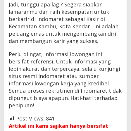
Jadi, tunggu apa lagi? Segera siapkan
lamaranmu dan raih kesempatan untuk
berkarir di Indomaret sebagai Kasir di
Kecamatan Kambu, Kota Kendari. Ini adalah
peluang emas untuk mengembangkan diri
dan membangun karir yang sukses.
Perlu diingat, informasi lowongan ini
bersifat referensi. Untuk informasi yang
lebih akurat dan terpercaya, selalu kunjungi
situs resmi Indomaret atau sumber
informasi lowongan kerja yang kredibel.
Semua proses rekrutmen di Indomaret tidak
dipungut biaya apapun. Hati-hati terhadap
penipuan!
Post Views:
841
Artikel ini kami sajikan hanya bersifat