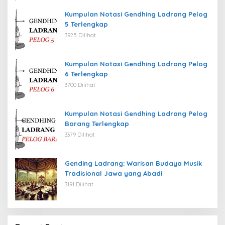
Kumpulan Notasi Gendhing Ladrang Pelog
5 Terlengkap
3925 Dilihat
Kumpulan Notasi Gendhing Ladrang Pelog
6 Terlengkap
3700 Dilihat
Kumpulan Notasi Gendhing Ladrang Pelog
Barang Terlengkap
3379 Dilihat
Gending Ladrang: Warisan Budaya Musik
Tradisional Jawa yang Abadi
3191 Dilihat