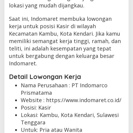
lokasi yang mudah dijangkau.
Saat ini, Indomaret membuka lowongan
kerja untuk posisi Kasir di wilayah
Kecamatan Kambu, Kota Kendari. Jika kamu
memiliki semangat kerja tinggi, ramah, dan
teliti, ini adalah kesempatan yang tepat
untuk bergabung dengan keluarga besar
Indomaret.
Detail Lowongan Kerja
Nama Perusahaan :
PT Indomarco
Prismatama
Website :
https://www.indomaret.co.id/
Posisi: Kasir
Lokasi: Kambu, Kota Kendari, Sulawesi
Tenggara
Untuk: Pria atau Wanita