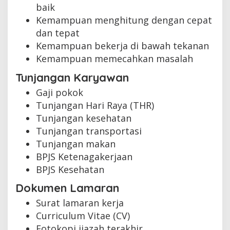
baik
Kemampuan menghitung dengan cepat
dan tepat
Kemampuan bekerja di bawah tekanan
Kemampuan memecahkan masalah
Tunjangan Karyawan
Gaji pokok
Tunjangan Hari Raya (THR)
Tunjangan kesehatan
Tunjangan transportasi
Tunjangan makan
BPJS Ketenagakerjaan
BPJS Kesehatan
Dokumen Lamaran
Surat lamaran kerja
Curriculum Vitae (CV)
Fotokopi ijazah terakhir