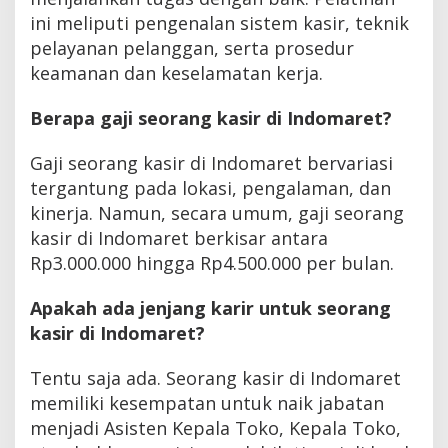
ini meliputi pengenalan sistem kasir, teknik
pelayanan pelanggan, serta prosedur
keamanan dan keselamatan kerja.
Berapa gaji seorang kasir di Indomaret?
Gaji seorang kasir di Indomaret bervariasi
tergantung pada lokasi, pengalaman, dan
kinerja. Namun, secara umum, gaji seorang
kasir di Indomaret berkisar antara
Rp3.000.000 hingga Rp4.500.000 per bulan.
Apakah ada jenjang karir untuk seorang
kasir di Indomaret?
Tentu saja ada. Seorang kasir di Indomaret
memiliki kesempatan untuk naik jabatan
menjadi Asisten Kepala Toko, Kepala Toko,