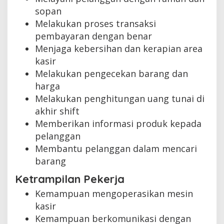
sopan
Melakukan proses transaksi
pembayaran dengan benar
Menjaga kebersihan dan kerapian area
kasir
Melakukan pengecekan barang dan
harga
Melakukan penghitungan uang tunai di
akhir shift
Memberikan informasi produk kepada
pelanggan
Membantu pelanggan dalam mencari
barang
Ketrampilan Pekerja
Kemampuan mengoperasikan mesin
kasir
Kemampuan berkomunikasi dengan