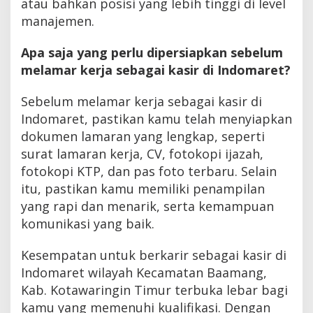
atau bahkan posisi yang lebih tinggi di level
manajemen.
Apa saja yang perlu dipersiapkan sebelum
melamar kerja sebagai kasir di Indomaret?
Sebelum melamar kerja sebagai kasir di
Indomaret, pastikan kamu telah menyiapkan
dokumen lamaran yang lengkap, seperti
surat lamaran kerja, CV, fotokopi ijazah,
fotokopi KTP, dan pas foto terbaru. Selain
itu, pastikan kamu memiliki penampilan
yang rapi dan menarik, serta kemampuan
komunikasi yang baik.
Kesempatan untuk berkarir sebagai kasir di
Indomaret wilayah Kecamatan Baamang,
Kab. Kotawaringin Timur terbuka lebar bagi
kamu yang memenuhi kualifikasi. Dengan