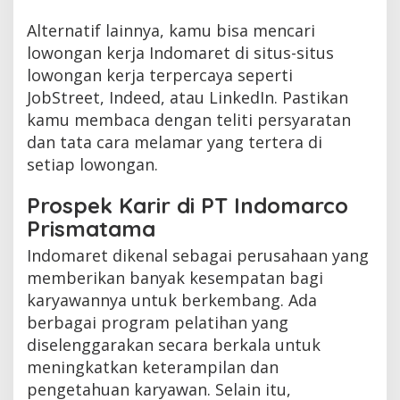
Alternatif lainnya, kamu bisa mencari
lowongan kerja Indomaret di situs-situs
lowongan kerja terpercaya seperti
JobStreet, Indeed, atau LinkedIn. Pastikan
kamu membaca dengan teliti persyaratan
dan tata cara melamar yang tertera di
setiap lowongan.
Prospek Karir di PT Indomarco
Prismatama
Indomaret dikenal sebagai perusahaan yang
memberikan banyak kesempatan bagi
karyawannya untuk berkembang. Ada
berbagai program pelatihan yang
diselenggarakan secara berkala untuk
meningkatkan keterampilan dan
pengetahuan karyawan. Selain itu,