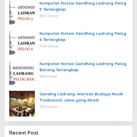
Kumpulan Notasi Gendhing Ladrang Pelog
5 Terlengkap
3927 Dilihat
Kumpulan Notasi Gendhing Ladrang Pelog
6 Terlengkap
3704 Dilihat
Kumpulan Notasi Gendhing Ladrang Pelog
Barang Terlengkap
3383 Dilihat
Gending Ladrang: Warisan Budaya Musik
Tradisional Jawa yang Abadi
3194 Dilihat
Recent Post