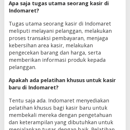
Apa saja tugas utama seorang kasir di
Indomaret?
Tugas utama seorang kasir di Indomaret
meliputi melayani pelanggan, melakukan
proses transaksi pembayaran, menjaga
kebersihan area kasir, melakukan
pengecekan barang dan harga, serta
memberikan informasi produk kepada
pelanggan.
Apakah ada pelatihan khusus untuk kasir
baru di Indomaret?
Tentu saja ada. Indomaret menyediakan
pelatihan khusus bagi kasir baru untuk
membekali mereka dengan pengetahuan
dan keterampilan yang dibutuhkan untuk
menjalankan tugas dengan baik. Pelatihan