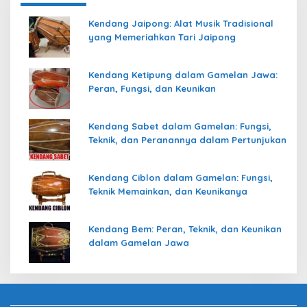
Kendang Jaipong: Alat Musik Tradisional
yang Memeriahkan Tari Jaipong
Kendang Ketipung dalam Gamelan Jawa:
Peran, Fungsi, dan Keunikan
Kendang Sabet dalam Gamelan: Fungsi,
Teknik, dan Peranannya dalam Pertunjukan
Kendang Ciblon dalam Gamelan: Fungsi,
Teknik Memainkan, dan Keunikanya
Kendang Bem: Peran, Teknik, dan Keunikan
dalam Gamelan Jawa