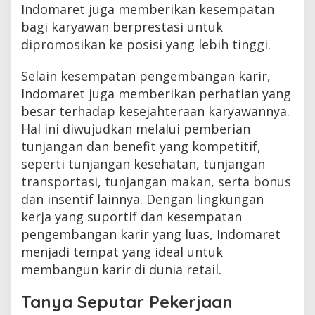
Indomaret juga memberikan kesempatan
bagi karyawan berprestasi untuk
dipromosikan ke posisi yang lebih tinggi.
Selain kesempatan pengembangan karir,
Indomaret juga memberikan perhatian yang
besar terhadap kesejahteraan karyawannya.
Hal ini diwujudkan melalui pemberian
tunjangan dan benefit yang kompetitif,
seperti tunjangan kesehatan, tunjangan
transportasi, tunjangan makan, serta bonus
dan insentif lainnya. Dengan lingkungan
kerja yang suportif dan kesempatan
pengembangan karir yang luas, Indomaret
menjadi tempat yang ideal untuk
membangun karir di dunia retail.
Tanya Seputar Pekerjaan