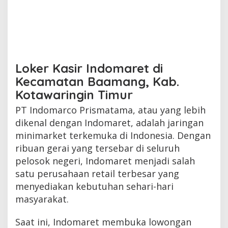
Loker Kasir Indomaret di
Kecamatan Baamang, Kab.
Kotawaringin Timur
PT Indomarco Prismatama, atau yang lebih
dikenal dengan Indomaret, adalah jaringan
minimarket terkemuka di Indonesia. Dengan
ribuan gerai yang tersebar di seluruh
pelosok negeri, Indomaret menjadi salah
satu perusahaan retail terbesar yang
menyediakan kebutuhan sehari-hari
masyarakat.
Saat ini, Indomaret membuka lowongan