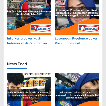
Info Kerja Loker Kasir
Lowongan Freelance Loker
Indomaret di Kecamatan
Kasir Indomaret di
Bola, Kab. Sikka Tahun 2026
Kecamatan Banggai Utara,
Kab. Banggai Laut Tahun
2026
News Feed