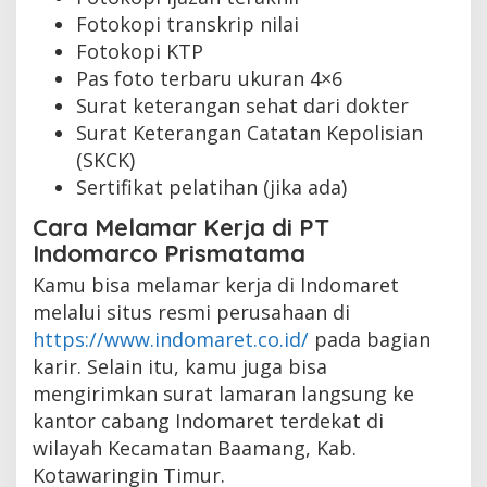
Fotokopi transkrip nilai
Fotokopi KTP
Pas foto terbaru ukuran 4×6
Surat keterangan sehat dari dokter
Surat Keterangan Catatan Kepolisian
(SKCK)
Sertifikat pelatihan (jika ada)
Cara Melamar Kerja di PT
Indomarco Prismatama
Kamu bisa melamar kerja di Indomaret
melalui situs resmi perusahaan di
https://www.indomaret.co.id/
pada bagian
karir. Selain itu, kamu juga bisa
mengirimkan surat lamaran langsung ke
kantor cabang Indomaret terdekat di
wilayah Kecamatan Baamang, Kab.
Kotawaringin Timur.