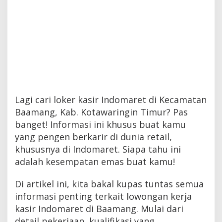
Lagi cari loker kasir Indomaret di Kecamatan
Baamang, Kab. Kotawaringin Timur? Pas
banget! Informasi ini khusus buat kamu
yang pengen berkarir di dunia retail,
khususnya di Indomaret. Siapa tahu ini
adalah kesempatan emas buat kamu!
Di artikel ini, kita bakal kupas tuntas semua
informasi penting terkait lowongan kerja
kasir Indomaret di Baamang. Mulai dari
detail pekerjaan, kualifikasi yang