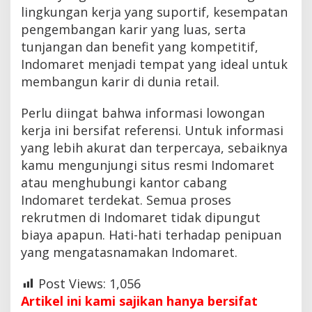
lingkungan kerja yang suportif, kesempatan
pengembangan karir yang luas, serta
tunjangan dan benefit yang kompetitif,
Indomaret menjadi tempat yang ideal untuk
membangun karir di dunia retail.
Perlu diingat bahwa informasi lowongan
kerja ini bersifat referensi. Untuk informasi
yang lebih akurat dan terpercaya, sebaiknya
kamu mengunjungi situs resmi Indomaret
atau menghubungi kantor cabang
Indomaret terdekat. Semua proses
rekrutmen di Indomaret tidak dipungut
biaya apapun. Hati-hati terhadap penipuan
yang mengatasnamakan Indomaret.
Post Views:
1,056
Artikel ini kami sajikan hanya bersifat