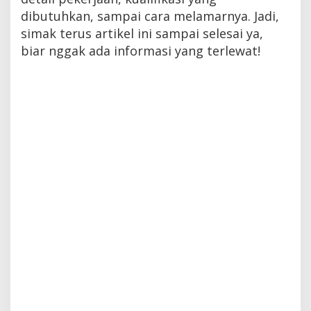
dibutuhkan, sampai cara melamarnya. Jadi,
simak terus artikel ini sampai selesai ya,
biar nggak ada informasi yang terlewat!