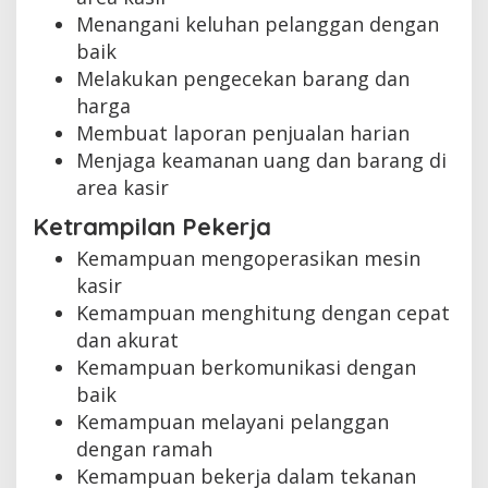
Menangani keluhan pelanggan dengan
baik
Melakukan pengecekan barang dan
harga
Membuat laporan penjualan harian
Menjaga keamanan uang dan barang di
area kasir
Ketrampilan Pekerja
Kemampuan mengoperasikan mesin
kasir
Kemampuan menghitung dengan cepat
dan akurat
Kemampuan berkomunikasi dengan
baik
Kemampuan melayani pelanggan
dengan ramah
Kemampuan bekerja dalam tekanan