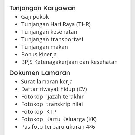
Tunjangan Karyawan
Gaji pokok
Tunjangan Hari Raya (THR)
Tunjangan kesehatan
Tunjangan transportasi
Tunjangan makan
Bonus kinerja
BPJS Ketenagakerjaan dan Kesehatan
Dokumen Lamaran
Surat lamaran kerja
Daftar riwayat hidup (CV)
Fotokopi ijazah terakhir
Fotokopi transkrip nilai
Fotokopi KTP
Fotokopi Kartu Keluarga (KK)
Pas foto terbaru ukuran 4×6