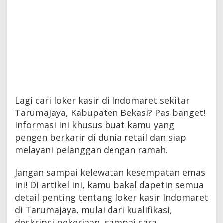
Lagi cari loker kasir di Indomaret sekitar
Tarumajaya, Kabupaten Bekasi? Pas banget!
Informasi ini khusus buat kamu yang
pengen berkarir di dunia retail dan siap
melayani pelanggan dengan ramah.
Jangan sampai kelewatan kesempatan emas
ini! Di artikel ini, kamu bakal dapetin semua
detail penting tentang loker kasir Indomaret
di Tarumajaya, mulai dari kualifikasi,
deskripsi pekerjaan, sampai cara