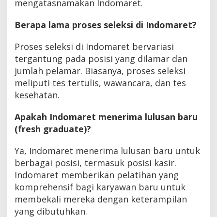
mengatasnamakan Indomaret.
Berapa lama proses seleksi di Indomaret?
Proses seleksi di Indomaret bervariasi
tergantung pada posisi yang dilamar dan
jumlah pelamar. Biasanya, proses seleksi
meliputi tes tertulis, wawancara, dan tes
kesehatan.
Apakah Indomaret menerima lulusan baru
(fresh graduate)?
Ya, Indomaret menerima lulusan baru untuk
berbagai posisi, termasuk posisi kasir.
Indomaret memberikan pelatihan yang
komprehensif bagi karyawan baru untuk
membekali mereka dengan keterampilan
yang dibutuhkan.