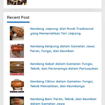
Recent Post
Kendang Jaipong: Alat Musik Tradisional
yang Memeriahkan Tari Jaipong
Kendang Ketipung dalam Gamelan Jawa:
Peran, Fungsi, dan Keunikan
Kendang Sabet dalam Gamelan: Fungsi,
Teknik, dan Peranannya dalam Pertunjukan
Kendang Ciblon dalam Gamelan: Fungsi,
Teknik Memainkan, dan Keunikanya
Kendang Bem: Peran, Teknik, dan Keunikan
dalam Gamelan Jawa