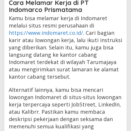
Cara Melamar Kerja di PT
Indomarco Prismatama
Kamu bisa melamar kerja di Indomaret
melalui situs resmi perusahaan di
https://www.indomaret.co.id/
. Cari bagian
karir atau lowongan kerja, lalu ikuti instruksi
yang diberikan. Selain itu, kamu juga bisa
langsung datang ke kantor cabang
Indomaret terdekat di wilayah Tarumajaya
atau mengirimkan surat lamaran ke alamat
kantor cabang tersebut.
Alternatif lainnya, kamu bisa mencari
lowongan Indomaret di situs-situs lowongan
kerja terpercaya seperti JobStreet, LinkedIn,
atau Kalibrr. Pastikan kamu membaca
deskripsi pekerjaan dengan seksama dan
memenuhi semua kualifikasi yang