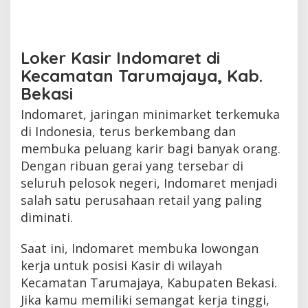
Loker Kasir Indomaret di
Kecamatan Tarumajaya, Kab.
Bekasi
Indomaret, jaringan minimarket terkemuka
di Indonesia, terus berkembang dan
membuka peluang karir bagi banyak orang.
Dengan ribuan gerai yang tersebar di
seluruh pelosok negeri, Indomaret menjadi
salah satu perusahaan retail yang paling
diminati.
Saat ini, Indomaret membuka lowongan
kerja untuk posisi Kasir di wilayah
Kecamatan Tarumajaya, Kabupaten Bekasi.
Jika kamu memiliki semangat kerja tinggi,