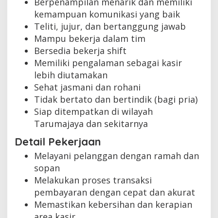
Berpenampilan menarik dan memiliki
kemampuan komunikasi yang baik
Teliti, jujur, dan bertanggung jawab
Mampu bekerja dalam tim
Bersedia bekerja shift
Memiliki pengalaman sebagai kasir
lebih diutamakan
Sehat jasmani dan rohani
Tidak bertato dan bertindik (bagi pria)
Siap ditempatkan di wilayah
Tarumajaya dan sekitarnya
Detail Pekerjaan
Melayani pelanggan dengan ramah dan
sopan
Melakukan proses transaksi
pembayaran dengan cepat dan akurat
Memastikan kebersihan dan kerapian
area kasir