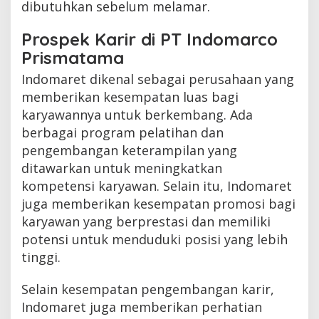
dibutuhkan sebelum melamar.
Prospek Karir di PT Indomarco
Prismatama
Indomaret dikenal sebagai perusahaan yang
memberikan kesempatan luas bagi
karyawannya untuk berkembang. Ada
berbagai program pelatihan dan
pengembangan keterampilan yang
ditawarkan untuk meningkatkan
kompetensi karyawan. Selain itu, Indomaret
juga memberikan kesempatan promosi bagi
karyawan yang berprestasi dan memiliki
potensi untuk menduduki posisi yang lebih
tinggi.
Selain kesempatan pengembangan karir,
Indomaret juga memberikan perhatian