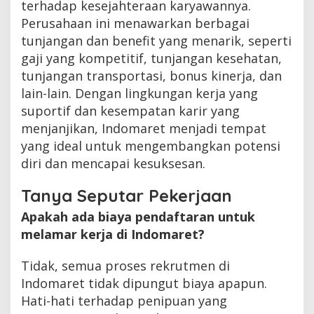
terhadap kesejahteraan karyawannya.
Perusahaan ini menawarkan berbagai
tunjangan dan benefit yang menarik, seperti
gaji yang kompetitif, tunjangan kesehatan,
tunjangan transportasi, bonus kinerja, dan
lain-lain. Dengan lingkungan kerja yang
suportif dan kesempatan karir yang
menjanjikan, Indomaret menjadi tempat
yang ideal untuk mengembangkan potensi
diri dan mencapai kesuksesan.
Tanya Seputar Pekerjaan
Apakah ada biaya pendaftaran untuk
melamar kerja di Indomaret?
Tidak, semua proses rekrutmen di
Indomaret tidak dipungut biaya apapun.
Hati-hati terhadap penipuan yang