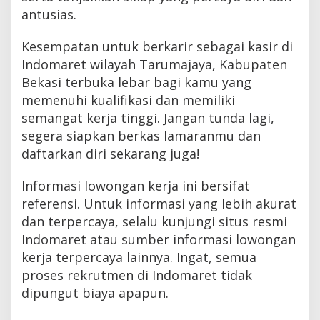
antusias.
Kesempatan untuk berkarir sebagai kasir di
Indomaret wilayah Tarumajaya, Kabupaten
Bekasi terbuka lebar bagi kamu yang
memenuhi kualifikasi dan memiliki
semangat kerja tinggi. Jangan tunda lagi,
segera siapkan berkas lamaranmu dan
daftarkan diri sekarang juga!
Informasi lowongan kerja ini bersifat
referensi. Untuk informasi yang lebih akurat
dan terpercaya, selalu kunjungi situs resmi
Indomaret atau sumber informasi lowongan
kerja terpercaya lainnya. Ingat, semua
proses rekrutmen di Indomaret tidak
dipungut biaya apapun.