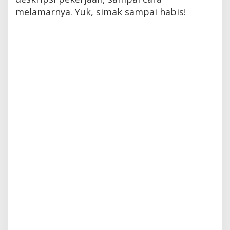
melamarnya. Yuk, simak sampai habis!