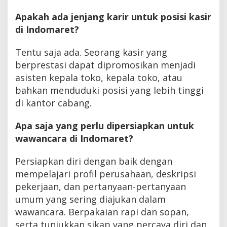
Apakah ada jenjang karir untuk posisi kasir
di Indomaret?
Tentu saja ada. Seorang kasir yang
berprestasi dapat dipromosikan menjadi
asisten kepala toko, kepala toko, atau
bahkan menduduki posisi yang lebih tinggi
di kantor cabang.
Apa saja yang perlu dipersiapkan untuk
wawancara di Indomaret?
Persiapkan diri dengan baik dengan
mempelajari profil perusahaan, deskripsi
pekerjaan, dan pertanyaan-pertanyaan
umum yang sering diajukan dalam
wawancara. Berpakaian rapi dan sopan,
serta tunjukkan sikap yang percaya diri dan