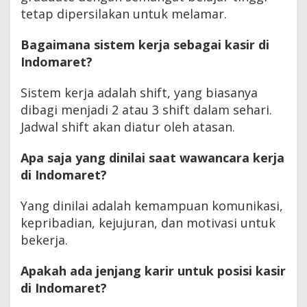
tetap dipersilakan untuk melamar.
Bagaimana sistem kerja sebagai kasir di
Indomaret?
Sistem kerja adalah shift, yang biasanya
dibagi menjadi 2 atau 3 shift dalam sehari.
Jadwal shift akan diatur oleh atasan.
Apa saja yang dinilai saat wawancara kerja
di Indomaret?
Yang dinilai adalah kemampuan komunikasi,
kepribadian, kejujuran, dan motivasi untuk
bekerja.
Apakah ada jenjang karir untuk posisi kasir
di Indomaret?