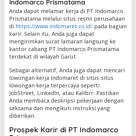
Indomarco Prismatama
Anda dapat melamar kerja di PT Indomarco
Prismatama melalui situs resmi perusahaan
di
https://www.indomaret.co.id/
pada bagian
karir. Selain itu, Anda juga dapat
mengirimkan surat lamaran langsung ke
kantor cabang PT Indomarco Prismatama
terdekat di wilayah Garut.
Sebagai alternatif, Anda juga dapat mencari
lowongan kerja Indomaret di situs-situs
lowongan kerja terpercaya seperti
JobStreet, LinkedIn, atau Kalibrr. Pastikan
Anda membaca deskripsi pekerjaan dengan
seksama dan mengikuti instruksi yang
diberikan.
Prospek Karir di PT Indomarco