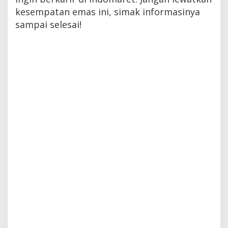
kesempatan emas ini, simak informasinya
sampai selesai!