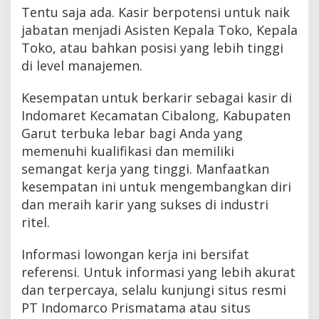
Tentu saja ada. Kasir berpotensi untuk naik
jabatan menjadi Asisten Kepala Toko, Kepala
Toko, atau bahkan posisi yang lebih tinggi
di level manajemen.
Kesempatan untuk berkarir sebagai kasir di
Indomaret Kecamatan Cibalong, Kabupaten
Garut terbuka lebar bagi Anda yang
memenuhi kualifikasi dan memiliki
semangat kerja yang tinggi. Manfaatkan
kesempatan ini untuk mengembangkan diri
dan meraih karir yang sukses di industri
ritel.
Informasi lowongan kerja ini bersifat
referensi. Untuk informasi yang lebih akurat
dan terpercaya, selalu kunjungi situs resmi
PT Indomarco Prismatama atau situs