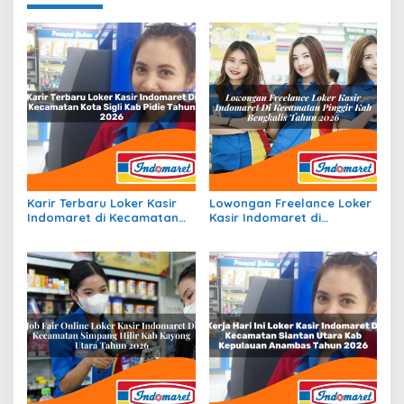
Karir Terbaru Loker Kasir
Lowongan Freelance Loker
Indomaret di Kecamatan
Kasir Indomaret di
Kota Sigli, Kab. Pidie Tahun
Kecamatan Pinggir, Kab.
2026
Bengkalis Tahun 2026