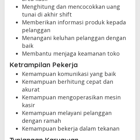
Menghitung dan mencocokkan uang
tunai di akhir shift
Memberikan informasi produk kepada
pelanggan
Menangani keluhan pelanggan dengan
baik
Membantu menjaga keamanan toko
Ketrampilan Pekerja
Kemampuan komunikasi yang baik
Kemampuan berhitung cepat dan
akurat
Kemampuan mengoperasikan mesin
kasir
Kemampuan melayani pelanggan
dengan ramah
Kemampuan bekerja dalam tekanan
Tunjangan Karyawan