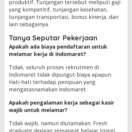
produktif. Tunjangan tersebut meliputi gaji
yang kompetitif, tunjangan kesehatan,
tunjangan transportasi, bonus kinerja, dan
lain sebagainya.
Tanya Seputar Pekerjaan
Apakah ada biaya pendaftaran untuk
melamar kerja di Indomaret?
Tidak, seluruh proses rekrutmen di
Indomaret tidak dipungut biaya apapun.
Hati-hati terhadap penipuan yang
mengatasnamakan Indomaret.
Apakah pengalaman kerja sebagai kasir
wajib untuk melamar?
Tidak wajib, namun diutamakan. Fresh
graduate dengan semangat belajar tinggi