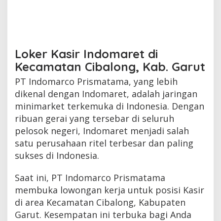
Loker Kasir Indomaret di
Kecamatan Cibalong, Kab. Garut
PT Indomarco Prismatama, yang lebih
dikenal dengan Indomaret, adalah jaringan
minimarket terkemuka di Indonesia. Dengan
ribuan gerai yang tersebar di seluruh
pelosok negeri, Indomaret menjadi salah
satu perusahaan ritel terbesar dan paling
sukses di Indonesia.
Saat ini, PT Indomarco Prismatama
membuka lowongan kerja untuk posisi Kasir
di area Kecamatan Cibalong, Kabupaten
Garut. Kesempatan ini terbuka bagi Anda