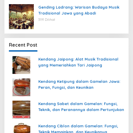
Gending Ladrang: Warisan Budaya Musik
Tradisional Jawa yang Abadi
3191 Dilihat
Recent Post
Kendang Jaipong: Alat Musik Tradisional
yang Memeriahkan Tari Jaipong
Kendang Ketipung dalam Gamelan Jawa:
Peran, Fungsi, dan Keunikan
Kendang Sabet dalam Gamelan: Fungsi,
Teknik, dan Peranannya dalam Pertunjukan
Kendang Ciblon dalam Gamelan: Fungsi,
Teknik Memainkan, dan Keunikanya