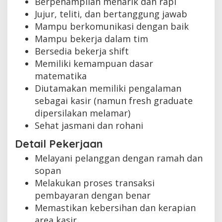
Berpenampilan menarik dan rapi
Jujur, teliti, dan bertanggung jawab
Mampu berkomunikasi dengan baik
Mampu bekerja dalam tim
Bersedia bekerja shift
Memiliki kemampuan dasar
matematika
Diutamakan memiliki pengalaman
sebagai kasir (namun fresh graduate
dipersilakan melamar)
Sehat jasmani dan rohani
Detail Pekerjaan
Melayani pelanggan dengan ramah dan
sopan
Melakukan proses transaksi
pembayaran dengan benar
Memastikan kebersihan dan kerapian
area kasir