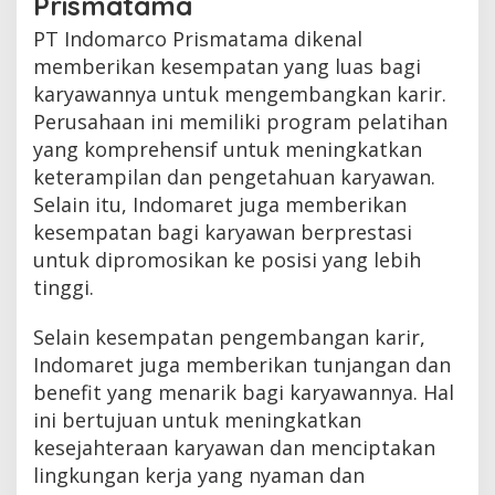
Prismatama
PT Indomarco Prismatama dikenal
memberikan kesempatan yang luas bagi
karyawannya untuk mengembangkan karir.
Perusahaan ini memiliki program pelatihan
yang komprehensif untuk meningkatkan
keterampilan dan pengetahuan karyawan.
Selain itu, Indomaret juga memberikan
kesempatan bagi karyawan berprestasi
untuk dipromosikan ke posisi yang lebih
tinggi.
Selain kesempatan pengembangan karir,
Indomaret juga memberikan tunjangan dan
benefit yang menarik bagi karyawannya. Hal
ini bertujuan untuk meningkatkan
kesejahteraan karyawan dan menciptakan
lingkungan kerja yang nyaman dan