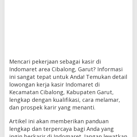
Mencari pekerjaan sebagai kasir di
Indomaret area Cibalong, Garut? Informasi
ini sangat tepat untuk Anda! Temukan detail
lowongan kerja kasir Indomaret di
Kecamatan Cibalong, Kabupaten Garut,
lengkap dengan kualifikasi, cara melamar,
dan prospek karir yang menanti.
Artikel ini akan memberikan panduan
lengkap dan terpercaya bagi Anda yang
ingin berkarir di Indomaret. Jangan lewatkan