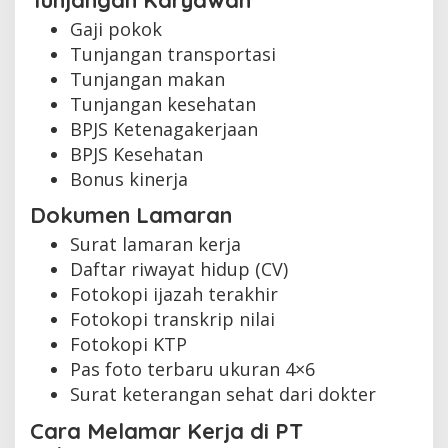
Gaji pokok
Tunjangan transportasi
Tunjangan makan
Tunjangan kesehatan
BPJS Ketenagakerjaan
BPJS Kesehatan
Bonus kinerja
Dokumen Lamaran
Surat lamaran kerja
Daftar riwayat hidup (CV)
Fotokopi ijazah terakhir
Fotokopi transkrip nilai
Fotokopi KTP
Pas foto terbaru ukuran 4×6
Surat keterangan sehat dari dokter
Cara Melamar Kerja di PT