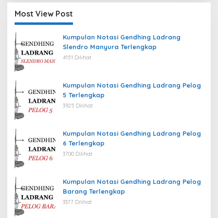
Most View Post
Kumpulan Notasi Gendhing Ladrang
Slendro Manyura Terlengkap
4151 Dilihat
Kumpulan Notasi Gendhing Ladrang Pelog
5 Terlengkap
3925 Dilihat
Kumpulan Notasi Gendhing Ladrang Pelog
6 Terlengkap
3700 Dilihat
Kumpulan Notasi Gendhing Ladrang Pelog
Barang Terlengkap
3377 Dilihat