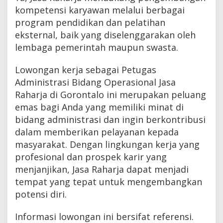
kompetensi karyawan melalui berbagai
program pendidikan dan pelatihan
eksternal, baik yang diselenggarakan oleh
lembaga pemerintah maupun swasta.
Lowongan kerja sebagai Petugas
Administrasi Bidang Operasional Jasa
Raharja di Gorontalo ini merupakan peluang
emas bagi Anda yang memiliki minat di
bidang administrasi dan ingin berkontribusi
dalam memberikan pelayanan kepada
masyarakat. Dengan lingkungan kerja yang
profesional dan prospek karir yang
menjanjikan, Jasa Raharja dapat menjadi
tempat yang tepat untuk mengembangkan
potensi diri.
Informasi lowongan ini bersifat referensi.