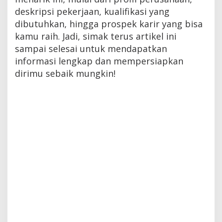
deskripsi pekerjaan, kualifikasi yang
dibutuhkan, hingga prospek karir yang bisa
kamu raih. Jadi, simak terus artikel ini
sampai selesai untuk mendapatkan
informasi lengkap dan mempersiapkan
dirimu sebaik mungkin!