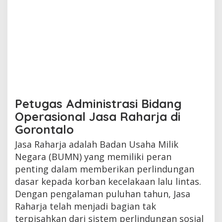
Petugas Administrasi Bidang
Operasional Jasa Raharja di
Gorontalo
Jasa Raharja adalah Badan Usaha Milik
Negara (BUMN) yang memiliki peran
penting dalam memberikan perlindungan
dasar kepada korban kecelakaan lalu lintas.
Dengan pengalaman puluhan tahun, Jasa
Raharja telah menjadi bagian tak
terpisahkan dari sistem perlindungan sosial