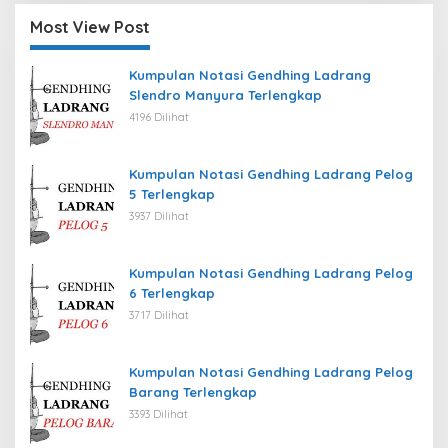
Most View Post
Kumpulan Notasi Gendhing Ladrang
Slendro Manyura Terlengkap
4196 Dilihat
Kumpulan Notasi Gendhing Ladrang Pelog
5 Terlengkap
3937 Dilihat
Kumpulan Notasi Gendhing Ladrang Pelog
6 Terlengkap
3717 Dilihat
Kumpulan Notasi Gendhing Ladrang Pelog
Barang Terlengkap
3393 Dilihat