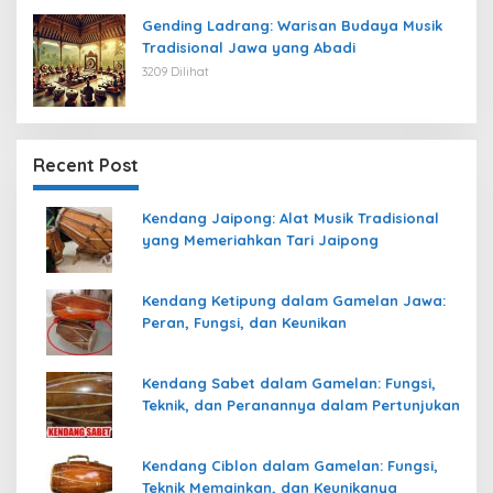
Gending Ladrang: Warisan Budaya Musik
Tradisional Jawa yang Abadi
3209 Dilihat
Recent Post
Kendang Jaipong: Alat Musik Tradisional
yang Memeriahkan Tari Jaipong
Kendang Ketipung dalam Gamelan Jawa:
Peran, Fungsi, dan Keunikan
Kendang Sabet dalam Gamelan: Fungsi,
Teknik, dan Peranannya dalam Pertunjukan
Kendang Ciblon dalam Gamelan: Fungsi,
Teknik Memainkan, dan Keunikanya