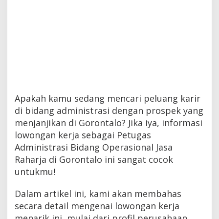
Apakah kamu sedang mencari peluang karir
di bidang administrasi dengan prospek yang
menjanjikan di Gorontalo? Jika iya, informasi
lowongan kerja sebagai Petugas
Administrasi Bidang Operasional Jasa
Raharja di Gorontalo ini sangat cocok
untukmu!
Dalam artikel ini, kami akan membahas
secara detail mengenai lowongan kerja
menarik ini, mulai dari profil perusahaan,