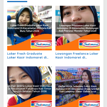
Loker Fresh Graduate
Lowongan Freelance Loker
Loker Kasir Indomaret di
Kasir Indomaret di
Kecamatan Waelata, Kab.
Kecamatan Matangnga,
Buru Tahun 2026
Kab. Polewali Mandar
Tahun 2026