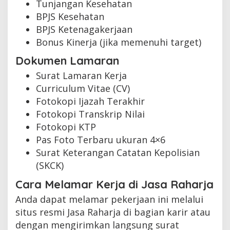
Tunjangan Kesehatan
BPJS Kesehatan
BPJS Ketenagakerjaan
Bonus Kinerja (jika memenuhi target)
Dokumen Lamaran
Surat Lamaran Kerja
Curriculum Vitae (CV)
Fotokopi Ijazah Terakhir
Fotokopi Transkrip Nilai
Fotokopi KTP
Pas Foto Terbaru ukuran 4×6
Surat Keterangan Catatan Kepolisian
(SKCK)
Cara Melamar Kerja di Jasa Raharja
Anda dapat melamar pekerjaan ini melalui
situs resmi Jasa Raharja di bagian karir atau
dengan mengirimkan langsung surat