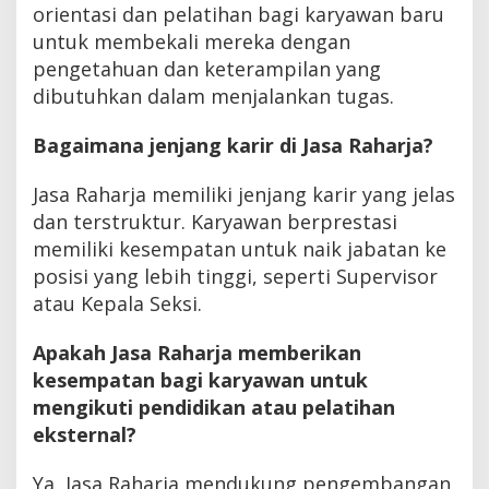
orientasi dan pelatihan bagi karyawan baru
untuk membekali mereka dengan
pengetahuan dan keterampilan yang
dibutuhkan dalam menjalankan tugas.
Bagaimana jenjang karir di Jasa Raharja?
Jasa Raharja memiliki jenjang karir yang jelas
dan terstruktur. Karyawan berprestasi
memiliki kesempatan untuk naik jabatan ke
posisi yang lebih tinggi, seperti Supervisor
atau Kepala Seksi.
Apakah Jasa Raharja memberikan
kesempatan bagi karyawan untuk
mengikuti pendidikan atau pelatihan
eksternal?
Ya, Jasa Raharja mendukung pengembangan