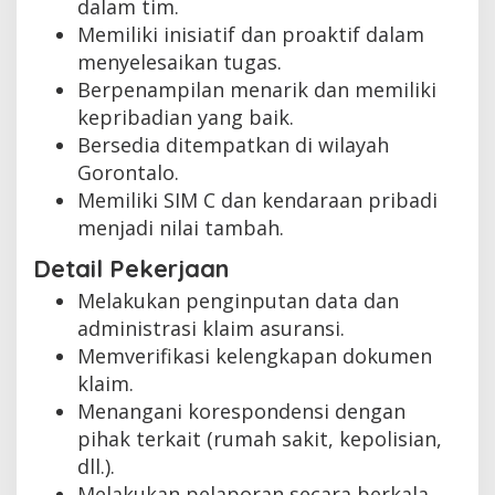
dalam tim.
Memiliki inisiatif dan proaktif dalam
menyelesaikan tugas.
Berpenampilan menarik dan memiliki
kepribadian yang baik.
Bersedia ditempatkan di wilayah
Gorontalo.
Memiliki SIM C dan kendaraan pribadi
menjadi nilai tambah.
Detail Pekerjaan
Melakukan penginputan data dan
administrasi klaim asuransi.
Memverifikasi kelengkapan dokumen
klaim.
Menangani korespondensi dengan
pihak terkait (rumah sakit, kepolisian,
dll.).
Melakukan pelaporan secara berkala.