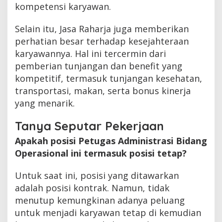
kompetensi karyawan.
Selain itu, Jasa Raharja juga memberikan
perhatian besar terhadap kesejahteraan
karyawannya. Hal ini tercermin dari
pemberian tunjangan dan benefit yang
kompetitif, termasuk tunjangan kesehatan,
transportasi, makan, serta bonus kinerja
yang menarik.
Tanya Seputar Pekerjaan
Apakah posisi Petugas Administrasi Bidang
Operasional ini termasuk posisi tetap?
Untuk saat ini, posisi yang ditawarkan
adalah posisi kontrak. Namun, tidak
menutup kemungkinan adanya peluang
untuk menjadi karyawan tetap di kemudian