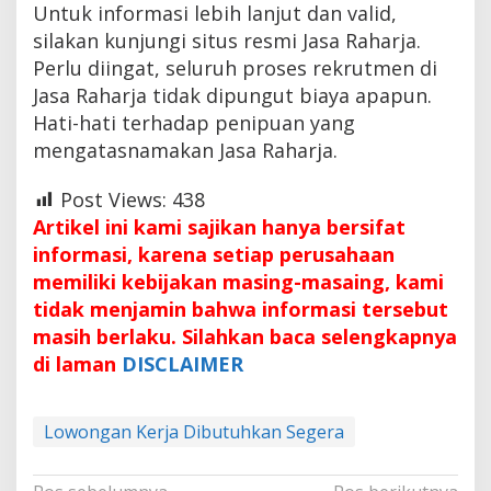
Untuk informasi lebih lanjut dan valid,
silakan kunjungi situs resmi Jasa Raharja.
Perlu diingat, seluruh proses rekrutmen di
Jasa Raharja tidak dipungut biaya apapun.
Hati-hati terhadap penipuan yang
mengatasnamakan Jasa Raharja.
Post Views:
438
Artikel ini kami sajikan hanya bersifat
informasi, karena setiap perusahaan
memiliki kebijakan masing-masaing, kami
tidak menjamin bahwa informasi tersebut
masih berlaku. Silahkan baca selengkapnya
di laman
DISCLAIMER
Lowongan Kerja Dibutuhkan Segera