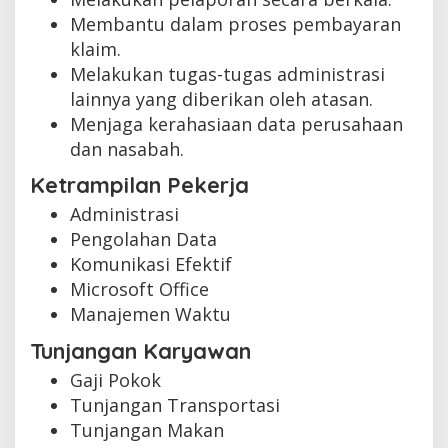
Membantu dalam proses pembayaran
klaim.
Melakukan tugas-tugas administrasi
lainnya yang diberikan oleh atasan.
Menjaga kerahasiaan data perusahaan
dan nasabah.
Ketrampilan Pekerja
Administrasi
Pengolahan Data
Komunikasi Efektif
Microsoft Office
Manajemen Waktu
Tunjangan Karyawan
Gaji Pokok
Tunjangan Transportasi
Tunjangan Makan