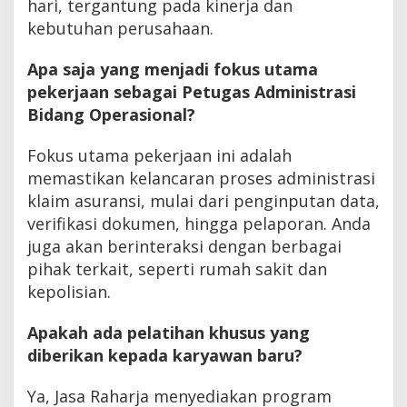
hari, tergantung pada kinerja dan
kebutuhan perusahaan.
Apa saja yang menjadi fokus utama
pekerjaan sebagai Petugas Administrasi
Bidang Operasional?
Fokus utama pekerjaan ini adalah
memastikan kelancaran proses administrasi
klaim asuransi, mulai dari penginputan data,
verifikasi dokumen, hingga pelaporan. Anda
juga akan berinteraksi dengan berbagai
pihak terkait, seperti rumah sakit dan
kepolisian.
Apakah ada pelatihan khusus yang
diberikan kepada karyawan baru?
Ya, Jasa Raharja menyediakan program