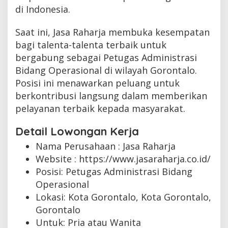
di Indonesia.
Saat ini, Jasa Raharja membuka kesempatan
bagi talenta-talenta terbaik untuk
bergabung sebagai Petugas Administrasi
Bidang Operasional di wilayah Gorontalo.
Posisi ini menawarkan peluang untuk
berkontribusi langsung dalam memberikan
pelayanan terbaik kepada masyarakat.
Detail Lowongan Kerja
Nama Perusahaan :
Jasa Raharja
Website :
https://www.jasaraharja.co.id/
Posisi: Petugas Administrasi Bidang
Operasional
Lokasi: Kota Gorontalo, Kota Gorontalo,
Gorontalo
Untuk: Pria atau Wanita