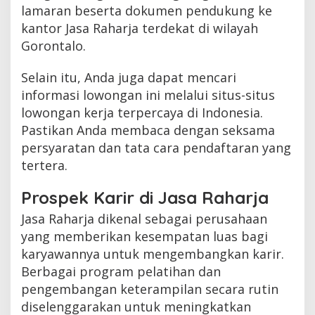
lamaran beserta dokumen pendukung ke
kantor Jasa Raharja terdekat di wilayah
Gorontalo.
Selain itu, Anda juga dapat mencari
informasi lowongan ini melalui situs-situs
lowongan kerja terpercaya di Indonesia.
Pastikan Anda membaca dengan seksama
persyaratan dan tata cara pendaftaran yang
tertera.
Prospek Karir di Jasa Raharja
Jasa Raharja dikenal sebagai perusahaan
yang memberikan kesempatan luas bagi
karyawannya untuk mengembangkan karir.
Berbagai program pelatihan dan
pengembangan keterampilan secara rutin
diselenggarakan untuk meningkatkan