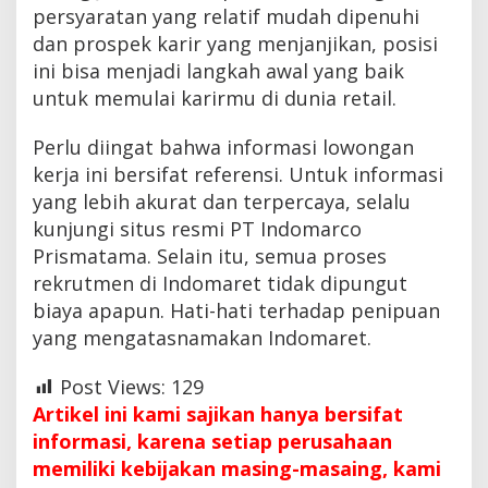
persyaratan yang relatif mudah dipenuhi
dan prospek karir yang menjanjikan, posisi
ini bisa menjadi langkah awal yang baik
untuk memulai karirmu di dunia retail.
Perlu diingat bahwa informasi lowongan
kerja ini bersifat referensi. Untuk informasi
yang lebih akurat dan terpercaya, selalu
kunjungi situs resmi PT Indomarco
Prismatama. Selain itu, semua proses
rekrutmen di Indomaret tidak dipungut
biaya apapun. Hati-hati terhadap penipuan
yang mengatasnamakan Indomaret.
Post Views:
129
Artikel ini kami sajikan hanya bersifat
informasi, karena setiap perusahaan
memiliki kebijakan masing-masaing, kami