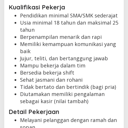
Kualifikasi Pekerja
Pendidikan minimal SMA/SMK sederajat
Usia minimal 18 tahun dan maksimal 25
tahun
Berpenampilan menarik dan rapi
Memiliki kemampuan komunikasi yang
baik
Jujur, teliti, dan bertanggung jawab
Mampu bekerja dalam tim
Bersedia bekerja shift
Sehat jasmani dan rohani
Tidak bertato dan bertindik (bagi pria)
Diutamakan memiliki pengalaman
sebagai kasir (nilai tambah)
Detail Pekerjaan
Melayani pelanggan dengan ramah dan
sopan