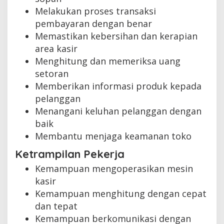
Melakukan proses transaksi
pembayaran dengan benar
Memastikan kebersihan dan kerapian
area kasir
Menghitung dan memeriksa uang
setoran
Memberikan informasi produk kepada
pelanggan
Menangani keluhan pelanggan dengan
baik
Membantu menjaga keamanan toko
Ketrampilan Pekerja
Kemampuan mengoperasikan mesin
kasir
Kemampuan menghitung dengan cepat
dan tepat
Kemampuan berkomunikasi dengan