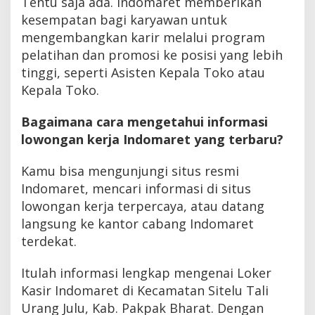
Tentu saja ada. Indomaret memberikan
kesempatan bagi karyawan untuk
mengembangkan karir melalui program
pelatihan dan promosi ke posisi yang lebih
tinggi, seperti Asisten Kepala Toko atau
Kepala Toko.
Bagaimana cara mengetahui informasi
lowongan kerja Indomaret yang terbaru?
Kamu bisa mengunjungi situs resmi
Indomaret, mencari informasi di situs
lowongan kerja terpercaya, atau datang
langsung ke kantor cabang Indomaret
terdekat.
Itulah informasi lengkap mengenai Loker
Kasir Indomaret di Kecamatan Sitelu Tali
Urang Julu, Kab. Pakpak Bharat. Dengan