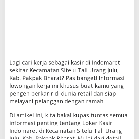
Lagi cari kerja sebagai kasir di Indomaret
sekitar Kecamatan Sitelu Tali Urang Julu,
Kab. Pakpak Bharat? Pas banget! Informasi
lowongan kerja ini khusus buat kamu yang
pengen berkarir di dunia retail dan siap
melayani pelanggan dengan ramah.
Di artikel ini, kita bakal kupas tuntas semua
informasi penting tentang Loker Kasir
Indomaret di Kecamatan Sitelu Tali Urang
Julu, Kab. Pakpak Bharat. Mulai dari detail