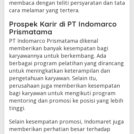
membaca dengan teliti persyaratan dan tata
cara melamar yang tertera.
Prospek Karir di PT Indomarco
Prismatama
PT Indomarco Prismatama dikenal
memberikan banyak kesempatan bagi
karyawannya untuk berkembang. Ada
berbagai program pelatihan yang dirancang
untuk meningkatkan keterampilan dan
pengetahuan karyawan. Selain itu,
perusahaan juga memberikan kesempatan
bagi karyawan untuk mengikuti program
mentoring dan promosi ke posisi yang lebih
tinggi.
Selain kesempatan promosi, Indomaret juga
memberikan perhatian besar terhadap