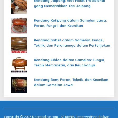
Kendang Jaipong: Alat Musik Tradisional
yang Memeriahkan Tari Jaipong
Kendang Ketipung dalam Gamelan Jawa:
Peran, Fungsi, dan Keunikan
Kendang Sabet dalam Gamelan: Fungsi,
Teknik, dan Peranannya dalam Pertunjukan
Kendang Ciblon dalam Gamelan: Fungsi,
Teknik Memainkan, dan Keunikanya
Kendang Bem: Peran, Teknik, dan Keunikan
dalam Gamelan Jawa
Copyright © 2026 Notgending.com - All Rights ReservedPendidikan