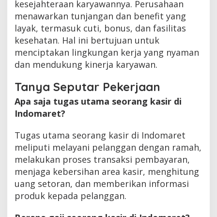
kesejahteraan karyawannya. Perusahaan
menawarkan tunjangan dan benefit yang
layak, termasuk cuti, bonus, dan fasilitas
kesehatan. Hal ini bertujuan untuk
menciptakan lingkungan kerja yang nyaman
dan mendukung kinerja karyawan.
Tanya Seputar Pekerjaan
Apa saja tugas utama seorang kasir di
Indomaret?
Tugas utama seorang kasir di Indomaret
meliputi melayani pelanggan dengan ramah,
melakukan proses transaksi pembayaran,
menjaga kebersihan area kasir, menghitung
uang setoran, dan memberikan informasi
produk kepada pelanggan.