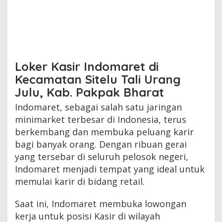
Loker Kasir Indomaret di
Kecamatan Sitelu Tali Urang
Julu, Kab. Pakpak Bharat
Indomaret, sebagai salah satu jaringan
minimarket terbesar di Indonesia, terus
berkembang dan membuka peluang karir
bagi banyak orang. Dengan ribuan gerai
yang tersebar di seluruh pelosok negeri,
Indomaret menjadi tempat yang ideal untuk
memulai karir di bidang retail.
Saat ini, Indomaret membuka lowongan
kerja untuk posisi Kasir di wilayah