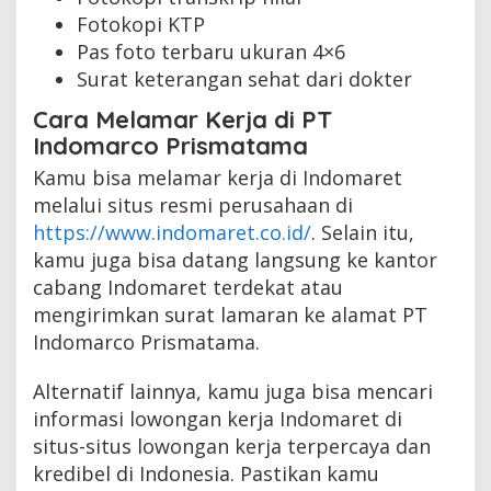
Fotokopi KTP
Pas foto terbaru ukuran 4×6
Surat keterangan sehat dari dokter
Cara Melamar Kerja di PT
Indomarco Prismatama
Kamu bisa melamar kerja di Indomaret
melalui situs resmi perusahaan di
https://www.indomaret.co.id/
. Selain itu,
kamu juga bisa datang langsung ke kantor
cabang Indomaret terdekat atau
mengirimkan surat lamaran ke alamat PT
Indomarco Prismatama.
Alternatif lainnya, kamu juga bisa mencari
informasi lowongan kerja Indomaret di
situs-situs lowongan kerja terpercaya dan
kredibel di Indonesia. Pastikan kamu