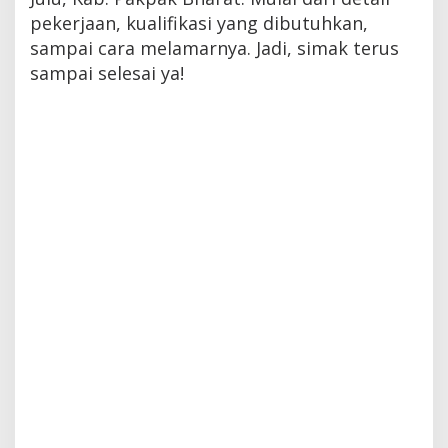
pekerjaan, kualifikasi yang dibutuhkan,
sampai cara melamarnya. Jadi, simak terus
sampai selesai ya!