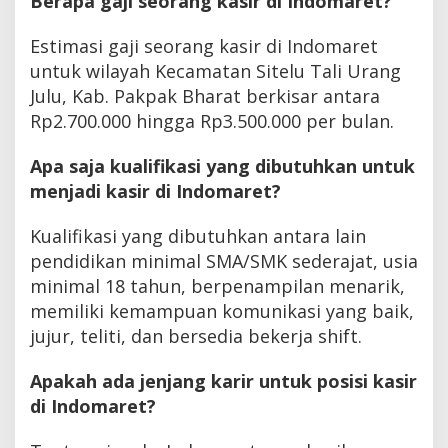
Berapa gaji seorang kasir di Indomaret?
Estimasi gaji seorang kasir di Indomaret
untuk wilayah Kecamatan Sitelu Tali Urang
Julu, Kab. Pakpak Bharat berkisar antara
Rp2.700.000 hingga Rp3.500.000 per bulan.
Apa saja kualifikasi yang dibutuhkan untuk
menjadi kasir di Indomaret?
Kualifikasi yang dibutuhkan antara lain
pendidikan minimal SMA/SMK sederajat, usia
minimal 18 tahun, berpenampilan menarik,
memiliki kemampuan komunikasi yang baik,
jujur, teliti, dan bersedia bekerja shift.
Apakah ada jenjang karir untuk posisi kasir
di Indomaret?