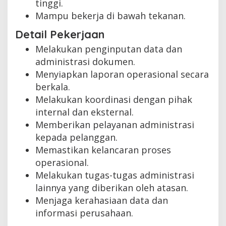
tinggi.
Mampu bekerja di bawah tekanan.
Detail Pekerjaan
Melakukan penginputan data dan
administrasi dokumen.
Menyiapkan laporan operasional secara
berkala.
Melakukan koordinasi dengan pihak
internal dan eksternal.
Memberikan pelayanan administrasi
kepada pelanggan.
Memastikan kelancaran proses
operasional.
Melakukan tugas-tugas administrasi
lainnya yang diberikan oleh atasan.
Menjaga kerahasiaan data dan
informasi perusahaan.