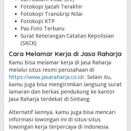
Fotokopi Ijazah Terakhir
Fotokopi Transkrip Nilai
Fotokopi KTP
Pas Foto Terbaru
Surat Keterangan Catatan Kepolisian
(SKCK)
Cara Melamar Kerja di Jasa Raharja
Kamu bisa melamar kerja di Jasa Raharja
melalui situs resmi perusahaan di
https://www.jasaraharja.co.id/
. Selain itu,
kamu juga bisa mengirimkan langsung surat
lamaran dan berkas pendukung ke kantor
Jasa Raharja terdekat di Sintang.
Alternatif lainnya, kamu juga bisa mencari
informasi lowongan ini di situs-situs
lowongan kerja terpercaya di Indonesia.