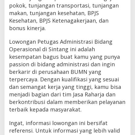
pokok, tunjangan transportasi, tunjangan
makan, tunjangan kesehatan, BPJS
Kesehatan, BPJS Ketenagakerjaan, dan
bonus kinerja.
Lowongan Petugas Administrasi Bidang
Operasional di Sintang ini adalah
kesempatan bagus buat kamu yang punya
passion di bidang administrasi dan ingin
berkarir di perusahaan BUMN yang
terpercaya. Dengan kualifikasi yang sesuai
dan semangat kerja yang tinggi, kamu bisa
menjadi bagian dari tim Jasa Raharja dan
berkontribusi dalam memberikan pelayanan
terbaik kepada masyarakat.
Ingat, informasi lowongan ini bersifat
referensi. Untuk informasi yang lebih valid