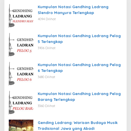
Kumpulan Notasi Gendhing Ladrang
Slendro Manyura Terlengkap
4094 Dilihat
Kumpulan Notasi Gendhing Ladrang Pelog
5 Terlengkap
3906 Dilihat
Kumpulan Notasi Gendhing Ladrang Pelog
6 Terlengkap
3680 Dilihat
Kumpulan Notasi Gendhing Ladrang Pelog
Barang Terlengkap
3360 Dilihat
Gending Ladrang: Warisan Budaya Musik
Tradisional Jawa yang Abadi