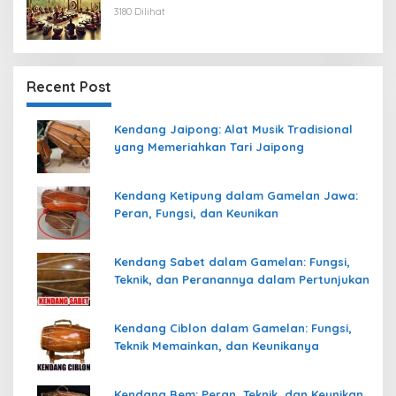
3180 Dilihat
Recent Post
Kendang Jaipong: Alat Musik Tradisional
yang Memeriahkan Tari Jaipong
Kendang Ketipung dalam Gamelan Jawa:
Peran, Fungsi, dan Keunikan
Kendang Sabet dalam Gamelan: Fungsi,
Teknik, dan Peranannya dalam Pertunjukan
Kendang Ciblon dalam Gamelan: Fungsi,
Teknik Memainkan, dan Keunikanya
Kendang Bem: Peran, Teknik, dan Keunikan