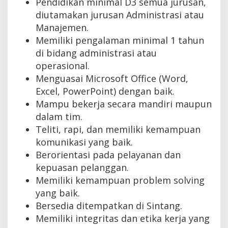
Pendidikan minimal D3 semua jurusan,
diutamakan jurusan Administrasi atau
Manajemen.
Memiliki pengalaman minimal 1 tahun
di bidang administrasi atau
operasional.
Menguasai Microsoft Office (Word,
Excel, PowerPoint) dengan baik.
Mampu bekerja secara mandiri maupun
dalam tim.
Teliti, rapi, dan memiliki kemampuan
komunikasi yang baik.
Berorientasi pada pelayanan dan
kepuasan pelanggan.
Memiliki kemampuan problem solving
yang baik.
Bersedia ditempatkan di Sintang.
Memiliki integritas dan etika kerja yang