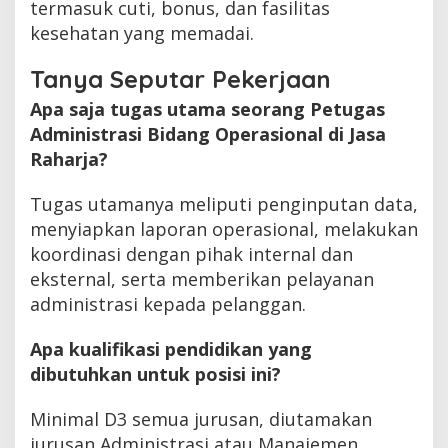
termasuk cuti, bonus, dan fasilitas
kesehatan yang memadai.
Tanya Seputar Pekerjaan
Apa saja tugas utama seorang Petugas
Administrasi Bidang Operasional di Jasa
Raharja?
Tugas utamanya meliputi penginputan data,
menyiapkan laporan operasional, melakukan
koordinasi dengan pihak internal dan
eksternal, serta memberikan pelayanan
administrasi kepada pelanggan.
Apa kualifikasi pendidikan yang
dibutuhkan untuk posisi ini?
Minimal D3 semua jurusan, diutamakan
jurusan Administrasi atau Manajemen.