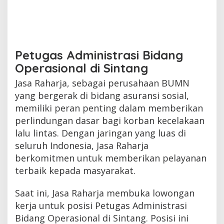
Petugas Administrasi Bidang
Operasional di Sintang
Jasa Raharja, sebagai perusahaan BUMN
yang bergerak di bidang asuransi sosial,
memiliki peran penting dalam memberikan
perlindungan dasar bagi korban kecelakaan
lalu lintas. Dengan jaringan yang luas di
seluruh Indonesia, Jasa Raharja
berkomitmen untuk memberikan pelayanan
terbaik kepada masyarakat.
Saat ini, Jasa Raharja membuka lowongan
kerja untuk posisi Petugas Administrasi
Bidang Operasional di Sintang. Posisi ini