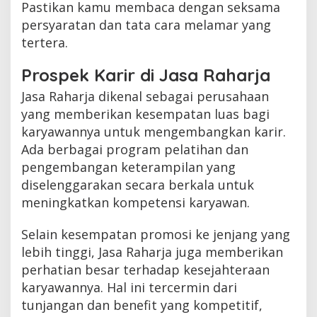
Pastikan kamu membaca dengan seksama
persyaratan dan tata cara melamar yang
tertera.
Prospek Karir di Jasa Raharja
Jasa Raharja dikenal sebagai perusahaan
yang memberikan kesempatan luas bagi
karyawannya untuk mengembangkan karir.
Ada berbagai program pelatihan dan
pengembangan keterampilan yang
diselenggarakan secara berkala untuk
meningkatkan kompetensi karyawan.
Selain kesempatan promosi ke jenjang yang
lebih tinggi, Jasa Raharja juga memberikan
perhatian besar terhadap kesejahteraan
karyawannya. Hal ini tercermin dari
tunjangan dan benefit yang kompetitif,