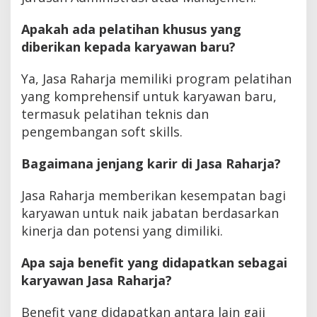
Apakah ada pelatihan khusus yang
diberikan kepada karyawan baru?
Ya, Jasa Raharja memiliki program pelatihan
yang komprehensif untuk karyawan baru,
termasuk pelatihan teknis dan
pengembangan soft skills.
Bagaimana jenjang karir di Jasa Raharja?
Jasa Raharja memberikan kesempatan bagi
karyawan untuk naik jabatan berdasarkan
kinerja dan potensi yang dimiliki.
Apa saja benefit yang didapatkan sebagai
karyawan Jasa Raharja?
Benefit yang didapatkan antara lain gaji