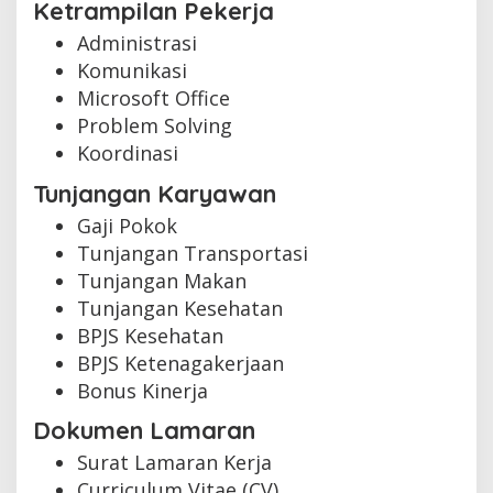
Ketrampilan Pekerja
Administrasi
Komunikasi
Microsoft Office
Problem Solving
Koordinasi
Tunjangan Karyawan
Gaji Pokok
Tunjangan Transportasi
Tunjangan Makan
Tunjangan Kesehatan
BPJS Kesehatan
BPJS Ketenagakerjaan
Bonus Kinerja
Dokumen Lamaran
Surat Lamaran Kerja
Curriculum Vitae (CV)