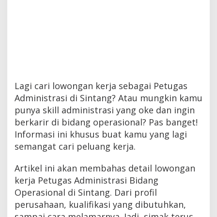
Lagi cari lowongan kerja sebagai Petugas
Administrasi di Sintang? Atau mungkin kamu
punya skill administrasi yang oke dan ingin
berkarir di bidang operasional? Pas banget!
Informasi ini khusus buat kamu yang lagi
semangat cari peluang kerja.
Artikel ini akan membahas detail lowongan
kerja Petugas Administrasi Bidang
Operasional di Sintang. Dari profil
perusahaan, kualifikasi yang dibutuhkan,
sampai cara melamarnya. Jadi, simak terus