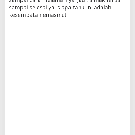
sampai selesai ya, siapa tahu ini adalah
kesempatan emasmu!