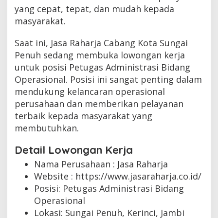
yang cepat, tepat, dan mudah kepada
masyarakat.
Saat ini, Jasa Raharja Cabang Kota Sungai
Penuh sedang membuka lowongan kerja
untuk posisi Petugas Administrasi Bidang
Operasional. Posisi ini sangat penting dalam
mendukung kelancaran operasional
perusahaan dan memberikan pelayanan
terbaik kepada masyarakat yang
membutuhkan.
Detail Lowongan Kerja
Nama Perusahaan :
Jasa Raharja
Website :
https://www.jasaraharja.co.id/
Posisi: Petugas Administrasi Bidang
Operasional
Lokasi: Sungai Penuh, Kerinci, Jambi