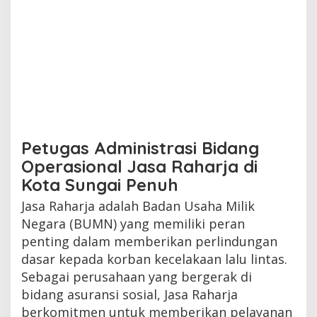
Petugas Administrasi Bidang
Operasional Jasa Raharja di
Kota Sungai Penuh
Jasa Raharja adalah Badan Usaha Milik
Negara (BUMN) yang memiliki peran
penting dalam memberikan perlindungan
dasar kepada korban kecelakaan lalu lintas.
Sebagai perusahaan yang bergerak di
bidang asuransi sosial, Jasa Raharja
berkomitmen untuk memberikan pelayanan