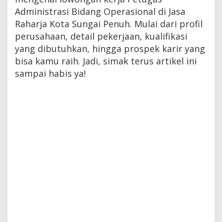
Administrasi Bidang Operasional di Jasa
Raharja Kota Sungai Penuh. Mulai dari profil
perusahaan, detail pekerjaan, kualifikasi
yang dibutuhkan, hingga prospek karir yang
bisa kamu raih. Jadi, simak terus artikel ini
sampai habis ya!