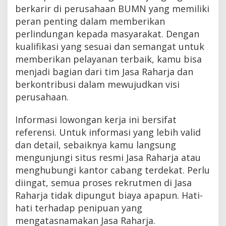
berkarir di perusahaan BUMN yang memiliki
peran penting dalam memberikan
perlindungan kepada masyarakat. Dengan
kualifikasi yang sesuai dan semangat untuk
memberikan pelayanan terbaik, kamu bisa
menjadi bagian dari tim Jasa Raharja dan
berkontribusi dalam mewujudkan visi
perusahaan.
Informasi lowongan kerja ini bersifat
referensi. Untuk informasi yang lebih valid
dan detail, sebaiknya kamu langsung
mengunjungi situs resmi Jasa Raharja atau
menghubungi kantor cabang terdekat. Perlu
diingat, semua proses rekrutmen di Jasa
Raharja tidak dipungut biaya apapun. Hati-
hati terhadap penipuan yang
mengatasnamakan Jasa Raharja.