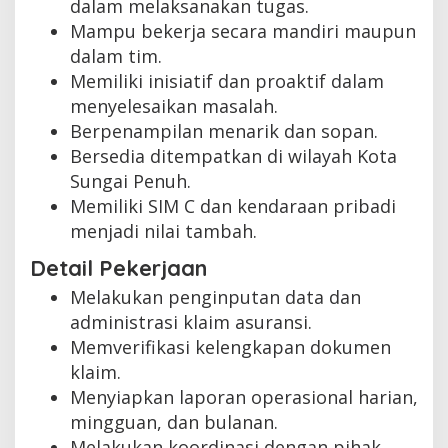
dalam melaksanakan tugas.
Mampu bekerja secara mandiri maupun
dalam tim.
Memiliki inisiatif dan proaktif dalam
menyelesaikan masalah.
Berpenampilan menarik dan sopan.
Bersedia ditempatkan di wilayah Kota
Sungai Penuh.
Memiliki SIM C dan kendaraan pribadi
menjadi nilai tambah.
Detail Pekerjaan
Melakukan penginputan data dan
administrasi klaim asuransi.
Memverifikasi kelengkapan dokumen
klaim.
Menyiapkan laporan operasional harian,
mingguan, dan bulanan.
Melakukan koordinasi dengan pihak