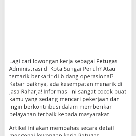
Lagi cari lowongan kerja sebagai Petugas
Administrasi di Kota Sungai Penuh? Atau
tertarik berkarir di bidang operasional?
Kabar baiknya, ada kesempatan menarik di
Jasa Raharja! Informasi ini sangat cocok buat
kamu yang sedang mencari pekerjaan dan
ingin berkontribusi dalam memberikan
pelayanan terbaik kepada masyarakat.
Artikel ini akan membahas secara detail
mengenai lowongan kerja Petugas