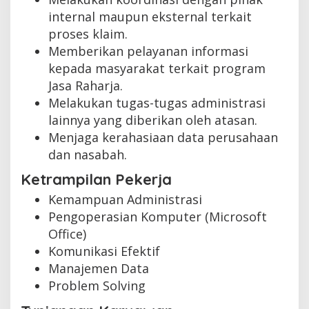
internal maupun eksternal terkait
proses klaim.
Memberikan pelayanan informasi
kepada masyarakat terkait program
Jasa Raharja.
Melakukan tugas-tugas administrasi
lainnya yang diberikan oleh atasan.
Menjaga kerahasiaan data perusahaan
dan nasabah.
Ketrampilan Pekerja
Kemampuan Administrasi
Pengoperasian Komputer (Microsoft
Office)
Komunikasi Efektif
Manajemen Data
Problem Solving