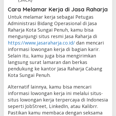
Cara Melamar Kerja di Jasa Raharja
Untuk melamar kerja sebagai Petugas
Administrasi Bidang Operasional di Jasa
Raharja Kota Sungai Penuh, kamu bisa
mengunjungi situs resmi Jasa Raharja di
https://www.jasaraharja.co.id/
dan mencari
informasi lowongan kerja di bagian karir.
Selain itu, kamu juga bisa mengirimkan
langsung surat lamaran dan berkas
pendukung ke kantor Jasa Raharja Cabang
Kota Sungai Penuh.
Alternatif lainnya, kamu bisa mencari
informasi lowongan kerja ini melalui situs-
situs lowongan kerja terpercaya di Indonesia
seperti JobStreet, LinkedIn, atau Kalibrr.
Pastikan kamu membaca dengan seksama