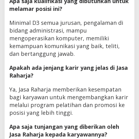
Apa saja kualifikasi yang dibutuhkan untuk
melamar posisi ini?
Minimal D3 semua jurusan, pengalaman di
bidang administrasi, mampu
mengoperasikan komputer, memiliki
kemampuan komunikasi yang baik, teliti,
dan bertanggung jawab.
Apakah ada jenjang karir yang jelas di Jasa
Raharja?
Ya, Jasa Raharja memberikan kesempatan
bagi karyawan untuk mengembangkan karir
melalui program pelatihan dan promosi ke
posisi yang lebih tinggi.
Apa saja tunjangan yang diberikan oleh
Jasa Raharja kepada karyawannya?