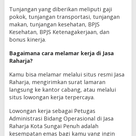
Tunjangan yang diberikan meliputi gaji
pokok, tunjangan transportasi, tunjangan
makan, tunjangan kesehatan, BPJS
Kesehatan, BPJS Ketenagakerjaan, dan
bonus kinerja.
Bagaimana cara melamar kerja di Jasa
Raharja?
Kamu bisa melamar melalui situs resmi Jasa
Raharja, mengirimkan surat lamaran
langsung ke kantor cabang, atau melalui
situs lowongan kerja terpercaya.
Lowongan kerja sebagai Petugas
Administrasi Bidang Operasional di Jasa
Raharja Kota Sungai Penuh adalah
kesempatan emas bagi kamu yang ingin