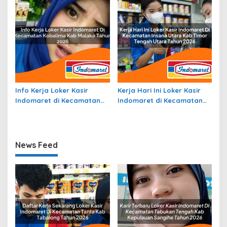
Info Kerja Loker Kasir
Kerja Hari Ini Loker Kasir
Indomaret di Kecamatan
Indomaret di Kecamatan
Kobalima, Kab. Malaka
Insana Utara, Kab. Timor
Tahun 2026
Tengah Utara Tahun 2026
News Feed