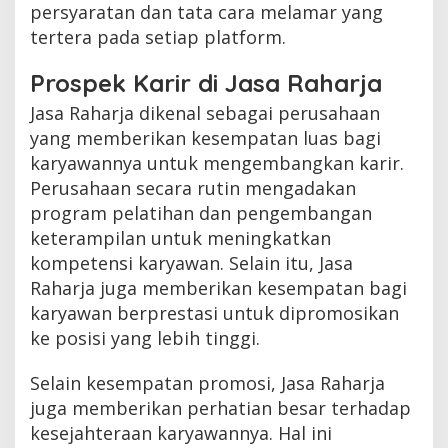
persyaratan dan tata cara melamar yang
tertera pada setiap platform.
Prospek Karir di Jasa Raharja
Jasa Raharja dikenal sebagai perusahaan
yang memberikan kesempatan luas bagi
karyawannya untuk mengembangkan karir.
Perusahaan secara rutin mengadakan
program pelatihan dan pengembangan
keterampilan untuk meningkatkan
kompetensi karyawan. Selain itu, Jasa
Raharja juga memberikan kesempatan bagi
karyawan berprestasi untuk dipromosikan
ke posisi yang lebih tinggi.
Selain kesempatan promosi, Jasa Raharja
juga memberikan perhatian besar terhadap
kesejahteraan karyawannya. Hal ini