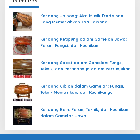
Recent Post
Kendang Jaipong: Alat Musik Tradisional
yang Memeriahkan Tari Jaipong
Kendang Ketipung dalam Gamelan Jawa:
Peran, Fungsi, dan Keunikan
Kendang Sabet dalam Gamelan: Fungsi,
Teknik, dan Peranannya dalam Pertunjukan
Kendang Ciblon dalam Gamelan: Fungsi,
Teknik Memainkan, dan Keunikanya
Kendang Bem: Peran, Teknik, dan Keunikan
dalam Gamelan Jawa