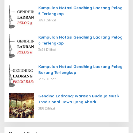
Kumpulan Notasi Gendhing Ladrang Pelog
5 Terlengkap
3923 Dilihat
Kumpulan Notasi Gendhing Ladrang Pelog
6 Terlengkap
3696 Dilihat
Kumpulan Notasi Gendhing Ladrang Pelog
Barang Terlengkap
3373 Dilihat
Gending Ladrang: Warisan Budaya Musik
Tradisional Jawa yang Abadi
3188 Dilihat