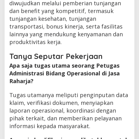
diwujudkan melalui pemberian tunjangan
dan benefit yang kompetitif, termasuk
tunjangan kesehatan, tunjangan
transportasi, bonus kinerja, serta fasilitas
lainnya yang mendukung kenyamanan dan
produktivitas kerja.
Tanya Seputar Pekerjaan
Apa saja tugas utama seorang Petugas
Administrasi Bidang Operasional di Jasa
Raharja?
Tugas utamanya meliputi penginputan data
klaim, verifikasi dokumen, menyiapkan
laporan operasional, koordinasi dengan
pihak terkait, dan memberikan pelayanan
informasi kepada masyarakat.