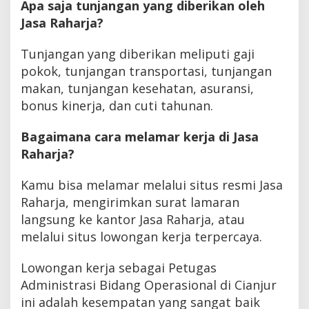
Apa saja tunjangan yang diberikan oleh
Jasa Raharja?
Tunjangan yang diberikan meliputi gaji
pokok, tunjangan transportasi, tunjangan
makan, tunjangan kesehatan, asuransi,
bonus kinerja, dan cuti tahunan.
Bagaimana cara melamar kerja di Jasa
Raharja?
Kamu bisa melamar melalui situs resmi Jasa
Raharja, mengirimkan surat lamaran
langsung ke kantor Jasa Raharja, atau
melalui situs lowongan kerja terpercaya.
Lowongan kerja sebagai Petugas
Administrasi Bidang Operasional di Cianjur
ini adalah kesempatan yang sangat baik