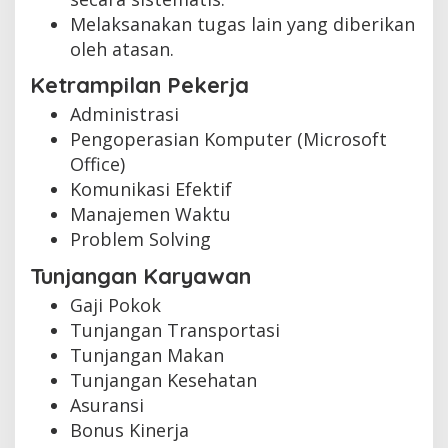
Melaksanakan tugas lain yang diberikan
oleh atasan.
Ketrampilan Pekerja
Administrasi
Pengoperasian Komputer (Microsoft
Office)
Komunikasi Efektif
Manajemen Waktu
Problem Solving
Tunjangan Karyawan
Gaji Pokok
Tunjangan Transportasi
Tunjangan Makan
Tunjangan Kesehatan
Asuransi
Bonus Kinerja