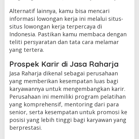
Alternatif lainnya, kamu bisa mencari
informasi lowongan kerja ini melalui situs-
situs lowongan kerja terpercaya di
Indonesia. Pastikan kamu membaca dengan
teliti persyaratan dan tata cara melamar
yang tertera.
Prospek Karir di Jasa Raharja
Jasa Raharja dikenal sebagai perusahaan
yang memberikan kesempatan luas bagi
karyawannya untuk mengembangkan karir.
Perusahaan ini memiliki program pelatihan
yang komprehensif, mentoring dari para
senior, serta kesempatan untuk promosi ke
posisi yang lebih tinggi bagi karyawan yang
berprestasi.