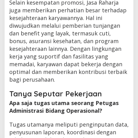
Selain kesempatan promosi, Jasa Raharja
juga memberikan perhatian besar terhadap
kesejahteraan karyawannya. Hal ini
diwujudkan melalui pemberian tunjangan
dan benefit yang layak, termasuk cuti,
bonus, asuransi kesehatan, dan program
kesejahteraan lainnya. Dengan lingkungan
kerja yang suportif dan fasilitas yang
memadai, karyawan dapat bekerja dengan
optimal dan memberikan kontribusi terbaik
bagi perusahaan.
Tanya Seputar Pekerjaan
Apa saja tugas utama seorang Petugas
Administrasi Bidang Operasional?
Tugas utamanya meliputi penginputan data,
penyusunan laporan, koordinasi dengan