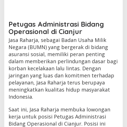
Petugas Administrasi Bidang
Operasional di Cianjur
Jasa Raharja, sebagai Badan Usaha Milik
Negara (BUMN) yang bergerak di bidang
asuransi sosial, memiliki peran penting
dalam memberikan perlindungan dasar bagi
korban kecelakaan lalu lintas. Dengan
jaringan yang luas dan komitmen terhadap
pelayanan, Jasa Raharja terus berupaya
meningkatkan kualitas hidup masyarakat
Indonesia.
Saat ini, Jasa Raharja membuka lowongan
kerja untuk posisi Petugas Administrasi
Bidang Operasional di Cianjur. Posisi ini