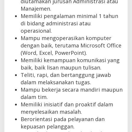
diutamakan jurusan Administrasi atau
Manajemen.
Memiliki pengalaman minimal 1 tahun
di bidang administrasi atau
operasional.
Mampu mengoperasikan komputer
dengan baik, terutama Microsoft Office
(Word, Excel, PowerPoint).
Memiliki kemampuan komunikasi yang
baik, baik lisan maupun tulisan.
Teliti, rapi, dan bertanggung jawab
dalam melaksanakan tugas.
Mampu bekerja secara mandiri maupun
dalam tim.
Memiliki inisiatif dan proaktif dalam
menyelesaikan masalah.
Berorientasi pada pelayanan dan
kepuasan pelanggan.