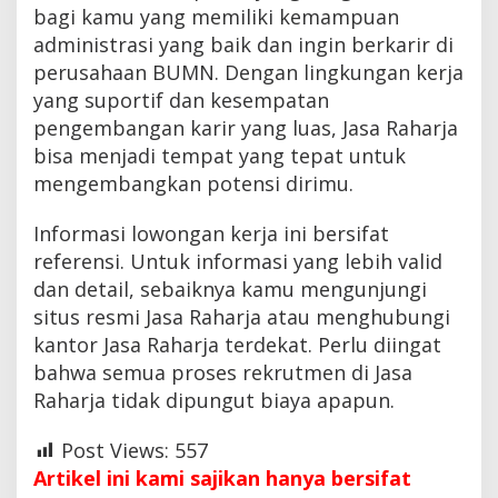
bagi kamu yang memiliki kemampuan
administrasi yang baik dan ingin berkarir di
perusahaan BUMN. Dengan lingkungan kerja
yang suportif dan kesempatan
pengembangan karir yang luas, Jasa Raharja
bisa menjadi tempat yang tepat untuk
mengembangkan potensi dirimu.
Informasi lowongan kerja ini bersifat
referensi. Untuk informasi yang lebih valid
dan detail, sebaiknya kamu mengunjungi
situs resmi Jasa Raharja atau menghubungi
kantor Jasa Raharja terdekat. Perlu diingat
bahwa semua proses rekrutmen di Jasa
Raharja tidak dipungut biaya apapun.
Post Views:
557
Artikel ini kami sajikan hanya bersifat