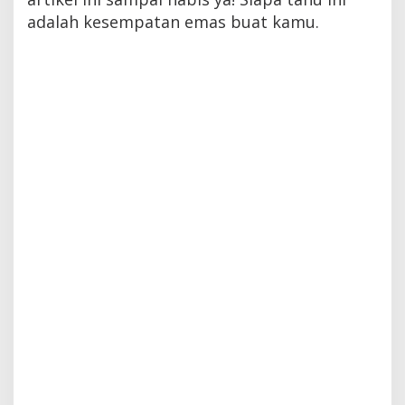
adalah kesempatan emas buat kamu.