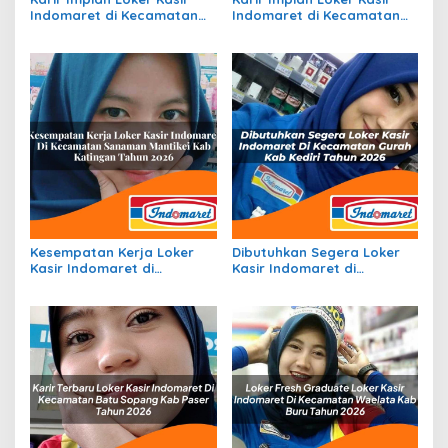
Indomaret di Kecamatan
Indomaret di Kecamatan
Sukakarya, Kota Sabang
Mantangai, Kab. Kapuas
Tahun 2026
Tahun 2026
Kesempatan Kerja Loker
Dibutuhkan Segera Loker
Kasir Indomaret di
Kasir Indomaret di
Kecamatan Sanaman
Kecamatan Gurah, Kab.
Mantikei, Kab. Katingan
Kediri Tahun 2026
Tahun 2026