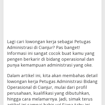
Lagi cari lowongan kerja sebagai Petugas
Administrasi di Cianjur? Pas banget!
Informasi ini sangat cocok buat kamu yang
pengen berkarir di bidang operasional dan
punya kemampuan administrasi yang oke.
Dalam artikel ini, kita akan membahas detail
lowongan kerja Petugas Administrasi Bidang
Operasional di Cianjur, mulai dari profil
perusahaan, kualifikasi yang dibutuhkan,
hingga cara melamarnya. Jadi, simak terus
artikel ini sampai habis ya! Siapa tahu ini