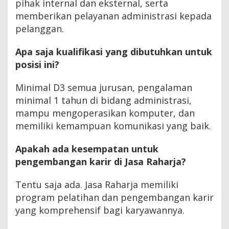
pihak internal dan eksternal, serta
memberikan pelayanan administrasi kepada
pelanggan.
Apa saja kualifikasi yang dibutuhkan untuk
posisi ini?
Minimal D3 semua jurusan, pengalaman
minimal 1 tahun di bidang administrasi,
mampu mengoperasikan komputer, dan
memiliki kemampuan komunikasi yang baik.
Apakah ada kesempatan untuk
pengembangan karir di Jasa Raharja?
Tentu saja ada. Jasa Raharja memiliki
program pelatihan dan pengembangan karir
yang komprehensif bagi karyawannya.