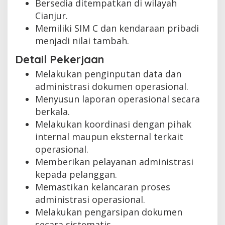
Bersedia ditempatkan di wilayah
Cianjur.
Memiliki SIM C dan kendaraan pribadi
menjadi nilai tambah.
Detail Pekerjaan
Melakukan penginputan data dan
administrasi dokumen operasional.
Menyusun laporan operasional secara
berkala.
Melakukan koordinasi dengan pihak
internal maupun eksternal terkait
operasional.
Memberikan pelayanan administrasi
kepada pelanggan.
Memastikan kelancaran proses
administrasi operasional.
Melakukan pengarsipan dokumen
secara sistematis.