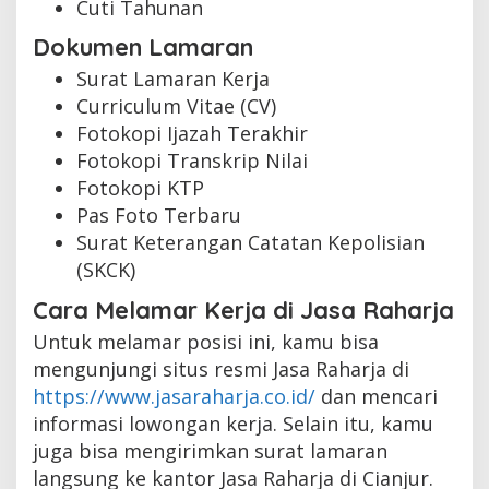
Cuti Tahunan
Dokumen Lamaran
Surat Lamaran Kerja
Curriculum Vitae (CV)
Fotokopi Ijazah Terakhir
Fotokopi Transkrip Nilai
Fotokopi KTP
Pas Foto Terbaru
Surat Keterangan Catatan Kepolisian
(SKCK)
Cara Melamar Kerja di Jasa Raharja
Untuk melamar posisi ini, kamu bisa
mengunjungi situs resmi Jasa Raharja di
https://www.jasaraharja.co.id/
dan mencari
informasi lowongan kerja. Selain itu, kamu
juga bisa mengirimkan surat lamaran
langsung ke kantor Jasa Raharja di Cianjur.