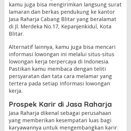
kamu juga bisa mengirimkan langsung surat
lamaran dan berkas pendukung ke kantor
Jasa Raharja Cabang Blitar yang beralamat
di Jl. Merdeka No.17, Kepanjenkidul, Kota
Blitar.
Alternatif lainnya, kamu juga bisa mencari
informasi lowongan ini melalui situs-situs
lowongan kerja terpercaya di Indonesia.
Pastikan kamu membaca dengan teliti
persyaratan dan tata cara melamar yang
tertera pada setiap informasi lowongan
kerja.
Prospek Karir di Jasa Raharja
Jasa Raharja dikenal sebagai perusahaan
yang memberikan kesempatan luas bagi
karyawannya untuk mengembangkan karir.