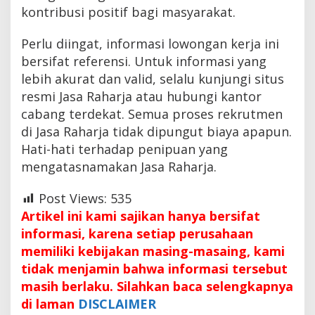
kontribusi positif bagi masyarakat.
Perlu diingat, informasi lowongan kerja ini
bersifat referensi. Untuk informasi yang
lebih akurat dan valid, selalu kunjungi situs
resmi Jasa Raharja atau hubungi kantor
cabang terdekat. Semua proses rekrutmen
di Jasa Raharja tidak dipungut biaya apapun.
Hati-hati terhadap penipuan yang
mengatasnamakan Jasa Raharja.
Post Views:
535
Artikel ini kami sajikan hanya bersifat
informasi, karena setiap perusahaan
memiliki kebijakan masing-masaing, kami
tidak menjamin bahwa informasi tersebut
masih berlaku. Silahkan baca selengkapnya
di laman
DISCLAIMER