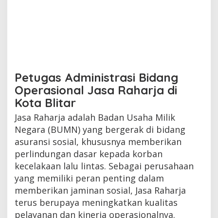
Petugas Administrasi Bidang
Operasional Jasa Raharja di
Kota Blitar
Jasa Raharja adalah Badan Usaha Milik
Negara (BUMN) yang bergerak di bidang
asuransi sosial, khususnya memberikan
perlindungan dasar kepada korban
kecelakaan lalu lintas. Sebagai perusahaan
yang memiliki peran penting dalam
memberikan jaminan sosial, Jasa Raharja
terus berupaya meningkatkan kualitas
pelayanan dan kinerja operasionalnya.