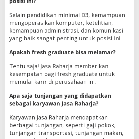
posisi ini?
Selain pendidikan minimal D3, kemampuan
mengoperasikan komputer, ketelitian,
kemampuan administrasi, dan komunikasi
yang baik sangat penting untuk posisi ini.
Apakah fresh graduate bisa melamar?
Tentu saja! Jasa Raharja memberikan
kesempatan bagi fresh graduate untuk
memulai karir di perusahaan ini.
Apa saja tunjangan yang didapatkan
sebagai karyawan Jasa Raharja?
Karyawan Jasa Raharja mendapatkan
berbagai tunjangan, seperti gaji pokok,
tunjangan transportasi, tunjangan makan,