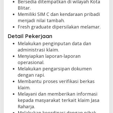
Bersedia ditempatkan di wilayah Kota
Blitar.
Memiliki SIM C dan kendaraan pribadi
menjadi nilai tambah.
Fresh graduate dipersilakan melamar.
Detail Pekerjaan
Melakukan penginputan data dan
administrasi klaim.
Menyiapkan laporan-laporan
operasional.
Melakukan pengarsipan dokumen
dengan rapi.
Membantu proses verifikasi berkas
klaim.
Melayani dan memberikan informasi
kepada masyarakat terkait klaim Jasa
Raharja.
Melakukan koordinasi dengan pihak