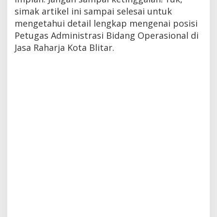
simak artikel ini sampai selesai untuk
mengetahui detail lengkap mengenai posisi
Petugas Administrasi Bidang Operasional di
Jasa Raharja Kota Blitar.