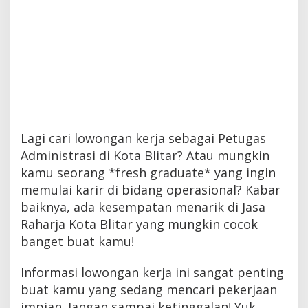
Lagi cari lowongan kerja sebagai Petugas
Administrasi di Kota Blitar? Atau mungkin
kamu seorang *fresh graduate* yang ingin
memulai karir di bidang operasional? Kabar
baiknya, ada kesempatan menarik di Jasa
Raharja Kota Blitar yang mungkin cocok
banget buat kamu!
Informasi lowongan kerja ini sangat penting
buat kamu yang sedang mencari pekerjaan
impian. Jangan sampai ketinggalan! Yuk,