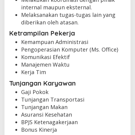
internal maupun eksternal.
Melaksanakan tugas-tugas lain yang
diberikan oleh atasan.
Ketrampilan Pekerja
Kemampuan Administrasi
Pengoperasian Komputer (Ms. Office)
Komunikasi Efektif
Manajemen Waktu
Kerja Tim
Tunjangan Karyawan
Gaji Pokok
Tunjangan Transportasi
Tunjangan Makan
Asuransi Kesehatan
BPJS Ketenagakerjaan
Bonus Kinerja