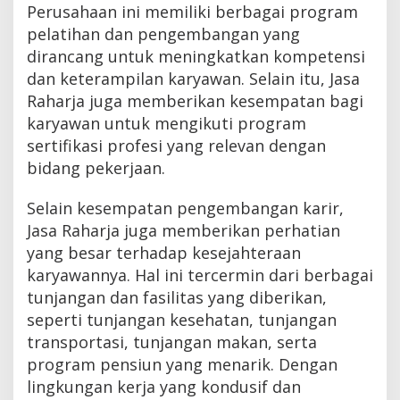
Perusahaan ini memiliki berbagai program
pelatihan dan pengembangan yang
dirancang untuk meningkatkan kompetensi
dan keterampilan karyawan. Selain itu, Jasa
Raharja juga memberikan kesempatan bagi
karyawan untuk mengikuti program
sertifikasi profesi yang relevan dengan
bidang pekerjaan.
Selain kesempatan pengembangan karir,
Jasa Raharja juga memberikan perhatian
yang besar terhadap kesejahteraan
karyawannya. Hal ini tercermin dari berbagai
tunjangan dan fasilitas yang diberikan,
seperti tunjangan kesehatan, tunjangan
transportasi, tunjangan makan, serta
program pensiun yang menarik. Dengan
lingkungan kerja yang kondusif dan