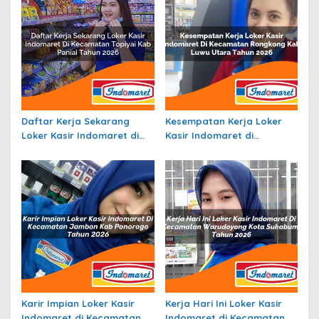
Daftar Kerja Sekarang
Kesempatan Kerja Loker
Loker Kasir Indomaret di
Kasir Indomaret di
Kecamatan Topiyai, Kab.
Kecamatan Rongkong, Kab.
Paniai Tahun 2026
Luwu Utara Tahun 2026
Karir Impian Loker Kasir
Kerja Hari Ini Loker Kasir
Indomaret di Kecamatan
Indomaret di Kecamatan