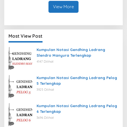
View More
Most View Post
Kumpulan Notasi Gendhing Ladrang
Slendro Manyura Terlengkap
4147 Dilihat
Kumpulan Notasi Gendhing Ladrang Pelog
5 Terlengkap
3925 Dilihat
Kumpulan Notasi Gendhing Ladrang Pelog
6 Terlengkap
3696 Dilihat