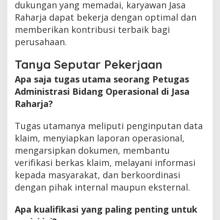
dukungan yang memadai, karyawan Jasa
Raharja dapat bekerja dengan optimal dan
memberikan kontribusi terbaik bagi
perusahaan.
Tanya Seputar Pekerjaan
Apa saja tugas utama seorang Petugas
Administrasi Bidang Operasional di Jasa
Raharja?
Tugas utamanya meliputi penginputan data
klaim, menyiapkan laporan operasional,
mengarsipkan dokumen, membantu
verifikasi berkas klaim, melayani informasi
kepada masyarakat, dan berkoordinasi
dengan pihak internal maupun eksternal.
Apa kualifikasi yang paling penting untuk