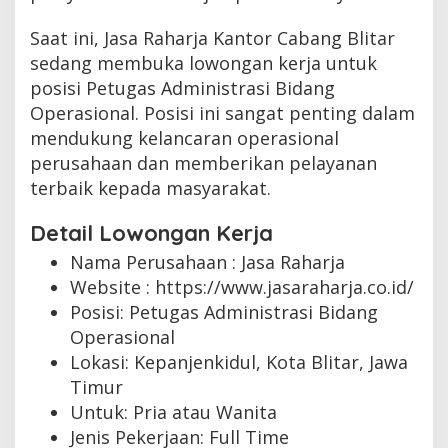
Saat ini, Jasa Raharja Kantor Cabang Blitar
sedang membuka lowongan kerja untuk
posisi Petugas Administrasi Bidang
Operasional. Posisi ini sangat penting dalam
mendukung kelancaran operasional
perusahaan dan memberikan pelayanan
terbaik kepada masyarakat.
Detail Lowongan Kerja
Nama Perusahaan :
Jasa Raharja
Website :
https://www.jasaraharja.co.id/
Posisi: Petugas Administrasi Bidang
Operasional
Lokasi: Kepanjenkidul, Kota Blitar, Jawa
Timur
Untuk: Pria atau Wanita
Jenis Pekerjaan:
Full Time