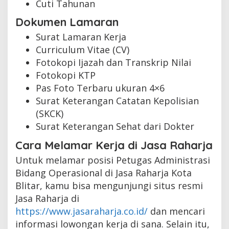
Cuti Tahunan
Dokumen Lamaran
Surat Lamaran Kerja
Curriculum Vitae (CV)
Fotokopi Ijazah dan Transkrip Nilai
Fotokopi KTP
Pas Foto Terbaru ukuran 4×6
Surat Keterangan Catatan Kepolisian
(SKCK)
Surat Keterangan Sehat dari Dokter
Cara Melamar Kerja di Jasa Raharja
Untuk melamar posisi Petugas Administrasi
Bidang Operasional di Jasa Raharja Kota
Blitar, kamu bisa mengunjungi situs resmi
Jasa Raharja di
https://www.jasaraharja.co.id/
dan mencari
informasi lowongan kerja di sana. Selain itu,