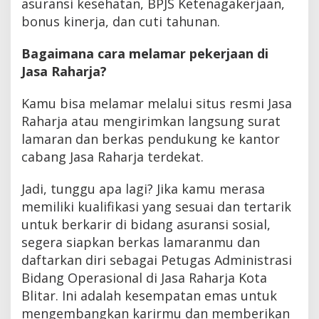
asuransi kesehatan, BPJS Ketenagakerjaan,
bonus kinerja, dan cuti tahunan.
Bagaimana cara melamar pekerjaan di
Jasa Raharja?
Kamu bisa melamar melalui situs resmi Jasa
Raharja atau mengirimkan langsung surat
lamaran dan berkas pendukung ke kantor
cabang Jasa Raharja terdekat.
Jadi, tunggu apa lagi? Jika kamu merasa
memiliki kualifikasi yang sesuai dan tertarik
untuk berkarir di bidang asuransi sosial,
segera siapkan berkas lamaranmu dan
daftarkan diri sebagai Petugas Administrasi
Bidang Operasional di Jasa Raharja Kota
Blitar. Ini adalah kesempatan emas untuk
mengembangkan karirmu dan memberikan