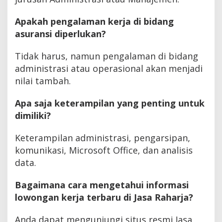
Apakah pengalaman kerja di bidang
asuransi diperlukan?
Tidak harus, namun pengalaman di bidang
administrasi atau operasional akan menjadi
nilai tambah.
Apa saja keterampilan yang penting untuk
dimiliki?
Keterampilan administrasi, pengarsipan,
komunikasi, Microsoft Office, dan analisis
data.
Bagaimana cara mengetahui informasi
lowongan kerja terbaru di Jasa Raharja?
Anda dapat mengunjungi situs resmi Jasa