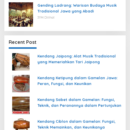
Gending Ladrang: Warisan Budaya Musik
Tradisional Jawa yang Abadi
3194 Dilihat
Recent Post
Kendang Jaipong: Alat Musik Tradisional
yang Memeriahkan Tari Jaipong
Kendang Ketipung dalam Gamelan Jawa:
Peran, Fungsi, dan Keunikan
Kendang Sabet dalam Gamelan: Fungsi,
Teknik, dan Peranannya dalam Pertunjukan
Kendang Ciblon dalam Gamelan: Fungsi,
Teknik Memainkan, dan Keunikanya