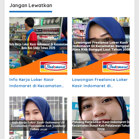
Jangan Lewatkan
Info Kerja Loker Kasir
Lowongan Freelance Loker
Indomaret di Kecamatan
Kasir Indomaret di
Bola, Kab. Sikka Tahun 2026
Kecamatan Banggai Utara,
Kab. Banggai Laut Tahun
2026