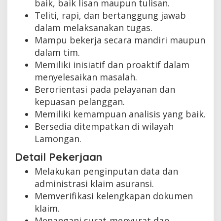
baik, baik lisan maupun tulisan.
Teliti, rapi, dan bertanggung jawab
dalam melaksanakan tugas.
Mampu bekerja secara mandiri maupun
dalam tim.
Memiliki inisiatif dan proaktif dalam
menyelesaikan masalah.
Berorientasi pada pelayanan dan
kepuasan pelanggan.
Memiliki kemampuan analisis yang baik.
Bersedia ditempatkan di wilayah
Lamongan.
Detail Pekerjaan
Melakukan penginputan data dan
administrasi klaim asuransi.
Memverifikasi kelengkapan dokumen
klaim.
Menangani surat-menyurat dan