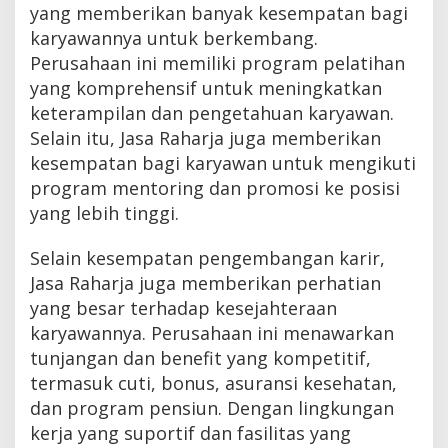
yang memberikan banyak kesempatan bagi
karyawannya untuk berkembang.
Perusahaan ini memiliki program pelatihan
yang komprehensif untuk meningkatkan
keterampilan dan pengetahuan karyawan.
Selain itu, Jasa Raharja juga memberikan
kesempatan bagi karyawan untuk mengikuti
program mentoring dan promosi ke posisi
yang lebih tinggi.
Selain kesempatan pengembangan karir,
Jasa Raharja juga memberikan perhatian
yang besar terhadap kesejahteraan
karyawannya. Perusahaan ini menawarkan
tunjangan dan benefit yang kompetitif,
termasuk cuti, bonus, asuransi kesehatan,
dan program pensiun. Dengan lingkungan
kerja yang suportif dan fasilitas yang