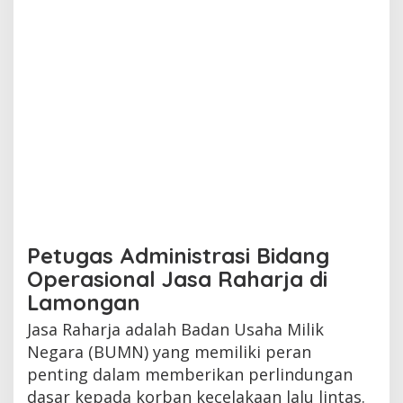
Petugas Administrasi Bidang
Operasional Jasa Raharja di
Lamongan
Jasa Raharja adalah Badan Usaha Milik
Negara (BUMN) yang memiliki peran
penting dalam memberikan perlindungan
dasar kepada korban kecelakaan lalu lintas.