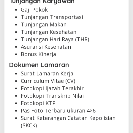
Tunjangan Karyawan
Gaji Pokok
Tunjangan Transportasi
Tunjangan Makan
Tunjangan Kesehatan
Tunjangan Hari Raya (THR)
Asuransi Kesehatan
Bonus Kinerja
Dokumen Lamaran
Surat Lamaran Kerja
Curriculum Vitae (CV)
Fotokopi Ijazah Terakhir
Fotokopi Transkrip Nilai
Fotokopi KTP
Pas Foto Terbaru ukuran 4×6
Surat Keterangan Catatan Kepolisian
(SKCK)