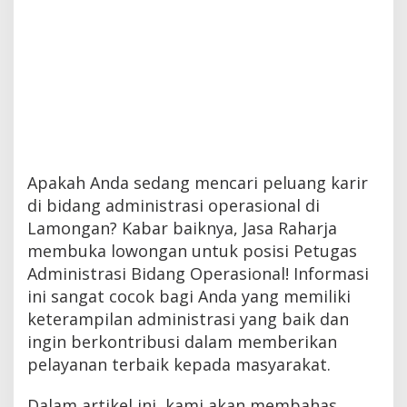
Apakah Anda sedang mencari peluang karir
di bidang administrasi operasional di
Lamongan? Kabar baiknya, Jasa Raharja
membuka lowongan untuk posisi Petugas
Administrasi Bidang Operasional! Informasi
ini sangat cocok bagi Anda yang memiliki
keterampilan administrasi yang baik dan
ingin berkontribusi dalam memberikan
pelayanan terbaik kepada masyarakat.
Dalam artikel ini, kami akan membahas