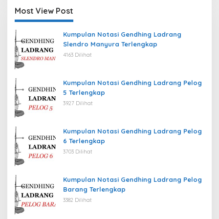
Most View Post
Kumpulan Notasi Gendhing Ladrang
Slendro Manyura Terlengkap
4163 Dilihat
Kumpulan Notasi Gendhing Ladrang Pelog
5 Terlengkap
3927 Dilihat
Kumpulan Notasi Gendhing Ladrang Pelog
6 Terlengkap
3703 Dilihat
Kumpulan Notasi Gendhing Ladrang Pelog
Barang Terlengkap
3382 Dilihat