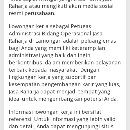
Raharja atau mengikuti akun media sosial
resmi perusahaan.
Lowongan kerja sebagai Petugas
Administrasi Bidang Operasional Jasa
Raharja di Lamongan adalah peluang emas
bagi Anda yang memiliki keterampilan
administrasi yang baik dan ingin
berkontribusi dalam memberikan pelayanan
terbaik kepada masyarakat. Dengan
lingkungan kerja yang suportif dan
kesempatan pengembangan karir yang luas,
Jasa Raharja dapat menjadi tempat yang
ideal untuk mengembangkan potensi Anda.
Informasi lowongan kerja ini bersifat
referensi. Untuk informasi yang lebih valid
dan detail, Anda dapat mengunjungi situs