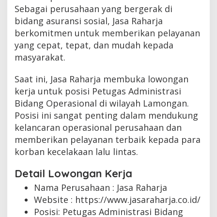
Sebagai perusahaan yang bergerak di
bidang asuransi sosial, Jasa Raharja
berkomitmen untuk memberikan pelayanan
yang cepat, tepat, dan mudah kepada
masyarakat.
Saat ini, Jasa Raharja membuka lowongan
kerja untuk posisi Petugas Administrasi
Bidang Operasional di wilayah Lamongan.
Posisi ini sangat penting dalam mendukung
kelancaran operasional perusahaan dan
memberikan pelayanan terbaik kepada para
korban kecelakaan lalu lintas.
Detail Lowongan Kerja
Nama Perusahaan :
Jasa Raharja
Website :
https://www.jasaraharja.co.id/
Posisi: Petugas Administrasi Bidang