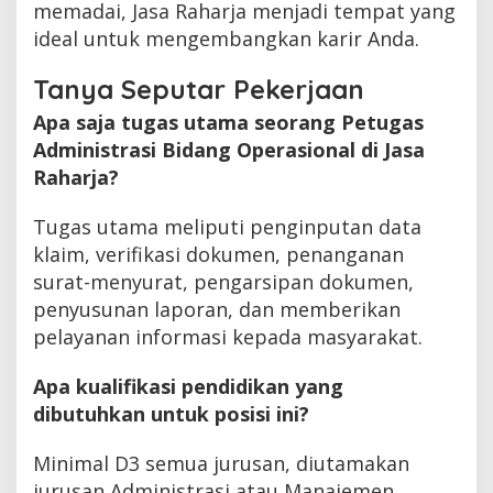
memadai, Jasa Raharja menjadi tempat yang
ideal untuk mengembangkan karir Anda.
Tanya Seputar Pekerjaan
Apa saja tugas utama seorang Petugas
Administrasi Bidang Operasional di Jasa
Raharja?
Tugas utama meliputi penginputan data
klaim, verifikasi dokumen, penanganan
surat-menyurat, pengarsipan dokumen,
penyusunan laporan, dan memberikan
pelayanan informasi kepada masyarakat.
Apa kualifikasi pendidikan yang
dibutuhkan untuk posisi ini?
Minimal D3 semua jurusan, diutamakan
jurusan Administrasi atau Manajemen.