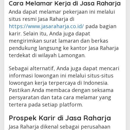
Cara Melamar Kerja di Jasa Raharja
Anda dapat melamar pekerjaan ini melalui
situs resmi Jasa Raharja di
https://www.jasaraharja.co.id/
pada bagian
karir. Selain itu, Anda juga dapat
mengirimkan surat lamaran dan berkas
pendukung langsung ke kantor Jasa Raharja
terdekat di wilayah Lamongan.
Sebagai alternatif, Anda juga dapat mencari
informasi lowongan ini melalui situs-situs
lowongan kerja terpercaya di Indonesia.
Pastikan Anda membaca dengan seksama
persyaratan dan tata cara melamar yang
tertera pada setiap platform.
Prospek Karir di Jasa Raharja
Jasa Raharja dikenal sebagai perusahaan