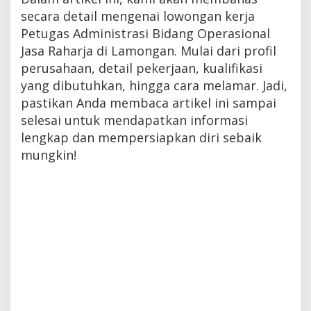
secara detail mengenai lowongan kerja
Petugas Administrasi Bidang Operasional
Jasa Raharja di Lamongan. Mulai dari profil
perusahaan, detail pekerjaan, kualifikasi
yang dibutuhkan, hingga cara melamar. Jadi,
pastikan Anda membaca artikel ini sampai
selesai untuk mendapatkan informasi
lengkap dan mempersiapkan diri sebaik
mungkin!