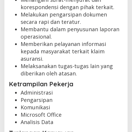
korespondensi dengan pihak terkait.
Melakukan pengarsipan dokumen
secara rapi dan teratur.
Membantu dalam penyusunan laporan
operasional.
Memberikan pelayanan informasi
kepada masyarakat terkait klaim
asuransi.
Melaksanakan tugas-tugas lain yang
diberikan oleh atasan.
Ketrampilan Pekerja
Administrasi
Pengarsipan
Komunikasi
Microsoft Office
Analisis Data