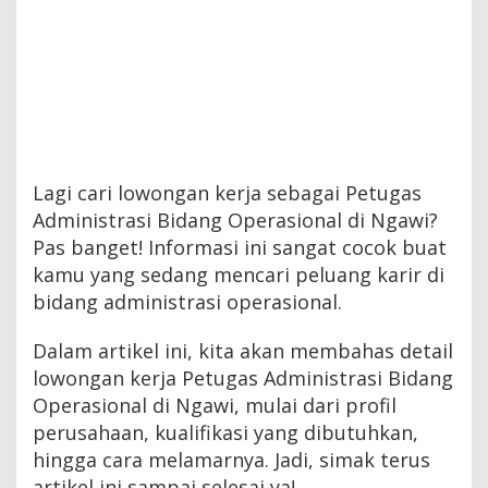
Lagi cari lowongan kerja sebagai Petugas
Administrasi Bidang Operasional di Ngawi?
Pas banget! Informasi ini sangat cocok buat
kamu yang sedang mencari peluang karir di
bidang administrasi operasional.
Dalam artikel ini, kita akan membahas detail
lowongan kerja Petugas Administrasi Bidang
Operasional di Ngawi, mulai dari profil
perusahaan, kualifikasi yang dibutuhkan,
hingga cara melamarnya. Jadi, simak terus
artikel ini sampai selesai ya!