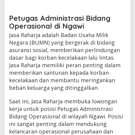
Petugas Administrasi Bidang
Operasional di Ngawi
Jasa Raharja adalah Badan Usaha Milik
Negara (BUMN) yang bergerak di bidang
asuransi sosial, memberikan perlindungan
dasar bagi korban kecelakaan lalu lintas.
Jasa Raharja memiliki peran penting dalam
memberikan santunan kepada korban
kecelakaan dan membantu meringankan
beban keluarga yang ditinggalkan.
Saat ini, Jasa Raharja membuka lowongan
kerja untuk posisi Petugas Administrasi
Bidang Operasional di wilayah Ngawi. Posisi
ini sangat penting dalam mendukung
kelancaran operasional perusahaan dan