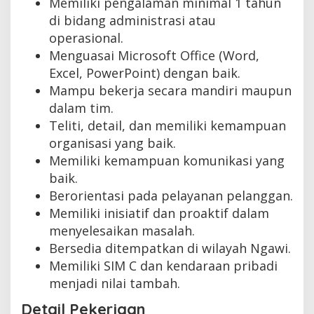
Memiliki pengalaman minimal 1 tahun
di bidang administrasi atau
operasional.
Menguasai Microsoft Office (Word,
Excel, PowerPoint) dengan baik.
Mampu bekerja secara mandiri maupun
dalam tim.
Teliti, detail, dan memiliki kemampuan
organisasi yang baik.
Memiliki kemampuan komunikasi yang
baik.
Berorientasi pada pelayanan pelanggan.
Memiliki inisiatif dan proaktif dalam
menyelesaikan masalah.
Bersedia ditempatkan di wilayah Ngawi.
Memiliki SIM C dan kendaraan pribadi
menjadi nilai tambah.
Detail Pekerjaan