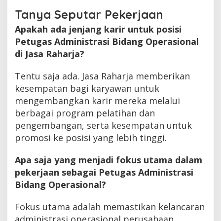
Tanya Seputar Pekerjaan
Apakah ada jenjang karir untuk posisi
Petugas Administrasi Bidang Operasional
di Jasa Raharja?
Tentu saja ada. Jasa Raharja memberikan
kesempatan bagi karyawan untuk
mengembangkan karir mereka melalui
berbagai program pelatihan dan
pengembangan, serta kesempatan untuk
promosi ke posisi yang lebih tinggi.
Apa saja yang menjadi fokus utama dalam
pekerjaan sebagai Petugas Administrasi
Bidang Operasional?
Fokus utama adalah memastikan kelancaran
administrasi operasional perusahaan,