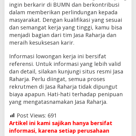
ingin berkarir di BUMN dan berkontribusi
dalam memberikan perlindungan kepada
masyarakat. Dengan kualifikasi yang sesuai
dan semangat kerja yang tinggi, kamu bisa
menjadi bagian dari tim Jasa Raharja dan
meraih kesuksesan karir.
Informasi lowongan kerja ini bersifat
referensi. Untuk informasi yang lebih valid
dan detail, silakan kunjungi situs resmi Jasa
Raharja. Perlu diingat, semua proses
rekrutmen di Jasa Raharja tidak dipungut
biaya apapun. Hati-hati terhadap penipuan
yang mengatasnamakan Jasa Raharja.
Post Views:
691
Artikel ini kami sajikan hanya bersifat
informasi, karena setiap perusahaan