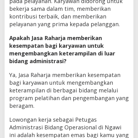
pada pelayanan. Karyawan didorong untuk
bekerja sama dalam tim, memberikan
kontribusi terbaik, dan memberikan
pelayanan yang prima kepada pelanggan.
Apakah Jasa Raharja memberikan
kesempatan bagi karyawan untuk
mengembangkan keterampilan di luar
bidang administrasi?
Ya, Jasa Raharja memberikan kesempatan
bagi karyawan untuk mengembangkan
keterampilan di berbagai bidang melalui
program pelatihan dan pengembangan yang
beragam.
Lowongan kerja sebagai Petugas
Administrasi Bidang Operasional di Ngawi
ini adalah kesempatan emas bagi kamu yang