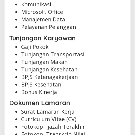
Komunikasi
Microsoft Office
Manajemen Data
Pelayanan Pelanggan
Tunjangan Karyawan
Gaji Pokok
Tunjangan Transportasi
Tunjangan Makan
Tunjangan Kesehatan
BPJS Ketenagakerjaan
BPJS Kesehatan
Bonus Kinerja
Dokumen Lamaran
Surat Lamaran Kerja
Curriculum Vitae (CV)
Fotokopi Ijazah Terakhir
Fotokopi Transkrip Nilai