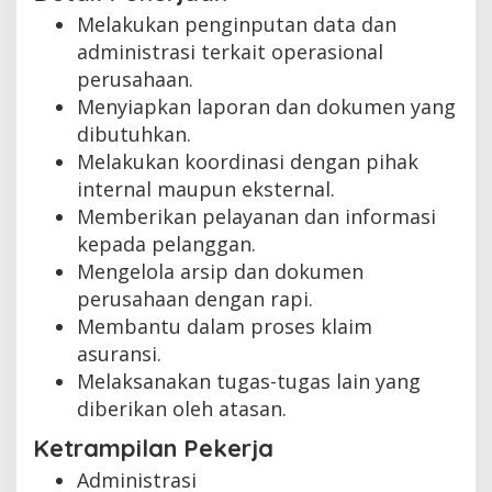
Melakukan penginputan data dan
administrasi terkait operasional
perusahaan.
Menyiapkan laporan dan dokumen yang
dibutuhkan.
Melakukan koordinasi dengan pihak
internal maupun eksternal.
Memberikan pelayanan dan informasi
kepada pelanggan.
Mengelola arsip dan dokumen
perusahaan dengan rapi.
Membantu dalam proses klaim
asuransi.
Melaksanakan tugas-tugas lain yang
diberikan oleh atasan.
Ketrampilan Pekerja
Administrasi