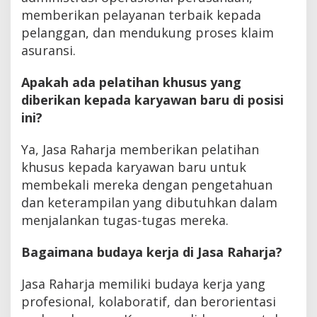
memberikan pelayanan terbaik kepada
pelanggan, dan mendukung proses klaim
asuransi.
Apakah ada pelatihan khusus yang
diberikan kepada karyawan baru di posisi
ini?
Ya, Jasa Raharja memberikan pelatihan
khusus kepada karyawan baru untuk
membekali mereka dengan pengetahuan
dan keterampilan yang dibutuhkan dalam
menjalankan tugas-tugas mereka.
Bagaimana budaya kerja di Jasa Raharja?
Jasa Raharja memiliki budaya kerja yang
profesional, kolaboratif, dan berorientasi