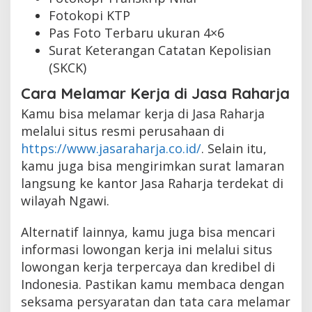
Fotokopi KTP
Pas Foto Terbaru ukuran 4×6
Surat Keterangan Catatan Kepolisian
(SKCK)
Cara Melamar Kerja di Jasa Raharja
Kamu bisa melamar kerja di Jasa Raharja
melalui situs resmi perusahaan di
https://www.jasaraharja.co.id/
. Selain itu,
kamu juga bisa mengirimkan surat lamaran
langsung ke kantor Jasa Raharja terdekat di
wilayah Ngawi.
Alternatif lainnya, kamu juga bisa mencari
informasi lowongan kerja ini melalui situs
lowongan kerja terpercaya dan kredibel di
Indonesia. Pastikan kamu membaca dengan
seksama persyaratan dan tata cara melamar