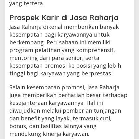
yang tertera.
Prospek Karir di Jasa Raharja
Jasa Raharja dikenal memberikan banyak
kesempatan bagi karyawannya untuk
berkembang. Perusahaan ini memiliki
program pelatihan yang komprehensif,
mentoring dari para senior, serta
kesempatan promosi ke posisi yang lebih
tinggi bagi karyawan yang berprestasi.
Selain kesempatan promosi, Jasa Raharja
juga memberikan perhatian besar terhadap
kesejahteraan karyawannya. Hal ini
diwujudkan melalui pemberian tunjangan
dan benefit yang layak, termasuk cuti,
bonus, dan fasilitas lainnya yang
mendukung kinerja karyawan.