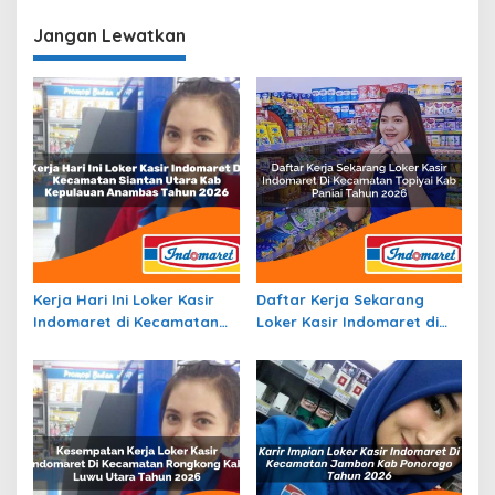
Jangan Lewatkan
Kerja Hari Ini Loker Kasir
Daftar Kerja Sekarang
Indomaret di Kecamatan
Loker Kasir Indomaret di
Siantan Utara, Kab.
Kecamatan Topiyai, Kab.
Kepulauan Anambas Tahun
Paniai Tahun 2026
2026