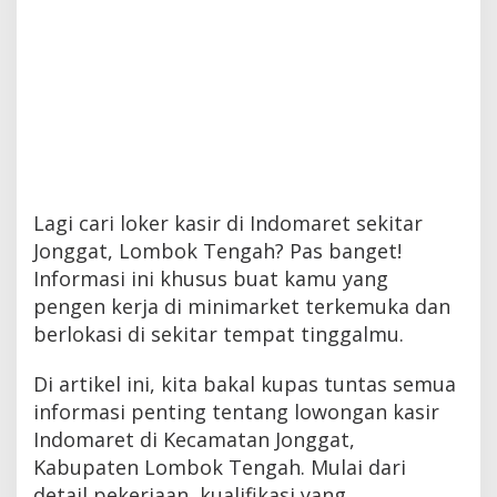
Lagi cari loker kasir di Indomaret sekitar
Jonggat, Lombok Tengah? Pas banget!
Informasi ini khusus buat kamu yang
pengen kerja di minimarket terkemuka dan
berlokasi di sekitar tempat tinggalmu.
Di artikel ini, kita bakal kupas tuntas semua
informasi penting tentang lowongan kasir
Indomaret di Kecamatan Jonggat,
Kabupaten Lombok Tengah. Mulai dari
detail pekerjaan, kualifikasi yang