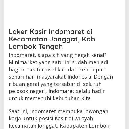
Loker Kasir Indomaret di
Kecamatan Jonggat, Kab.
Lombok Tengah
Indomaret, siapa sih yang nggak kenal?
Minimarket yang satu ini sudah menjadi
bagian tak terpisahkan dari kehidupan
sehari-hari masyarakat Indonesia. Dengan
ribuan gerai yang tersebar di seluruh
pelosok negeri, Indomaret selalu hadir
untuk memenuhi kebutuhan kita.
Saat ini, Indomaret membuka lowongan
kerja untuk posisi Kasir di wilayah
Kecamatan Jonggat, Kabupaten Lombok