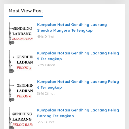
Most View Post
Kumpulan Notasi Gendhing Ladrang
Slendro Manyura Terlengkap
4146 Dilihat
Kumpulan Notasi Gendhing Ladrang Pelog
5 Terlengkap
3925 Dilihat
Kumpulan Notasi Gendhing Ladrang Pelog
6 Terlengkap
3696 Dilihat
Kumpulan Notasi Gendhing Ladrang Pelog
Barang Terlengkap
3377 Dilihat