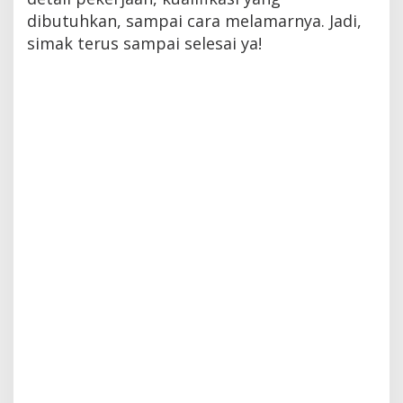
dibutuhkan, sampai cara melamarnya. Jadi,
simak terus sampai selesai ya!