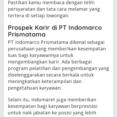
Pastikan kamu membaca dengan teliti
persyaratan dan tata cara melamar yang
tertera di setiap lowongan.
Prospek Karir di PT Indomarco
Prismatama
PT Indomarco Prismatama dikenal sebagai
perusahaan yang memberikan kesempatan
luas bagi karyawannya untuk
mengembangkan karir. Ada berbagai
program pelatihan dan pengembangan yang
diselenggarakan secara berkala untuk
meningkatkan keterampilan dan
pengetahuan karyawan.
Selain itu, Indomaret juga memberikan
kesempatan bagi karyawan berprestasi
untuk naik jabatan ke posisi yang lebih