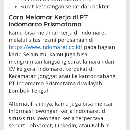
Surat keterangan sehat dari dokter
Cara Melamar Kerja di PT
Indomarco Prismatama
Kamu bisa melamar kerja di Indomaret
melalui situs resmi perusahaan di
https://www.indomaret.co.id/
pada bagian
karir. Selain itu, kamu juga bisa
mengirimkan langsung surat lamaran dan
CV ke gerai Indomaret terdekat di
Kecamatan Jonggat atau ke kantor cabang
PT Indomarco Prismatama di wilayah
Lombok Tengah.
Alternatif lainnya, kamu juga bisa mencari
informasi lowongan kerja Indomaret di
situs-situs lowongan kerja terpercaya
seperti JobStreet, LinkedIn, atau Kalibrr.