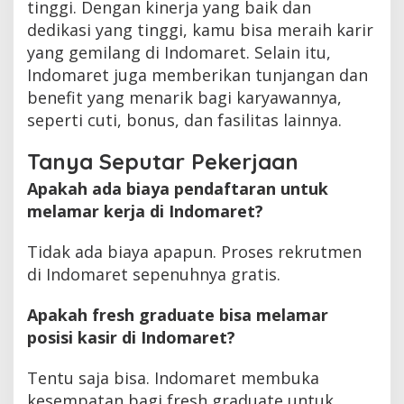
tinggi. Dengan kinerja yang baik dan
dedikasi yang tinggi, kamu bisa meraih karir
yang gemilang di Indomaret. Selain itu,
Indomaret juga memberikan tunjangan dan
benefit yang menarik bagi karyawannya,
seperti cuti, bonus, dan fasilitas lainnya.
Tanya Seputar Pekerjaan
Apakah ada biaya pendaftaran untuk
melamar kerja di Indomaret?
Tidak ada biaya apapun. Proses rekrutmen
di Indomaret sepenuhnya gratis.
Apakah fresh graduate bisa melamar
posisi kasir di Indomaret?
Tentu saja bisa. Indomaret membuka
kesempatan bagi fresh graduate untuk