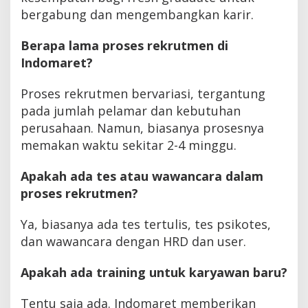
bergabung dan mengembangkan karir.
Berapa lama proses rekrutmen di
Indomaret?
Proses rekrutmen bervariasi, tergantung
pada jumlah pelamar dan kebutuhan
perusahaan. Namun, biasanya prosesnya
memakan waktu sekitar 2-4 minggu.
Apakah ada tes atau wawancara dalam
proses rekrutmen?
Ya, biasanya ada tes tertulis, tes psikotes,
dan wawancara dengan HRD dan user.
Apakah ada training untuk karyawan baru?
Tentu saja ada. Indomaret memberikan