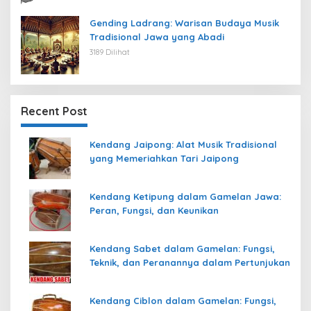
Gending Ladrang: Warisan Budaya Musik
Tradisional Jawa yang Abadi
3189 Dilihat
Recent Post
Kendang Jaipong: Alat Musik Tradisional
yang Memeriahkan Tari Jaipong
Kendang Ketipung dalam Gamelan Jawa:
Peran, Fungsi, dan Keunikan
Kendang Sabet dalam Gamelan: Fungsi,
Teknik, dan Peranannya dalam Pertunjukan
Kendang Ciblon dalam Gamelan: Fungsi,