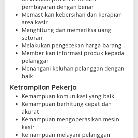
pembayaran dengan benar
Memastikan kebersihan dan kerapian
area kasir
Menghitung dan memeriksa uang
setoran
Melakukan pengecekan harga barang
Memberikan informasi produk kepada
pelanggan
Menangani keluhan pelanggan dengan
baik
Ketrampilan Pekerja
Kemampuan komunikasi yang baik
Kemampuan berhitung cepat dan
akurat
Kemampuan mengoperasikan mesin
kasir
Kemampuan melayani pelanggan