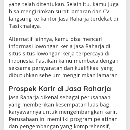
yang telah ditentukan. Selain itu, kamu juga
bisa mengirimkan surat lamaran dan CV
langsung ke kantor Jasa Raharja terdekat di
Tasikmalaya.
Alternatif lainnya, kamu bisa mencari
informasi lowongan kerja Jasa Raharja di
situs-situs lowongan kerja terpercaya di
Indonesia. Pastikan kamu membaca dengan
seksama persyaratan dan kualifikasi yang
dibutuhkan sebelum mengirimkan lamaran.
Prospek Karir di Jasa Raharja
Jasa Raharja dikenal sebagai perusahaan
yang memberikan kesempatan luas bagi
karyawannya untuk mengembangkan karir.
Perusahaan ini memiliki program pelatihan
dan pengembangan yang komprehensif,