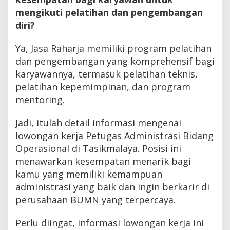
mengikuti pelatihan dan pengembangan
diri?
Ya, Jasa Raharja memiliki program pelatihan
dan pengembangan yang komprehensif bagi
karyawannya, termasuk pelatihan teknis,
pelatihan kepemimpinan, dan program
mentoring.
Jadi, itulah detail informasi mengenai
lowongan kerja Petugas Administrasi Bidang
Operasional di Tasikmalaya. Posisi ini
menawarkan kesempatan menarik bagi
kamu yang memiliki kemampuan
administrasi yang baik dan ingin berkarir di
perusahaan BUMN yang terpercaya.
Perlu diingat, informasi lowongan kerja ini