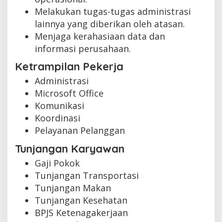
Melakukan tugas-tugas administrasi
lainnya yang diberikan oleh atasan.
Menjaga kerahasiaan data dan
informasi perusahaan.
Ketrampilan Pekerja
Administrasi
Microsoft Office
Komunikasi
Koordinasi
Pelayanan Pelanggan
Tunjangan Karyawan
Gaji Pokok
Tunjangan Transportasi
Tunjangan Makan
Tunjangan Kesehatan
BPJS Ketenagakerjaan