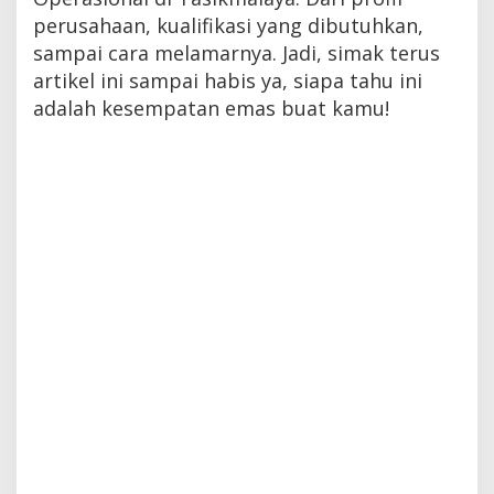
perusahaan, kualifikasi yang dibutuhkan,
sampai cara melamarnya. Jadi, simak terus
artikel ini sampai habis ya, siapa tahu ini
adalah kesempatan emas buat kamu!