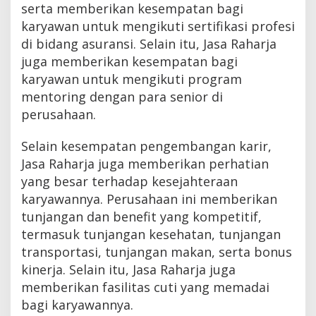
serta memberikan kesempatan bagi
karyawan untuk mengikuti sertifikasi profesi
di bidang asuransi. Selain itu, Jasa Raharja
juga memberikan kesempatan bagi
karyawan untuk mengikuti program
mentoring dengan para senior di
perusahaan.
Selain kesempatan pengembangan karir,
Jasa Raharja juga memberikan perhatian
yang besar terhadap kesejahteraan
karyawannya. Perusahaan ini memberikan
tunjangan dan benefit yang kompetitif,
termasuk tunjangan kesehatan, tunjangan
transportasi, tunjangan makan, serta bonus
kinerja. Selain itu, Jasa Raharja juga
memberikan fasilitas cuti yang memadai
bagi karyawannya.