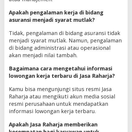
Apakah pengalaman kerja di bidang
asuransi menjadi syarat mutlak?
Tidak, pengalaman di bidang asuransi tidak
menjadi syarat mutlak. Namun, pengalaman
di bidang administrasi atau operasional
akan menjadi nilai tambah.
Bagaimana cara mengetahui informasi
lowongan kerja terbaru di Jasa Raharja?
Kamu bisa mengunjungi situs resmi Jasa
Raharja atau mengikuti akun media sosial
resmi perusahaan untuk mendapatkan
informasi lowongan kerja terbaru.
Apakah Jasa Raharja memberikan
kesempatan bagi karyawan untuk