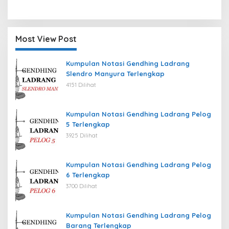
Most View Post
Kumpulan Notasi Gendhing Ladrang
Slendro Manyura Terlengkap
4151 Dilihat
Kumpulan Notasi Gendhing Ladrang Pelog
5 Terlengkap
3925 Dilihat
Kumpulan Notasi Gendhing Ladrang Pelog
6 Terlengkap
3700 Dilihat
Kumpulan Notasi Gendhing Ladrang Pelog
Barang Terlengkap