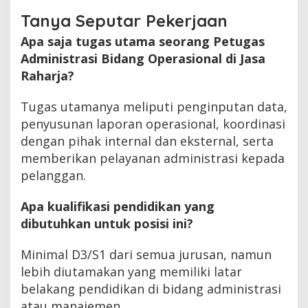
Tanya Seputar Pekerjaan
Apa saja tugas utama seorang Petugas
Administrasi Bidang Operasional di Jasa
Raharja?
Tugas utamanya meliputi penginputan data,
penyusunan laporan operasional, koordinasi
dengan pihak internal dan eksternal, serta
memberikan pelayanan administrasi kepada
pelanggan.
Apa kualifikasi pendidikan yang
dibutuhkan untuk posisi ini?
Minimal D3/S1 dari semua jurusan, namun
lebih diutamakan yang memiliki latar
belakang pendidikan di bidang administrasi
atau manajemen.