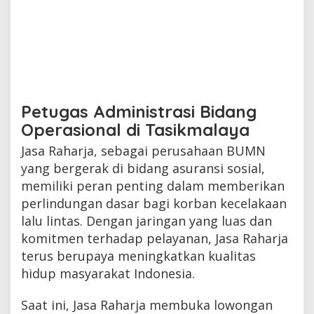
Petugas Administrasi Bidang
Operasional di Tasikmalaya
Jasa Raharja, sebagai perusahaan BUMN
yang bergerak di bidang asuransi sosial,
memiliki peran penting dalam memberikan
perlindungan dasar bagi korban kecelakaan
lalu lintas. Dengan jaringan yang luas dan
komitmen terhadap pelayanan, Jasa Raharja
terus berupaya meningkatkan kualitas
hidup masyarakat Indonesia.
Saat ini, Jasa Raharja membuka lowongan