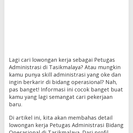
Lagi cari lowongan kerja sebagai Petugas
Administrasi di Tasikmalaya? Atau mungkin
kamu punya skill administrasi yang oke dan
ingin berkarir di bidang operasional? Nah,
pas banget! Informasi ini cocok banget buat
kamu yang lagi semangat cari pekerjaan
baru.
Di artikel ini, kita akan membahas detail
lowongan kerja Petugas Administrasi Bidang
Operasional di Tasikmalaya. Dari profil