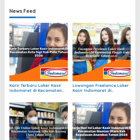
News Feed
Karir Terbaru Loker Kasir
Lowongan Freelance Loker
Indomaret di Kecamatan
Kasir Indomaret di
Kota Sigli, Kab. Pidie Tahun
Kecamatan Pinggir, Kab.
2026
Bengkalis Tahun 2026