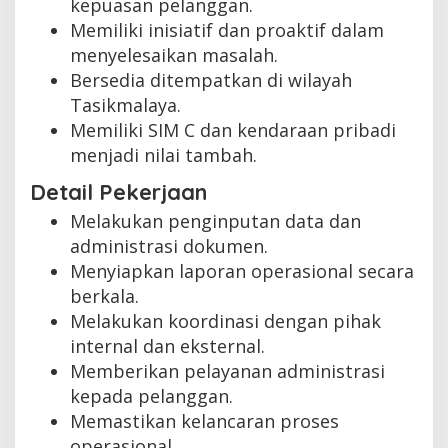
kepuasan pelanggan.
Memiliki inisiatif dan proaktif dalam
menyelesaikan masalah.
Bersedia ditempatkan di wilayah
Tasikmalaya.
Memiliki SIM C dan kendaraan pribadi
menjadi nilai tambah.
Detail Pekerjaan
Melakukan penginputan data dan
administrasi dokumen.
Menyiapkan laporan operasional secara
berkala.
Melakukan koordinasi dengan pihak
internal dan eksternal.
Memberikan pelayanan administrasi
kepada pelanggan.
Memastikan kelancaran proses
operasional.