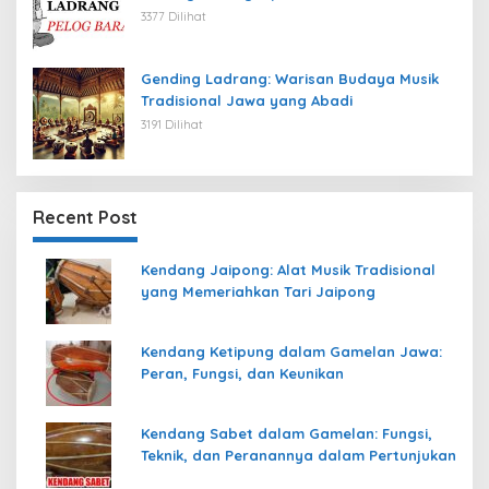
3377 Dilihat
Gending Ladrang: Warisan Budaya Musik
Tradisional Jawa yang Abadi
3191 Dilihat
Recent Post
Kendang Jaipong: Alat Musik Tradisional
yang Memeriahkan Tari Jaipong
Kendang Ketipung dalam Gamelan Jawa:
Peran, Fungsi, dan Keunikan
Kendang Sabet dalam Gamelan: Fungsi,
Teknik, dan Peranannya dalam Pertunjukan