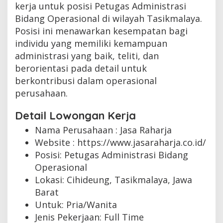
kerja untuk posisi Petugas Administrasi
Bidang Operasional di wilayah Tasikmalaya.
Posisi ini menawarkan kesempatan bagi
individu yang memiliki kemampuan
administrasi yang baik, teliti, dan
berorientasi pada detail untuk
berkontribusi dalam operasional
perusahaan.
Detail Lowongan Kerja
Nama Perusahaan :
Jasa Raharja
Website :
https://www.jasaraharja.co.id/
Posisi: Petugas Administrasi Bidang
Operasional
Lokasi: Cihideung, Tasikmalaya, Jawa
Barat
Untuk: Pria/Wanita
Jenis Pekerjaan:
Full Time