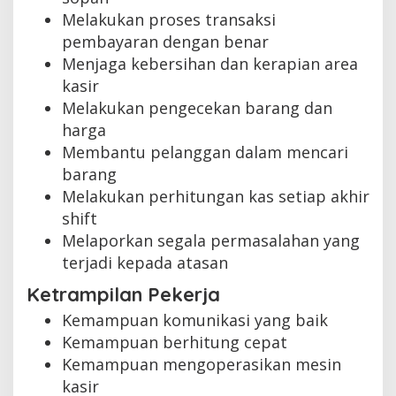
Melakukan proses transaksi
pembayaran dengan benar
Menjaga kebersihan dan kerapian area
kasir
Melakukan pengecekan barang dan
harga
Membantu pelanggan dalam mencari
barang
Melakukan perhitungan kas setiap akhir
shift
Melaporkan segala permasalahan yang
terjadi kepada atasan
Ketrampilan Pekerja
Kemampuan komunikasi yang baik
Kemampuan berhitung cepat
Kemampuan mengoperasikan mesin
kasir