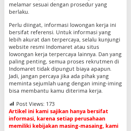
melamar sesuai dengan prosedur yang
berlaku.
Perlu diingat, informasi lowongan kerja ini
bersifat referensi. Untuk informasi yang
lebih akurat dan terpercaya, selalu kunjungi
website resmi Indomaret atau situs
lowongan kerja terpercaya lainnya. Dan yang
paling penting, semua proses rekrutmen di
Indomaret tidak dipungut biaya apapun.
Jadi, jangan percaya jika ada pihak yang
meminta sejumlah uang dengan iming-iming
bisa membantu kamu diterima kerja.
Post Views:
173
Artikel ini kami sajikan hanya bersifat
informasi, karena setiap perusahaan
memiliki kebijakan masing-masaing, kami