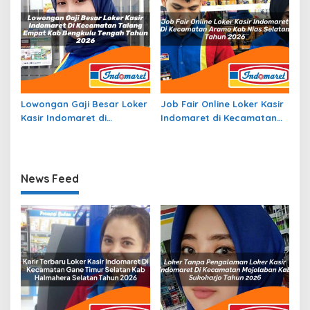
Lowongan Gaji Besar Loker
Job Fair Online Loker Kasir
Kasir Indomaret di
Indomaret di Kecamatan
Kecamatan Talang Empat,
Aramo, Kab. Nias Selatan
Kab. Bengkulu Tengah
Tahun 2026
Tahun 2026
News Feed