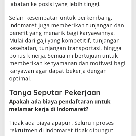
jabatan ke posisi yang lebih tinggi.
Selain kesempatan untuk berkembang,
Indomaret juga memberikan tunjangan dan
benefit yang menarik bagi karyawannya.
Mulai dari gaji yang kompetitif, tunjangan
kesehatan, tunjangan transportasi, hingga
bonus kinerja. Semua ini bertujuan untuk
memberikan kenyamanan dan motivasi bagi
karyawan agar dapat bekerja dengan
optimal.
Tanya Seputar Pekerjaan
Apakah ada biaya pendaftaran untuk
melamar kerja di Indomaret?
Tidak ada biaya apapun. Seluruh proses
rekrutmen di Indomaret tidak dipungut