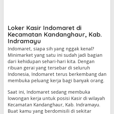
Loker Kasir Indomaret di
Kecamatan Kandanghaur, Kab.
Indramayu
Indomaret, siapa sih yang nggak kenal?
Minimarket yang satu ini sudah jadi bagian
dari kehidupan sehari-hari kita. Dengan
ribuan gerai yang tersebar di seluruh
Indonesia, Indomaret terus berkembang dan
membuka peluang kerja bagi banyak orang.
Saat ini, Indomaret sedang membuka
lowongan kerja untuk posisi Kasir di wilayah
Kecamatan Kandanghaur, Kab. Indramayu.
Buat kamu yang berdomisili di sekitar