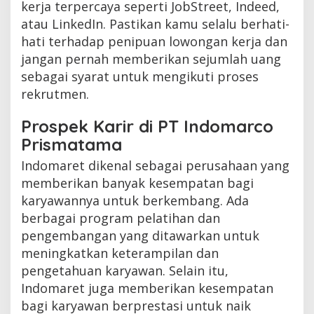
kerja terpercaya seperti JobStreet, Indeed,
atau LinkedIn. Pastikan kamu selalu berhati-
hati terhadap penipuan lowongan kerja dan
jangan pernah memberikan sejumlah uang
sebagai syarat untuk mengikuti proses
rekrutmen.
Prospek Karir di PT Indomarco
Prismatama
Indomaret dikenal sebagai perusahaan yang
memberikan banyak kesempatan bagi
karyawannya untuk berkembang. Ada
berbagai program pelatihan dan
pengembangan yang ditawarkan untuk
meningkatkan keterampilan dan
pengetahuan karyawan. Selain itu,
Indomaret juga memberikan kesempatan
bagi karyawan berprestasi untuk naik