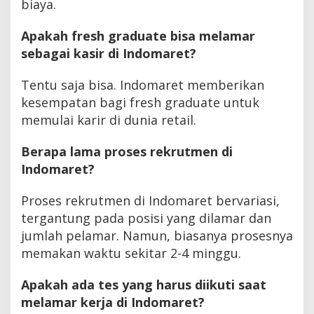
biaya.
Apakah fresh graduate bisa melamar
sebagai kasir di Indomaret?
Tentu saja bisa. Indomaret memberikan
kesempatan bagi fresh graduate untuk
memulai karir di dunia retail.
Berapa lama proses rekrutmen di
Indomaret?
Proses rekrutmen di Indomaret bervariasi,
tergantung pada posisi yang dilamar dan
jumlah pelamar. Namun, biasanya prosesnya
memakan waktu sekitar 2-4 minggu.
Apakah ada tes yang harus diikuti saat
melamar kerja di Indomaret?