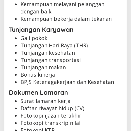
Kemampuan melayani pelanggan
dengan baik
Kemampuan bekerja dalam tekanan
Tunjangan Karyawan
Gaji pokok
Tunjangan Hari Raya (THR)
Tunjangan kesehatan
Tunjangan transportasi
Tunjangan makan
Bonus kinerja
BPJS Ketenagakerjaan dan Kesehatan
Dokumen Lamaran
Surat lamaran kerja
Daftar riwayat hidup (CV)
Fotokopi ijazah terakhir
Fotokopi transkrip nilai
Fotokopi KTP