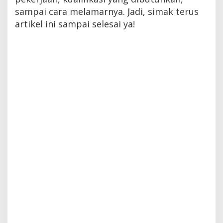
sampai cara melamarnya. Jadi, simak terus
artikel ini sampai selesai ya!