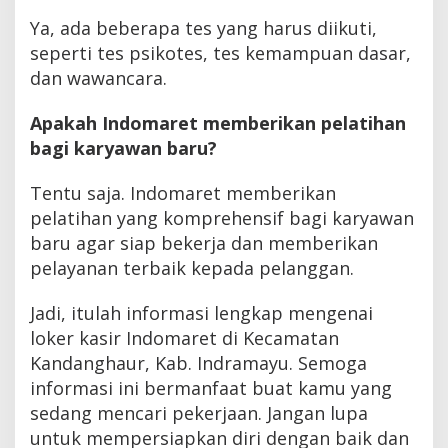
Ya, ada beberapa tes yang harus diikuti,
seperti tes psikotes, tes kemampuan dasar,
dan wawancara.
Apakah Indomaret memberikan pelatihan
bagi karyawan baru?
Tentu saja. Indomaret memberikan
pelatihan yang komprehensif bagi karyawan
baru agar siap bekerja dan memberikan
pelayanan terbaik kepada pelanggan.
Jadi, itulah informasi lengkap mengenai
loker kasir Indomaret di Kecamatan
Kandanghaur, Kab. Indramayu. Semoga
informasi ini bermanfaat buat kamu yang
sedang mencari pekerjaan. Jangan lupa
untuk mempersiapkan diri dengan baik dan