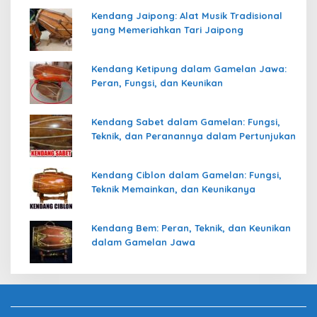
Kendang Jaipong: Alat Musik Tradisional
yang Memeriahkan Tari Jaipong
Kendang Ketipung dalam Gamelan Jawa:
Peran, Fungsi, dan Keunikan
Kendang Sabet dalam Gamelan: Fungsi,
Teknik, dan Peranannya dalam Pertunjukan
Kendang Ciblon dalam Gamelan: Fungsi,
Teknik Memainkan, dan Keunikanya
Kendang Bem: Peran, Teknik, dan Keunikan
dalam Gamelan Jawa