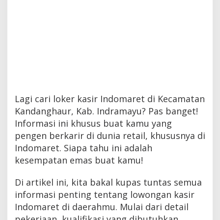
Lagi cari loker kasir Indomaret di Kecamatan
Kandanghaur, Kab. Indramayu? Pas banget!
Informasi ini khusus buat kamu yang
pengen berkarir di dunia retail, khususnya di
Indomaret. Siapa tahu ini adalah
kesempatan emas buat kamu!
Di artikel ini, kita bakal kupas tuntas semua
informasi penting tentang lowongan kasir
Indomaret di daerahmu. Mulai dari detail
pekerjaan, kualifikasi yang dibutuhkan,