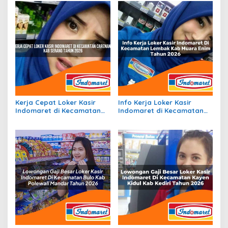
Kerja Cepat Loker Kasir
Info Kerja Loker Kasir
Indomaret di Kecamatan
Indomaret di Kecamatan
Carenang, Kab. Serang
Lembak, Kab. Muara Enim
Tahun 2026
Tahun 2026