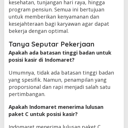
kesehatan, tunjangan hari raya, hingga
program pensiun. Semua ini bertujuan
untuk memberikan kenyamanan dan
kesejahteraan bagi karyawan agar dapat
bekerja dengan optimal.
Tanya Seputar Pekerjaan
Apakah ada batasan tinggi badan untuk
posisi kasir di Indomaret?
Umumnya, tidak ada batasan tinggi badan
yang spesifik. Namun, penampilan yang
proporsional dan rapi menjadi salah satu
pertimbangan.
Apakah Indomaret menerima lulusan
paket C untuk posisi kasir?
Indomaret menerima lulusan paket C