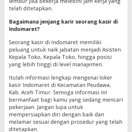
lembur jika bekerja melebihi jam kerja yang
telah ditetapkan.
Bagaimana jenjang karir seorang kasir di
Indomaret?
Seorang kasir di Indomaret memiliki
peluang untuk naik jabatan menjadi Asisten
Kepala Toko, Kepala Toko, hingga posisi
yang lebih tinggi di level manajemen.
Itulah informasi lengkap mengenai loker
kasir Indomaret di Kecamatan Peudawa,
Kab. Aceh Timur. Semoga informasi ini
bermanfaat bagi kamu yang sedang mencari
pekerjaan. Jangan lupa untuk
mempersiapkan diri dengan baik dan
melamar sesuai dengan prosedur yang telah
ditetapkan.