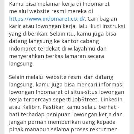
Kamu bisa melamar kerja di Indomaret
melalui website resmi mereka di
https://www.indomaret.co.id/
. Cari bagian
karir atau lowongan kerja, lalu ikuti instruksi
yang diberikan. Selain itu, kamu juga bisa
datang langsung ke kantor cabang
Indomaret terdekat di wilayahmu dan
menyerahkan berkas lamaran secara
langsung.
Selain melalui website resmi dan datang
langsung, kamu juga bisa mencari informasi
lowongan Indomaret di situs-situs lowongan
kerja terpercaya seperti JobStreet, LinkedIn,
atau Kalibrr. Pastikan kamu selalu berhati-
hati terhadap penipuan lowongan kerja dan
jangan pernah memberikan uang kepada
pihak manapun selama proses rekrutmen.