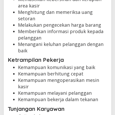
area kasir
Menghitung dan memeriksa uang
setoran
Melakukan pengecekan harga barang
Memberikan informasi produk kepada
pelanggan
Menangani keluhan pelanggan dengan
baik
Ketrampilan Pekerja
Kemampuan komunikasi yang baik
Kemampuan berhitung cepat
Kemampuan mengoperasikan mesin
kasir
Kemampuan melayani pelanggan
Kemampuan bekerja dalam tekanan
Tunjangan Karyawan