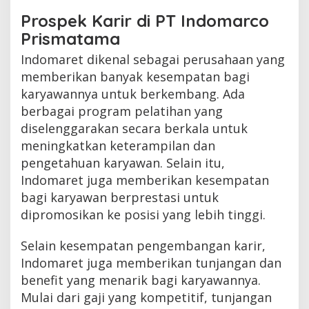
Prospek Karir di PT Indomarco
Prismatama
Indomaret dikenal sebagai perusahaan yang
memberikan banyak kesempatan bagi
karyawannya untuk berkembang. Ada
berbagai program pelatihan yang
diselenggarakan secara berkala untuk
meningkatkan keterampilan dan
pengetahuan karyawan. Selain itu,
Indomaret juga memberikan kesempatan
bagi karyawan berprestasi untuk
dipromosikan ke posisi yang lebih tinggi.
Selain kesempatan pengembangan karir,
Indomaret juga memberikan tunjangan dan
benefit yang menarik bagi karyawannya.
Mulai dari gaji yang kompetitif, tunjangan