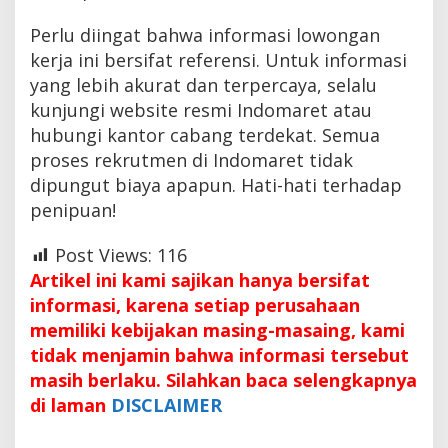
Perlu diingat bahwa informasi lowongan
kerja ini bersifat referensi. Untuk informasi
yang lebih akurat dan terpercaya, selalu
kunjungi website resmi Indomaret atau
hubungi kantor cabang terdekat. Semua
proses rekrutmen di Indomaret tidak
dipungut biaya apapun. Hati-hati terhadap
penipuan!
Post Views:
116
Artikel ini kami sajikan hanya bersifat
informasi, karena setiap perusahaan
memiliki kebijakan masing-masaing, kami
tidak menjamin bahwa informasi tersebut
masih berlaku. Silahkan baca selengkapnya
di laman
DISCLAIMER