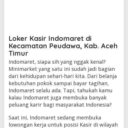
Loker Kasir Indomaret di
Kecamatan Peudawa, Kab. Aceh
Timur
Indomaret, siapa sih yang nggak kenal?
Minimarket yang satu ini sudah jadi bagian
dari kehidupan sehari-hari kita. Dari belanja
kebutuhan pokok sampai bayar tagihan,
Indomaret selalu ada. Tapi, tahukah kamu
kalau Indomaret juga membuka banyak
peluang karir bagi masyarakat Indonesia?
Saat ini, Indomaret sedang membuka
lowongan kerja untuk posisi Kasir di wilayah