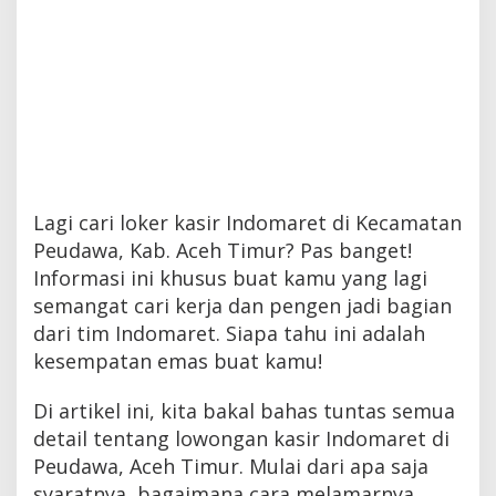
Lagi cari loker kasir Indomaret di Kecamatan
Peudawa, Kab. Aceh Timur? Pas banget!
Informasi ini khusus buat kamu yang lagi
semangat cari kerja dan pengen jadi bagian
dari tim Indomaret. Siapa tahu ini adalah
kesempatan emas buat kamu!
Di artikel ini, kita bakal bahas tuntas semua
detail tentang lowongan kasir Indomaret di
Peudawa, Aceh Timur. Mulai dari apa saja
syaratnya, bagaimana cara melamarnya,