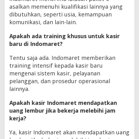
asalkan memenuhi kualifikasi lainnya yang
dibutuhkan, seperti usia, kemampuan
komunikasi, dan lain-lain.
Apakah ada training khusus untuk kasir
baru di Indomaret?
Tentu saja ada. Indomaret memberikan
training intensif kepada kasir baru
mengenai sistem kasir, pelayanan
pelanggan, dan prosedur operasional
lainnya.
Apakah kasir Indomaret mendapatkan
uang lembur jika bekerja melebihi jam
kerja?
Ya, kasir Indomaret akan mendapatkan uang