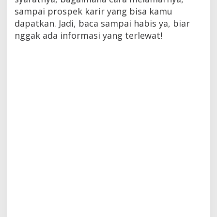
sampai prospek karir yang bisa kamu
dapatkan. Jadi, baca sampai habis ya, biar
nggak ada informasi yang terlewat!