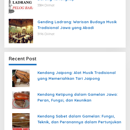
3384 Dilihat
Gending Ladrang: Warisan Budaya Musik
Tradisional Jawa yang Abadi
3196 Dilihat
Recent Post
Kendang Jaipong: Alat Musik Tradisional
yang Memeriahkan Tari Jaipong
Kendang Ketipung dalam Gamelan Jawa:
Peran, Fungsi, dan Keunikan
Kendang Sabet dalam Gamelan: Fungsi,
Teknik, dan Peranannya dalam Pertunjukan