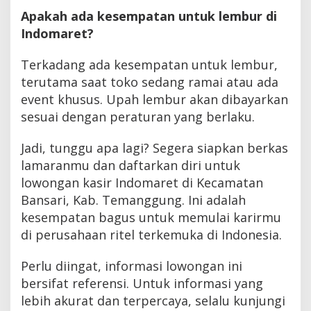
Apakah ada kesempatan untuk lembur di
Indomaret?
Terkadang ada kesempatan untuk lembur,
terutama saat toko sedang ramai atau ada
event khusus. Upah lembur akan dibayarkan
sesuai dengan peraturan yang berlaku.
Jadi, tunggu apa lagi? Segera siapkan berkas
lamaranmu dan daftarkan diri untuk
lowongan kasir Indomaret di Kecamatan
Bansari, Kab. Temanggung. Ini adalah
kesempatan bagus untuk memulai karirmu
di perusahaan ritel terkemuka di Indonesia.
Perlu diingat, informasi lowongan ini
bersifat referensi. Untuk informasi yang
lebih akurat dan terpercaya, selalu kunjungi