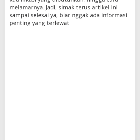
melamarnya. Jadi, simak terus artikel ini
sampai selesai ya, biar nggak ada informasi
penting yang terlewat!