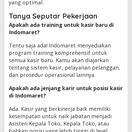
yang optimal.
Tanya Seputar Pekerjaan
Apakah ada training untuk kasir baru di
Indomaret?
Tentu saja ada! Indomaret menyediakan
program training komprehensif untuk
semua kasir baru. Kamu akan diajarkan
tentang sistem kasir, pelayanan pelanggan,
dan prosedur operasional lainnya.
Apakah ada jenjang karir untuk posisi kasir
di Indomaret?
Ada. Kasir yang berkinerja baik memiliki
kesempatan untuk naik jabatan menjadi
Asisten Kepala Toko, Kepala Toko, atau
bahkan posisi yang lebih tinggi di level