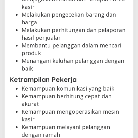
kasir
Melakukan pengecekan barang dan
harga
Melakukan perhitungan dan pelaporan
hasil penjualan
Membantu pelanggan dalam mencari
produk
Menangani keluhan pelanggan dengan
baik
Ketrampilan Pekerja
Kemampuan komunikasi yang baik
Kemampuan berhitung cepat dan
akurat
Kemampuan mengoperasikan mesin
kasir
Kemampuan melayani pelanggan
dengan ramah