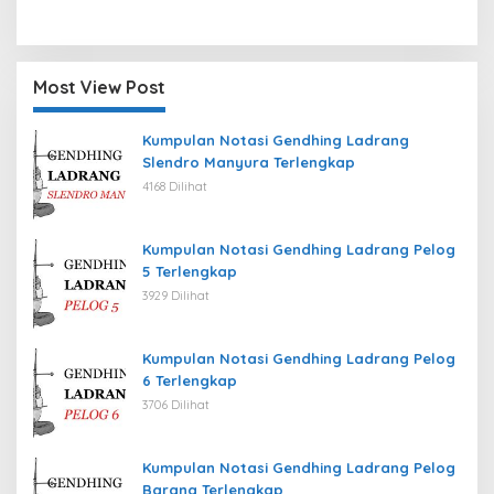
Most View Post
Kumpulan Notasi Gendhing Ladrang
Slendro Manyura Terlengkap
4168 Dilihat
Kumpulan Notasi Gendhing Ladrang Pelog
5 Terlengkap
3929 Dilihat
Kumpulan Notasi Gendhing Ladrang Pelog
6 Terlengkap
3706 Dilihat
Kumpulan Notasi Gendhing Ladrang Pelog
Barang Terlengkap