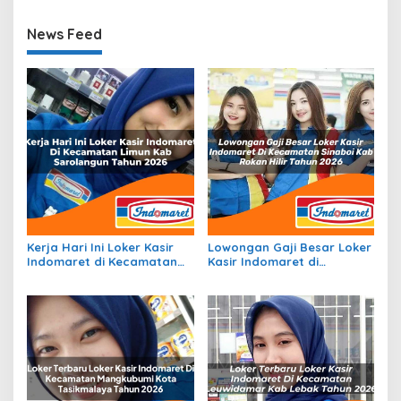
News Feed
Kerja Hari Ini Loker Kasir
Lowongan Gaji Besar Loker
Indomaret di Kecamatan
Kasir Indomaret di
Limun, Kab. Sarolangun
Kecamatan Sinaboi, Kab.
Tahun 2026
Rokan Hilir Tahun 2026