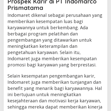
Prospek Karir di PT Indomarco
Prismatama
Indomaret dikenal sebagai perusahaan yang
memberikan kesempatan luas bagi
karyawannya untuk berkembang. Ada
berbagai program pelatihan dan
pengembangan yang ditawarkan untuk
meningkatkan keterampilan dan
pengetahuan karyawan. Selain itu,
Indomaret juga memberikan kesempatan
promosi bagi karyawan yang berprestasi.
Selain kesempatan pengembangan karir,
Indomaret juga memberikan tunjangan dan
benefit yang menarik bagi karyawannya. Hal
ini bertujuan untuk meningkatkan
kesejahteraan dan motivasi kerja karyawan,
sehingga mereka dapat memberikan kinerja