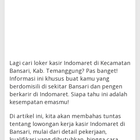
Lagi cari loker kasir Indomaret di Kecamatan
Bansari, Kab. Temanggung? Pas banget!
Informasi ini khusus buat kamu yang
berdomisili di sekitar Bansari dan pengen
berkarir di Indomaret. Siapa tahu ini adalah
kesempatan emasmu!
Di artikel ini, kita akan membahas tuntas
tentang lowongan kerja kasir Indomaret di
Bansari, mulai dari detail pekerjaan,
kualifikasi yang dibutuhkan, hingga cara