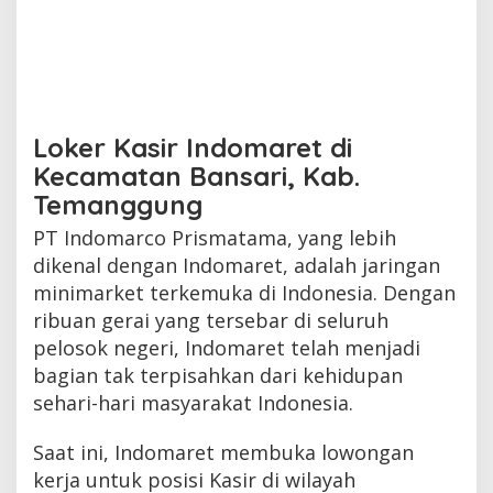
Loker Kasir Indomaret di
Kecamatan Bansari, Kab.
Temanggung
PT Indomarco Prismatama, yang lebih
dikenal dengan Indomaret, adalah jaringan
minimarket terkemuka di Indonesia. Dengan
ribuan gerai yang tersebar di seluruh
pelosok negeri, Indomaret telah menjadi
bagian tak terpisahkan dari kehidupan
sehari-hari masyarakat Indonesia.
Saat ini, Indomaret membuka lowongan
kerja untuk posisi Kasir di wilayah