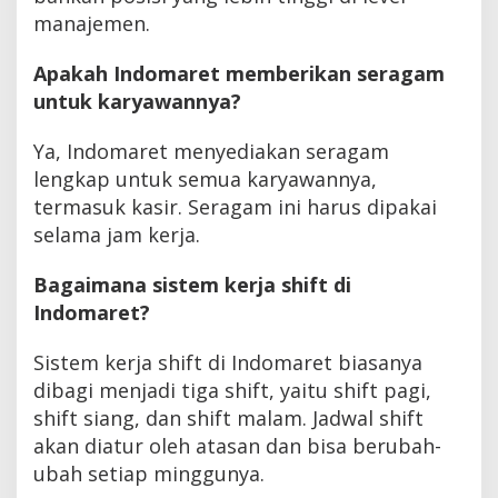
manajemen.
Apakah Indomaret memberikan seragam
untuk karyawannya?
Ya, Indomaret menyediakan seragam
lengkap untuk semua karyawannya,
termasuk kasir. Seragam ini harus dipakai
selama jam kerja.
Bagaimana sistem kerja shift di
Indomaret?
Sistem kerja shift di Indomaret biasanya
dibagi menjadi tiga shift, yaitu shift pagi,
shift siang, dan shift malam. Jadwal shift
akan diatur oleh atasan dan bisa berubah-
ubah setiap minggunya.