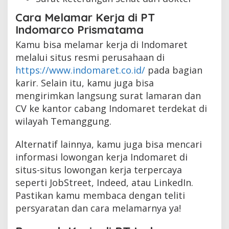
Cara Melamar Kerja di PT
Indomarco Prismatama
Kamu bisa melamar kerja di Indomaret
melalui situs resmi perusahaan di
https://www.indomaret.co.id/
pada bagian
karir. Selain itu, kamu juga bisa
mengirimkan langsung surat lamaran dan
CV ke kantor cabang Indomaret terdekat di
wilayah Temanggung.
Alternatif lainnya, kamu juga bisa mencari
informasi lowongan kerja Indomaret di
situs-situs lowongan kerja terpercaya
seperti JobStreet, Indeed, atau LinkedIn.
Pastikan kamu membaca dengan teliti
persyaratan dan cara melamarnya ya!