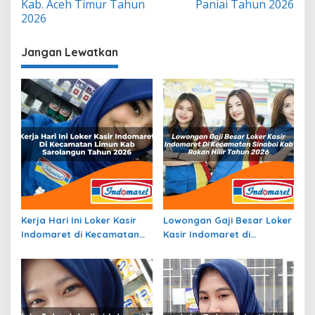
Kab. Aceh Timur Tahun
Paniai Tahun 2026
2026
Jangan Lewatkan
Kerja Hari Ini Loker Kasir
Lowongan Gaji Besar Loker
Indomaret di Kecamatan
Kasir Indomaret di
Limun, Kab. Sarolangun
Kecamatan Sinaboi, Kab.
Tahun 2026
Rokan Hilir Tahun 2026