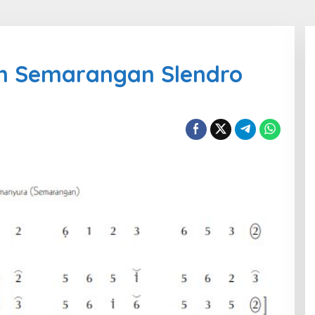
n Semarangan Slendro