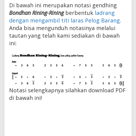
Di bawah ini merupakan notasi gendhing
Bondhan Rining-Rining
berbentuk
ladrang
dengan mengambil titi laras Pelog Barang
.
Anda bisa mengunduh notasinya melalui
tautan yang telah kami sediakan di bawah
ini:
Notasi selengkapnya silahkan download PDF
di bawah ini!