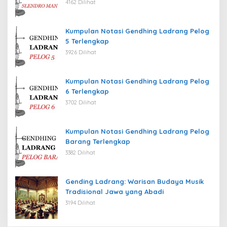
4162 Dilihat
Kumpulan Notasi Gendhing Ladrang Pelog
5 Terlengkap
3926 Dilihat
Kumpulan Notasi Gendhing Ladrang Pelog
6 Terlengkap
3702 Dilihat
Kumpulan Notasi Gendhing Ladrang Pelog
Barang Terlengkap
3382 Dilihat
Gending Ladrang: Warisan Budaya Musik
Tradisional Jawa yang Abadi
3194 Dilihat