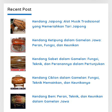
Recent Post
Kendang Jaipong: Alat Musik Tradisional
yang Memeriahkan Tari Jaipong
Kendang Ketipung dalam Gamelan Jawa:
Peran, Fungsi, dan Keunikan
Kendang Sabet dalam Gamelan: Fungsi,
Teknik, dan Peranannya dalam Pertunjukan
Kendang Ciblon dalam Gamelan: Fungsi,
Teknik Memainkan, dan Keunikanya
Kendang Bem: Peran, Teknik, dan Keunikan
dalam Gamelan Jawa