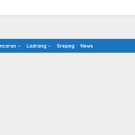
ncaran
Ladrang
Srepeg
News