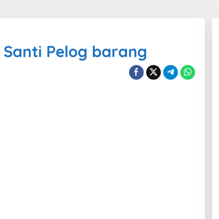
 Santi Pelog barang