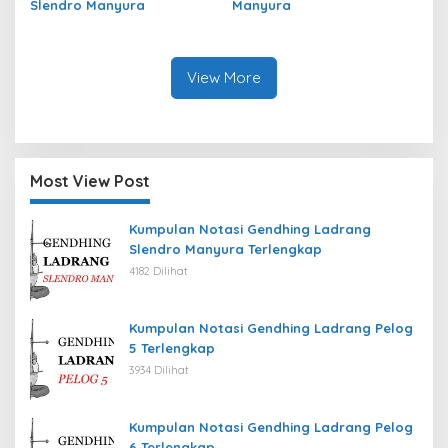
Slendro Manyura
Manyura
View More
Most View Post
Kumpulan Notasi Gendhing Ladrang
Slendro Manyura Terlengkap
4182 Dilihat
Kumpulan Notasi Gendhing Ladrang Pelog
5 Terlengkap
3934 Dilihat
Kumpulan Notasi Gendhing Ladrang Pelog
6 Terlengkap