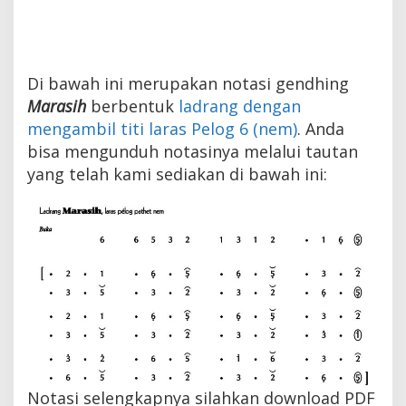
Di bawah ini merupakan notasi gendhing
Marasih
berbentuk
ladrang dengan
mengambil titi laras Pelog 6 (nem)
. Anda
bisa mengunduh notasinya melalui tautan
yang telah kami sediakan di bawah ini:
Notasi selengkapnya silahkan download PDF