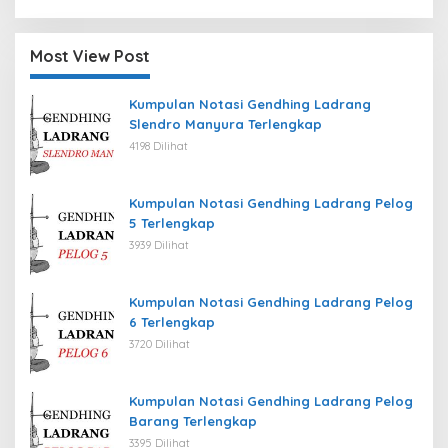
Most View Post
Kumpulan Notasi Gendhing Ladrang
Slendro Manyura Terlengkap
4198 Dilihat
Kumpulan Notasi Gendhing Ladrang Pelog
5 Terlengkap
3939 Dilihat
Kumpulan Notasi Gendhing Ladrang Pelog
6 Terlengkap
3720 Dilihat
Kumpulan Notasi Gendhing Ladrang Pelog
Barang Terlengkap
3395 Dilihat