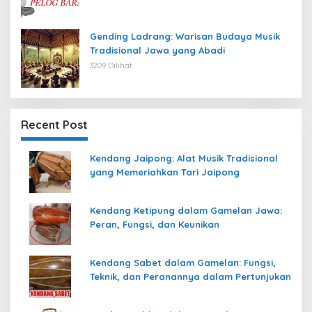
Gending Ladrang: Warisan Budaya Musik
Tradisional Jawa yang Abadi
3209 Dilihat
Recent Post
Kendang Jaipong: Alat Musik Tradisional
yang Memeriahkan Tari Jaipong
Kendang Ketipung dalam Gamelan Jawa:
Peran, Fungsi, dan Keunikan
Kendang Sabet dalam Gamelan: Fungsi,
Teknik, dan Peranannya dalam Pertunjukan