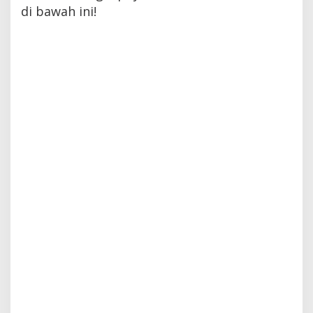
di bawah ini!