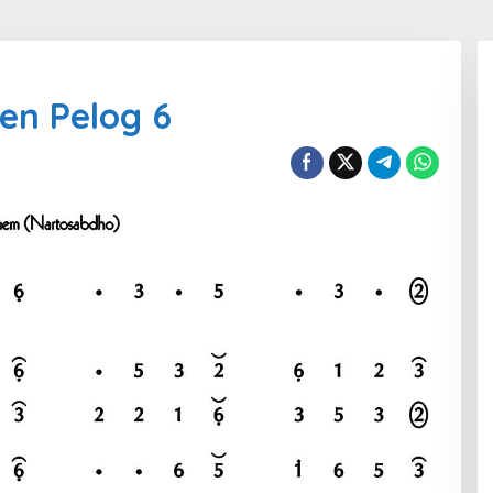
en Pelog 6