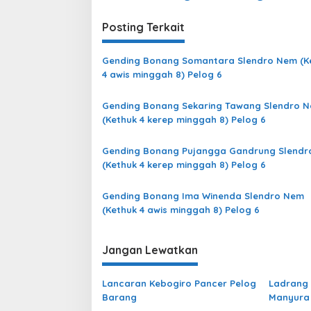
Posting Terkait
Gending Bonang Somantara Slendro Nem (K
4 awis minggah 8) Pelog 6
Gending Bonang Sekaring Tawang Slendro 
(Kethuk 4 kerep minggah 8) Pelog 6
Gending Bonang Pujangga Gandrung Slend
(Kethuk 4 kerep minggah 8) Pelog 6
Gending Bonang Ima Winenda Slendro Nem
(Kethuk 4 awis minggah 8) Pelog 6
Jangan Lewatkan
Lancaran Kebogiro Pancer Pelog
Ladrang 
Barang
Manyura